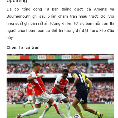
Updating
Đã có tổng cộng 18 bàn thắng được cả Arsenal và
Bournemouth ghi sau 5 lần chạm trán nhau trước đó. Với
hiệu suất ghi bàn rất ấn tượng khi lên tới 3.6 bàn mỗi trận thì
người chơi hoàn toàn có thể tin tưởng để đặt Tài ở kèo đấu
này.
Chọn: Tài cả trận