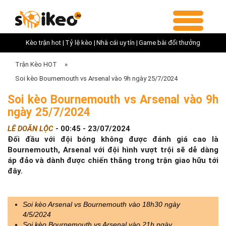
Kèo trận hot |
Tỷ lệ kèo |
Nhà cái uy tín |
Game bài đổi thưởng
Trận Kèo HOT
»
Soi kèo Bournemouth vs Arsenal vào 9h ngày 25/7/2024
Soi kèo Bournemouth vs Arsenal vào 9h
ngày 25/7/2024
LÊ DOÃN LỘC
-
00:45 - 23/07/2024
Đối đầu với đội bóng không được đánh giá cao là
Bournemouth, Arsenal với đội hình vượt trội sẽ dễ dàng
áp đảo và dành được chiến thắng trong trận giao hữu tới
đây.
Soi kèo Arsenal vs Bournemouth vào 18h30 ngày
4/5/2024
Soi kèo Bournemouth vs Arsenal vào 21h ngày