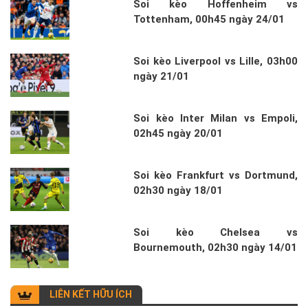
Soi kèo Hoffenheim vs
Tottenham, 00h45 ngày 24/01
Soi kèo Liverpool vs Lille, 03h00
ngày 21/01
Soi kèo Inter Milan vs Empoli,
02h45 ngày 20/01
Soi kèo Frankfurt vs Dortmund,
02h30 ngày 18/01
Soi kèo Chelsea vs
Bournemouth, 02h30 ngày 14/01
LIÊN KẾT HỮU ÍCH