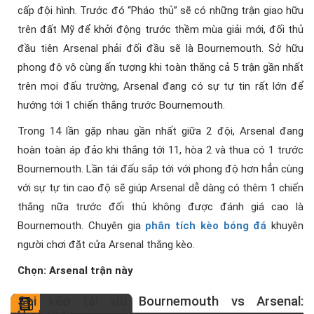
cấp đội hình. Trước đó “Pháo thủ” sẽ có những trận giao hữu
trên đất Mỹ để khởi động trước thềm mùa giải mới, đối thủ
đầu tiên Arsenal phải đối đầu sẽ là Bournemouth. Sở hữu
phong độ vô cùng ấn tượng khi toàn thắng cả 5 trận gần nhất
trên mọi đấu trường, Arsenal đang có sự tự tin rất lớn để
hướng tới 1 chiến thắng trước Bournemouth.
Trong 14 lần gặp nhau gần nhất giữa 2 đội, Arsenal đang
hoàn toàn áp đảo khi thắng tới 11, hòa 2 và thua có 1 trước
Bournemouth. Lần tái đấu sắp tới với phong độ hơn hẳn cùng
với sự tự tin cao độ sẽ giúp Arsenal dễ dàng có thêm 1 chiến
thắng nữa trước đối thủ không được đánh giá cao là
Bournemouth. Chuyên gia
phân tích kèo bóng đá
khuyên
người chơi đặt cửa Arsenal thắng kèo.
Chọn: Arsenal trận này
Soi kèo tài xỉu Bournemouth vs Arsenal: