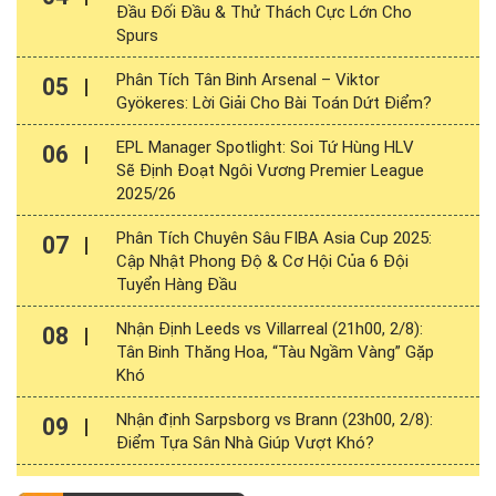
Đầu Đối Đầu & Thử Thách Cực Lớn Cho
Spurs
Phân Tích Tân Binh Arsenal – Viktor
05
Gyökeres: Lời Giải Cho Bài Toán Dứt Điểm?
EPL Manager Spotlight: Soi Tứ Hùng HLV
06
Sẽ Định Đoạt Ngôi Vương Premier League
2025/26
Phân Tích Chuyên Sâu FIBA Asia Cup 2025:
07
Cập Nhật Phong Độ & Cơ Hội Của 6 Đội
Tuyển Hàng Đầu
Nhận Định Leeds vs Villarreal (21h00, 2/8):
08
Tân Binh Thăng Hoa, “Tàu Ngầm Vàng” Gặp
Khó
Nhận định Sarpsborg vs Brann (23h00, 2/8):
09
Điểm Tựa Sân Nhà Giúp Vượt Khó?