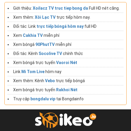
Giới thiệu:
Xoilacz TV truc tiep bong da
Full HD nét căng.
Xem thêm:
Xôi Lạc TV
trực tiếp hôm nay.
Đối tác: Link
trực tiếp bóngá hôm nay
full HD
Xem
Cakhia TV
miễn phí
Xem bóngá
90PhutTV
miễn phí
Đối tác: Kênh
Socolive TV
chính thức
Xem bóngá trực tuyến
Vaoroi Nét
Link
Mi Tom Live
hôm nay
Xem thêm: Kênh
Vebo
trực tiếp bóngá
Xem bóngá trực tuyến
Rakhoi Nét
Truy cập
bongdalu vip
tại Bongdainfo