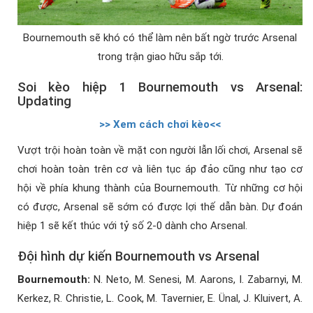
Bournemouth sẽ khó có thể làm nên bất ngờ trước Arsenal
trong trận giao hữu sắp tới.
Soi kèo hiệp 1 Bournemouth vs Arsenal:
Updating
>> Xem cách chơi kèo<<
Vượt trội hoàn toàn về mặt con người lẫn lối chơi, Arsenal sẽ
chơi hoàn toàn trên cơ và liên tục áp đảo cũng như tạo cơ
hội về phía khung thành của Bournemouth. Từ những cơ hội
có được, Arsenal sẽ sớm có được lợi thế dẫn bàn. Dự đoán
hiệp 1 sẽ kết thúc với tỷ số 2-0 dành cho Arsenal.
Đội hình dự kiến Bournemouth vs Arsenal
Bournemouth:
N. Neto, M. Senesi, M. Aarons, I. Zabarnyi, M.
Kerkez, R. Christie, L. Cook, M. Tavernier, E. Ünal, J. Kluivert, A.