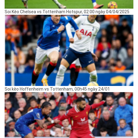
Soi Kèo Chelsea vs Tottenham Hotspur, 02:00 ngày 04/04/2025
Soi kèo Hoffenheim vs Tottenham, 00h45 ngày 24/01