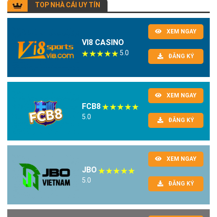
TOP NHÀ CÁI UY TÍN
XEM NGAY
VI8 CASINO
5.0
ĐĂNG KÝ
XEM NGAY
FCB8
5.0
ĐĂNG KÝ
XEM NGAY
JBO
5.0
ĐĂNG KÝ