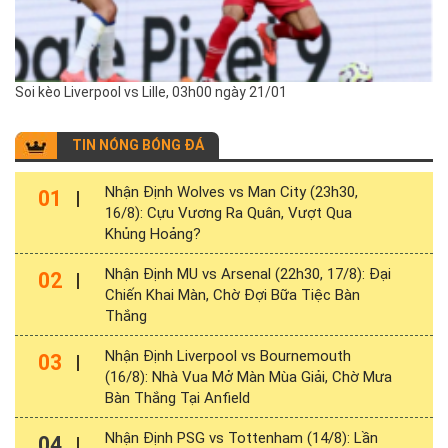
Soi kèo Liverpool vs Lille, 03h00 ngày 21/01
TIN NÓNG BÓNG ĐÁ
Nhận Định Wolves vs Man City (23h30,
01
16/8): Cựu Vương Ra Quân, Vượt Qua
Khủng Hoảng?
Nhận Định MU vs Arsenal (22h30, 17/8): Đại
02
Chiến Khai Màn, Chờ Đợi Bữa Tiệc Bàn
Thắng
Nhận Định Liverpool vs Bournemouth
03
(16/8): Nhà Vua Mở Màn Mùa Giải, Chờ Mưa
Bàn Thắng Tại Anfield
Nhận Định PSG vs Tottenham (14/8): Lần
04