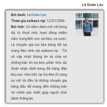
Lê Doãn Lộc
Bút danh:
Lê Doãn Lộc
Tham gia soikeoz.vip:
12/07/2006
Bút tính:
Có niềm đam mê với bóng
đá từ thuở nhỏ, hoạt động nhiều
năm trong lĩnh vực soi kèo, cá cược.
Là chuyên gia soi kèo bóng đá tại
trang Kèo nhà cái soikeoz.vip - Tôi
sẽ cập nhật thông tin và chia sẻ
những bản tin soi kèo, phân tích, dự
đoán nhận định bóng đá hàng đầu
khu vực. Hơn hết, tại Soi Kèo IO cộng
sự với tôi đều là những chuyên gia
hàng đầu để mang đến những bản
tin chính xác nhất giúp người chơi
dành thắng lợi.