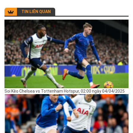
TIN LIÊN QUAN
Soi Kèo Chelsea vs Tottenham Hotspur, 02:00 ngày 04/04/2025