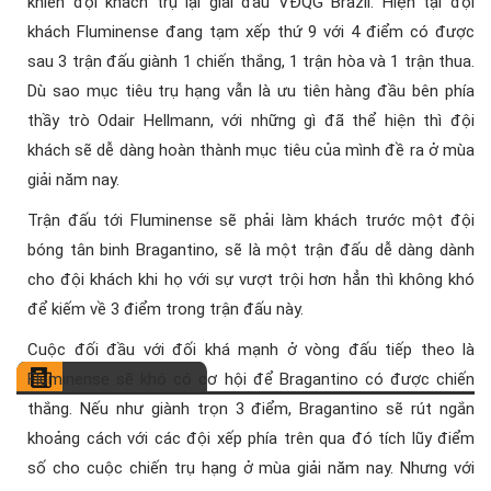
khiến đội khách trụ lại giải đấu VĐQG Brazil. Hiện tại đội
khách Fluminense đang tạm xếp thứ 9 với 4 điểm có được
sau 3 trận đấu giành 1 chiến thắng, 1 trận hòa và 1 trận thua.
Dù sao mục tiêu trụ hạng vẫn là ưu tiên hàng đầu bên phía
thầy trò Odair Hellmann, với những gì đã thể hiện thì đội
khách sẽ dễ dàng hoàn thành mục tiêu của mình đề ra ở mùa
giải năm nay.
Trận đấu tới Fluminense sẽ phải làm khách trước một đội
bóng tân binh Bragantino, sẽ là một trận đấu dễ dàng dành
cho đội khách khi họ với sự vượt trội hơn hẳn thì không khó
để kiếm về 3 điểm trong trận đấu này.
Cuộc đối đầu với đối khá mạnh ở vòng đấu tiếp theo là
Fluminense sẽ khó có cơ hội để Bragantino có được chiến
thắng. Nếu như giành trọn 3 điểm, Bragantino sẽ rút ngắn
khoảng cách với các đội xếp phía trên qua đó tích lũy điểm
số cho cuộc chiến trụ hạng ở mùa giải năm nay. Nhưng với