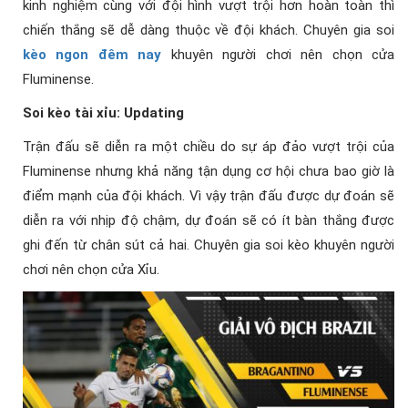
kinh nghiệm cùng với đội hình vượt trội hơn hoàn toàn thì
chiến thắng sẽ dễ dàng thuộc về đội khách. Chuyên gia soi
kèo ngon đêm nay
khuyên người chơi nên chọn cửa
Fluminense.
Soi kèo tài xỉu: Updating
Trận đấu sẽ diễn ra một chiều do sự áp đảo vượt trội của
Fluminense nhưng khả năng tận dụng cơ hội chưa bao giờ là
điểm mạnh của đội khách. Vì vậy trận đấu được dự đoán sẽ
diễn ra với nhịp độ chậm, dự đoán sẽ có ít bàn thắng được
ghi đến từ chân sút cả hai. Chuyên gia soi kèo khuyên người
chơi nên chọn cửa Xỉu.