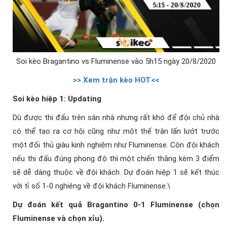
Soi kèo Bragantino vs Fluminense vào 5h15 ngày 20/8/2020
>> Xem trận kèo HOT<<
Soi kèo hiệp 1: Updating
Dù được thi đấu trên sân nhà nhưng rất khó để đội chủ nhà
có thể tạo ra cơ hội cũng như một thế trận lấn lướt trước
một đối thủ giàu kinh nghiệm như Fluminense. Còn đội khách
nếu thi đấu đúng phong độ thì một chiến thắng kèm 3 điểm
sẽ dễ dàng thuộc về đội khách. Dự đoán hiệp 1 sẽ kết thúc
với tỉ số 1-0 nghiêng về đội khách Fluminense.\
Dự đoán kết quả Bragantino 0-1 Fluminense (chọn
Fluminense và chọn xỉu).