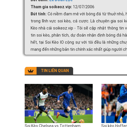
Tham gia soikeoz.vip:
12/07/2006
Bút tính:
Có niềm đam mê với bóng đá từ thuở nhỏ, 
trong lĩnh vực soi kèo, cá cược. Là chuyên gia soi 
Kèo nhà cái soikeoz.vip - Tôi sẽ cập nhật thông tin
tin soi kèo, phân tích, dự đoán nhận định bóng đá h
hết, tại Soi Kèo IO cộng sự với tôi đều là những ch
mang đến những bản tin chính xác nhất giúp người chơ
TIN LIÊN QUAN
Soi Kèo Chelsea vs Tottenham
Soi kèo Hoffe