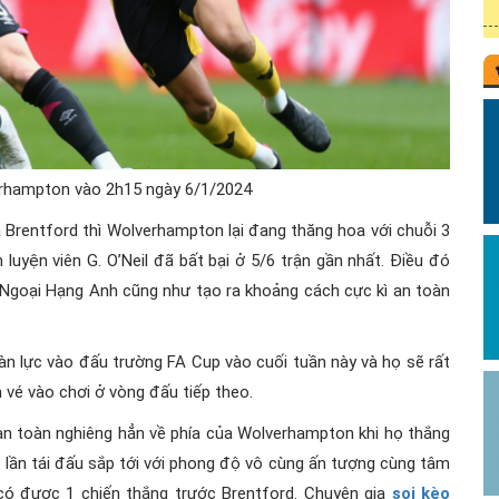
erhampton vào 2h15 ngày 6/1/2024
 Brentford thì Wolverhampton lại đang thăng hoa với chuỗi 3
n luyện viên G. O’Neil đã bất bại ở 5/6 trận gần nhất. Điều đó
ải Ngoại Hạng Anh cũng như tạo ra khoảng cách cực kì an toàn
àn lực vào đấu trường FA Cup vào cuối tuần này và họ sẽ rất
vé vào chơi ở vòng đấu tiếp theo.
àn toàn nghiêng hẳn về phía của Wolverhampton khi họ thắng
 Ở lần tái đấu sắp tới với phong độ vô cùng ấn tượng cùng tâm
có được 1 chiến thắng trước Brentford. Chuyên gia
soi kèo