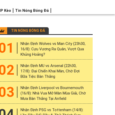
IP Kèo
Tin Nóng Bóng Đá
TIN NÓNG BÓNG ĐÁ
01
Nhận Định Wolves vs Man City (23h30,
16/8): Cựu Vương Ra Quân, Vượt Qua
Khủng Hoảng?
02
Nhận Định MU vs Arsenal (22h30,
17/8): Đại Chiến Khai Màn, Chờ Đợi
Bữa Tiệc Bàn Thắng
03
Nhận Định Liverpool vs Bournemouth
(16/8): Nhà Vua Mở Màn Mùa Giải, Chờ
Mưa Bàn Thắng Tại Anfield
04
Nhận Định PSG vs Tottenham (14/8):