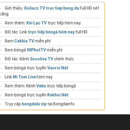
Giới thiệu:
Xoilacz TV truc tiep bong da
Full HD nét
căng.
Xem thêm:
Xôi Lạc TV
trực tiếp hôm nay.
Đối tác: Link
trực tiếp bóngá hôm nay
full HD
Xem
Cakhia TV
miễn phí
Xem bóngá
90PhutTV
miễn phí
Đối tác: Kênh
Socolive TV
chính thức
Xem bóngá trực tuyến
Vaoroi Nét
Link
Mi Tom Live
hôm nay
Xem thêm: Kênh
Vebo
trực tiếp bóngá
Xem bóngá trực tuyến
Rakhoi Nét
Truy cập
bongdalu vip
tại Bongdainfo