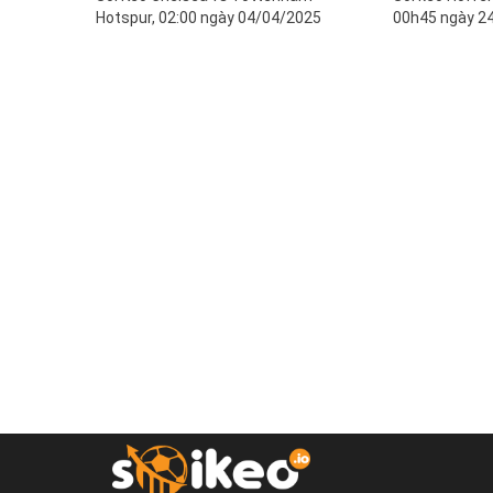
Hotspur, 02:00 ngày 04/04/2025
00h45 ngày 2