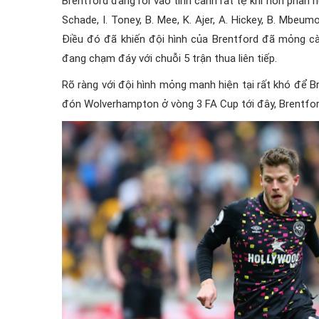
Brentford đang rơi vào tình cảnh rất tệ khi hơn phân n
Schade, I. Toney, B. Mee, K. Ajer, A. Hickey, B. Mbeum
Điều đó đã khiến đội hình của Brentford đã mỏng cà
đang chạm đáy với chuỗi 5 trận thua liên tiếp.
Rõ ràng với đội hình mỏng manh hiện tại rất khó để Br
đón Wolverhampton ở vòng 3 FA Cup tới đây, Brentford