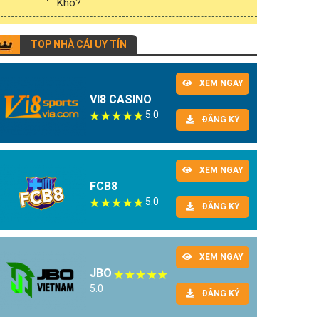
Khó?
TOP NHÀ CÁI UY TÍN
XEM NGAY
VI8 CASINO
5.0
ĐĂNG KÝ
XEM NGAY
FCB8
5.0
ĐĂNG KÝ
XEM NGAY
JBO
5.0
ĐĂNG KÝ