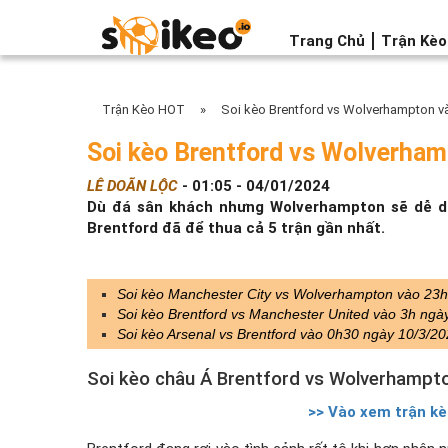
Trang Chủ
Trận Kè
Trận Kèo HOT
»
Soi kèo Brentford vs Wolverhampton v
Soi kèo Brentford vs Wolverha
LÊ DOÃN LỘC
-
01:05 - 04/01/2024
Dù đá sân khách nhưng Wolverhampton sẽ dễ dà
Brentford đã để thua cả 5 trận gần nhất.
Soi kèo Manchester City vs Wolverhampton vào 23
Soi kèo Brentford vs Manchester United vào 3h ngà
Soi kèo Arsenal vs Brentford vào 0h30 ngày 10/3/2
Soi kèo châu Á Brentford vs Wolverhampto
>> Vào xem trận k