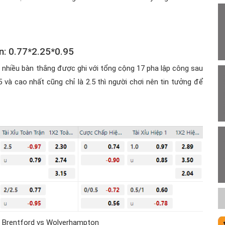
n: 0.77*2.25*0.95
 nhiều bàn thắng được ghi với tổng cộng 17 pha lập công sau
25 và cao nhất cũng chỉ là 2.5 thì người chơi nên tin tưởng để
ữa Brentford vs Wolverhampton