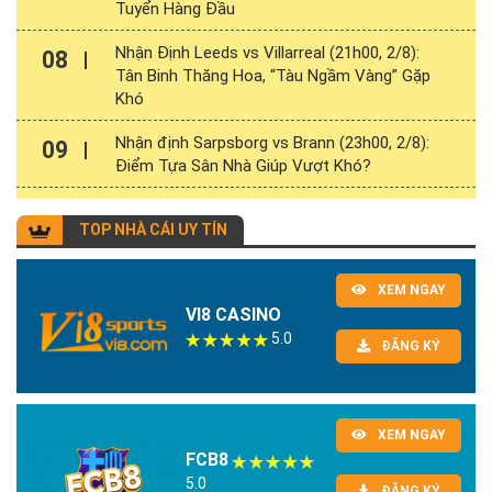
Tuyển Hàng Đầu
Nhận Định Leeds vs Villarreal (21h00, 2/8):
08
Tân Binh Thăng Hoa, “Tàu Ngầm Vàng” Gặp
Khó
Nhận định Sarpsborg vs Brann (23h00, 2/8):
09
Điểm Tựa Sân Nhà Giúp Vượt Khó?
TOP NHÀ CÁI UY TÍN
XEM NGAY
VI8 CASINO
5.0
ĐĂNG KÝ
XEM NGAY
FCB8
5.0
ĐĂNG KÝ