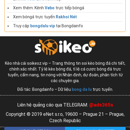
Xem thêm: Kênh
Vebo
trực tiếp bóngá
Xem bóngá trực tuyến
Rakhoi Nét
Truy cập
bongdalu vip
tại Bongdainfo
Kèo nhà cái soikeoz.vip – Trang thông tin soi kèo bóng đá chi tiết,
chính xác nhất. Tỷ lệ kèo bóng đá, tỉ lệ cá cược bóng đá trực
tuyến, cẩm nang, tin nóng với Nhận định, dự đoán, phân tích từ
các chuyên gia.
Đối tác: Bongdainfo – Dữ liệu
bong da lu
trực tuyến.
@ads365s
Liên hệ quảng cáo qua TELEGRAM:
Copyright © 2019 eNet s.r.o, 19600 – Prague 21 – Prague,
Czech Republic