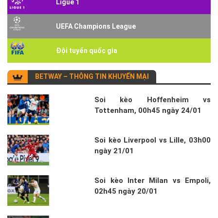
Ligue 1
UEFA Champions League
Đội tuyển quốc gia
BETWAY – THÔNG TIN KHUYẾN MẠI
Soi kèo Hoffenheim vs
Tottenham, 00h45 ngày 24/01
Soi kèo Liverpool vs Lille, 03h00
ngày 21/01
Soi kèo Inter Milan vs Empoli,
02h45 ngày 20/01