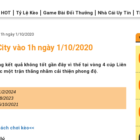
o HOT
Tỷ Lệ Kèo
Game Bài Đổi Thưởng
Nhà Cái Uy Tín
T
o 1h ngày 1/10/2020
City vào 1h ngày 1/10/2020
 kết quả không tốt gần đây vì thế tại vòng 4 cúp Liên
ợc một trận thắng nhằm cải thiện phong độ.
1/2/2024
/8/2023
6/10/2021
ách chơi kèo<<
lý