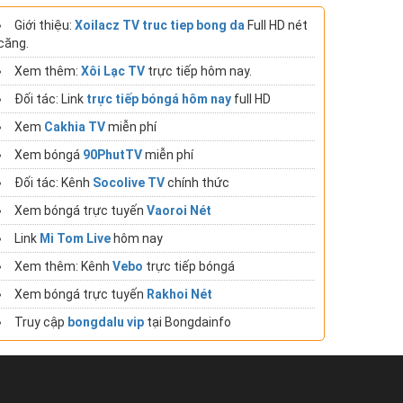
Giới thiệu:
Xoilacz TV truc tiep bong da
Full HD nét
căng.
Xem thêm:
Xôi Lạc TV
trực tiếp hôm nay.
Đối tác: Link
trực tiếp bóngá hôm nay
full HD
Xem
Cakhia TV
miễn phí
Xem bóngá
90PhutTV
miễn phí
Đối tác: Kênh
Socolive TV
chính thức
Xem bóngá trực tuyến
Vaoroi Nét
Link
Mi Tom Live
hôm nay
Xem thêm: Kênh
Vebo
trực tiếp bóngá
Xem bóngá trực tuyến
Rakhoi Nét
Truy cập
bongdalu vip
tại Bongdainfo