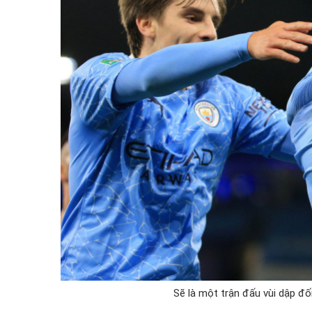
Sẽ là một trận đấu vùi dập đối