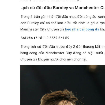
Lịch sử đối đầu Burnley vs Manchester Ci
Trong 2 trận gần nhất đối đầu nhau đội bóng áo xanh
còn Burnley chỉ có thể làm điều tốt nhất là ghi đư
Manchester City. Chuyên gia
kèo nhà cái bóng đá
khu
Soi kèo tài xỉu: 0.55*2.5*1.59
Trong lịch sử đối đầu trước đây 2 đội thường kết th
hàng công của Manchester City đang có hiệu suất gh
Chuyên gia khuyên người chơi nên chọn tài.