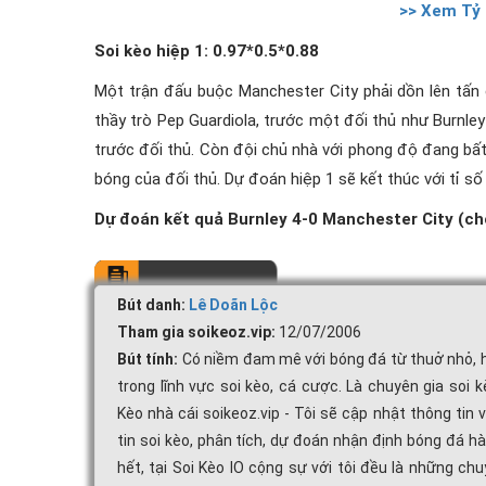
>> Xem Tỷ 
Soi kèo hiệp 1: 0.97*0.5*0.88
Một trận đấu buộc Manchester City phải dồn lên tấn 
thầy trò Pep Guardiola, trước một đối thủ như Burnl
trước đối thủ. Còn đội chủ nhà với phong độ đang bấ
bóng của đối thủ. Dự đoán hiệp 1 sẽ kết thúc với tỉ s
Dự đoán kết quả Burnley 4-0 Manchester City (ch
Bút danh:
Lê Doãn Lộc
Tham gia soikeoz.vip:
12/07/2006
Bút tính:
Có niềm đam mê với bóng đá từ thuở nhỏ, 
trong lĩnh vực soi kèo, cá cược. Là chuyên gia soi 
Kèo nhà cái soikeoz.vip - Tôi sẽ cập nhật thông tin
tin soi kèo, phân tích, dự đoán nhận định bóng đá h
hết, tại Soi Kèo IO cộng sự với tôi đều là những ch