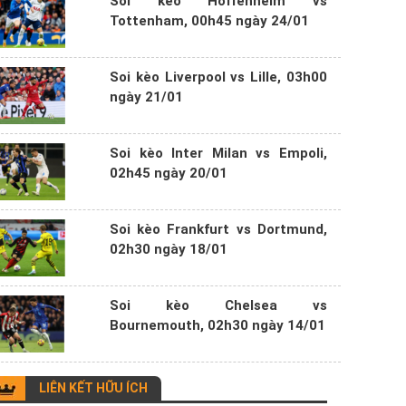
Soi kèo Hoffenheim vs
Tottenham, 00h45 ngày 24/01
Soi kèo Liverpool vs Lille, 03h00
ngày 21/01
Soi kèo Inter Milan vs Empoli,
02h45 ngày 20/01
Soi kèo Frankfurt vs Dortmund,
02h30 ngày 18/01
Soi kèo Chelsea vs
Bournemouth, 02h30 ngày 14/01
LIÊN KẾT HỮU ÍCH