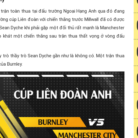
2 trận toàn thua tại đấu trường Ngoại Hạng Anh qua đó đang
rường cúp Liên đoàn với chiến thắng trước Millwall đã có được
Sean Dyche khi phải gặp một đối thủ rất mạnh là Manchester
ao khát một chiến thắng sau trận thua thất vọng ở vòng đấu
 trò thầy trò Sean Dyche gần như là không có. Một trận thua
của Burnley.