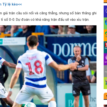
 Tỷ lệ kèo<<
 giả trận cầu sôi nổi và căng thẳng, nhưng số bàn thắng ghi
 tỉ số 0-0. Dự đoán có khả năng trận đấu sẽ vào xỉu trận.