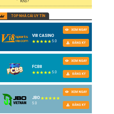
Khó?
TOP NHÀ CÁI UY TÍN
XEM NGAY
VI8 CASINO
5.0
ĐĂNG KÝ
XEM NGAY
FCB8
5.0
ĐĂNG KÝ
XEM NGAY
JBO
5.0
ĐĂNG KÝ