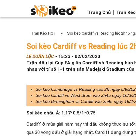
Trang Chủ
Trận Kè
Trận Kèo HOT
»
Soi kèo Cardiff vs Reading lúc 2h45 ng
Soi kèo Cardiff vs Reading lúc 
LÊ DOÃN LỘC
-
15:23 - 02/02/2020
Trận đấu lại Cup FA giữa Cardiff và Reading hứa 
nhau với tỉ số 1-1 trên sân Madejski Stadium của
Soi kèo Cambridge vs Reading vào 2h ngày 5/9/20
Soi kèo Cardiff vs West Brom vào 2h45 ngày 16/3/2
Soi kèo Birmingham vs Cardiff vào 2h45 ngày 15/2/
Soi kèo châu Á: 1.17*0.5/1*0.75
Cardiff ở mùa giải năm nay thi đấu không thực sự tố
qua 30 vòng đấu ở giải hạng nhất, Cardiff đang đứng t