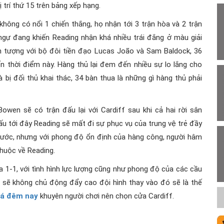
 trí thứ 15 trên bảng xếp hạng.
không có nổi 1 chiến thắng, họ nhận tới 3 trận hòa và 2 trận
ngự đang khiến Reading nhận khá nhiều trái đắng ở màu giải
 tượng với bộ đôi tiền đạo Lucas João và Sam Baldock, 36
n thời điểm này. Hàng thủ lại đem đến nhiều sự lo lắng cho
 bị đối thủ khai thác, 34 bàn thua là những gì hàng thủ phải
en sẽ có trận đấu lại với Cardiff sau khi cả hai rời sân
đấu tới đây Reading sẽ mất đi sự phục vụ của trung vệ trẻ đầy
trước, nhưng với phong độ ổn định của hàng công, người hâm
thuộc về Reading.
a 1-1, với tình hình lực lượng cũng như phong độ của các cầu
LV sẽ không chủ động đẩy cao đội hình thay vào đó sẽ là thế
đá đêm nay
khuyên người chơi nên chọn cửa Cardiff.