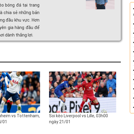
kèo bóng đá tại trang
 và chia sẻ những bản
àng đầu khu vực. Hơn
uyên gia hàng đầu để
i dành thắng lợi.
nheim vs Tottenham,
Soi kèo Liverpool vs Lille, 03h00
4/01
ngày 21/01