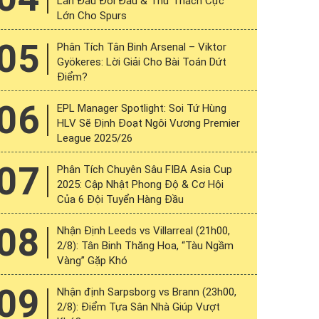
Lần Đầu Đối Đầu & Thử Thách Cực
Lớn Cho Spurs
05
Phân Tích Tân Binh Arsenal – Viktor
Gyökeres: Lời Giải Cho Bài Toán Dứt
Điểm?
06
EPL Manager Spotlight: Soi Tứ Hùng
HLV Sẽ Định Đoạt Ngôi Vương Premier
League 2025/26
07
Phân Tích Chuyên Sâu FIBA Asia Cup
2025: Cập Nhật Phong Độ & Cơ Hội
Của 6 Đội Tuyển Hàng Đầu
08
Nhận Định Leeds vs Villarreal (21h00,
2/8): Tân Binh Thăng Hoa, “Tàu Ngầm
Vàng” Gặp Khó
09
Nhận định Sarpsborg vs Brann (23h00,
2/8): Điểm Tựa Sân Nhà Giúp Vượt