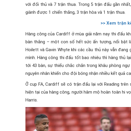
với đối thủ và 7 trận thua. Trong 5 trận đấu gần nhấ
giành được 1 chiến thắng, 3 trận hòa và 1 trận thua.
>> Xem trận k
Hàng công của Cardiff ở mùa giải năm nay thi đấu k
bàn thắng – một con số hết sức ấn tượng, nổi bật là
Hoilett và Gavin Whyte khi các cầu thủ này vẫn đang
mình. Hàng công thi đấu tốt bao nhiêu thì hàng thủ lại
tới 43 bàn, sự thiếu chắc chắn trong khâu phòng ngự
nguyên nhân khiến cho đội bóng nhận nhiều kết quả ca
Ở cup FA, Cardiff sẽ có trận đấu lại với Reading trên
hiện tại của hàng công, người hâm mộ hoàn toàn hi vọng
Harris.