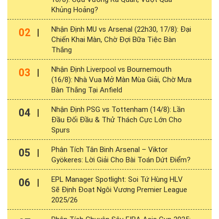
Khủng Hoảng?
Nhận Định MU vs Arsenal (22h30, 17/8): Đại
02
Chiến Khai Màn, Chờ Đợi Bữa Tiệc Bàn
Thắng
Nhận Định Liverpool vs Bournemouth
03
(16/8): Nhà Vua Mở Màn Mùa Giải, Chờ Mưa
Bàn Thắng Tại Anfield
Nhận Định PSG vs Tottenham (14/8): Lần
04
Đầu Đối Đầu & Thử Thách Cực Lớn Cho
Spurs
Phân Tích Tân Binh Arsenal – Viktor
05
Gyökeres: Lời Giải Cho Bài Toán Dứt Điểm?
EPL Manager Spotlight: Soi Tứ Hùng HLV
06
Sẽ Định Đoạt Ngôi Vương Premier League
2025/26