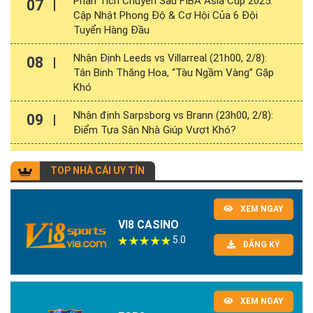
Phân Tích Chuyên Sâu FIBA Asia Cup 2025:
07
Cập Nhật Phong Độ & Cơ Hội Của 6 Đội
Tuyển Hàng Đầu
Nhận Định Leeds vs Villarreal (21h00, 2/8):
08
Tân Binh Thăng Hoa, “Tàu Ngầm Vàng” Gặp
Khó
Nhận định Sarpsborg vs Brann (23h00, 2/8):
09
Điểm Tựa Sân Nhà Giúp Vượt Khó?
TOP NHÀ CÁI UY TÍN
XEM NGAY
VI8 CASINO
5.0
ĐĂNG KÝ
XEM NGAY