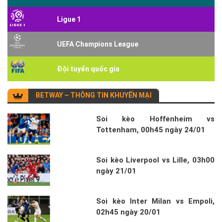
Ligue 1
UEFA Champions League
Đội tuyển quốc gia
BETWAY – THÔNG TIN KHUYẾN MẠI
Soi kèo Hoffenheim vs
Tottenham, 00h45 ngày 24/01
Soi kèo Liverpool vs Lille, 03h00
ngày 21/01
Soi kèo Inter Milan vs Empoli,
02h45 ngày 20/01