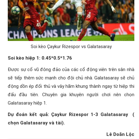
Soi kèo Çaykur Rizespor vs Galatasaray
Soi kèo hiệp 1: 0.45*0.5*1.76
Được sự cổ vũ đông đảo của các cổ động viên trên sân nhà
sẽ tiếp thêm sức mạnh cho đội chủ nhà. Galatasaray sẽ chủ
động dồn ép đối thủ và vây hãm khung thành ngay từ hiệp thi
đấu đầu tiên. Chuyên gia khuyên người chơi nên chọn
Galatasaray hiệp 1.
Dự đoán kết quả:
Çaykur Rizespor 1-3 Galatasaray (
chọn Galatasaray và tài).
Lê Doãn Lộc