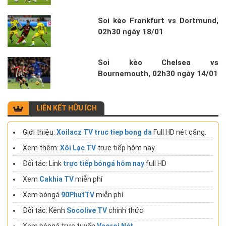
Soi kèo Frankfurt vs Dortmund,
02h30 ngày 18/01
Soi kèo Chelsea vs
Bournemouth, 02h30 ngày 14/01
LIÊN KẾT HỮU ÍCH
Giới thiệu:
Xoilacz TV truc tiep bong da
Full HD nét căng.
Xem thêm:
Xôi Lạc TV
trực tiếp hôm nay.
Đối tác: Link
trực tiếp bóngá hôm nay
full HD
Xem
Cakhia TV
miễn phí
Xem bóngá
90PhutTV
miễn phí
Đối tác: Kênh
Socolive TV
chính thức