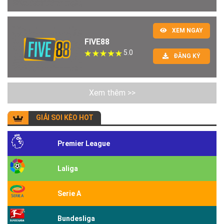
XEM NGAY
FIVE88
5.0
ĐĂNG KÝ
Xem thêm >>
GIẢI SOI KÈO HOT
Premier League
Laliga
Serie A
Bundesliga