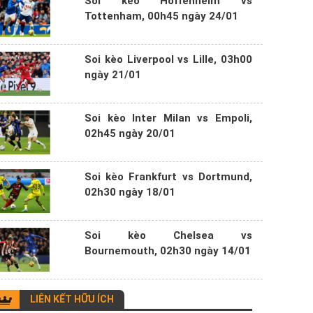
Soi kèo Hoffenheim vs
Tottenham, 00h45 ngày 24/01
Soi kèo Liverpool vs Lille, 03h00
ngày 21/01
Soi kèo Inter Milan vs Empoli,
02h45 ngày 20/01
Soi kèo Frankfurt vs Dortmund,
02h30 ngày 18/01
Soi kèo Chelsea vs
Bournemouth, 02h30 ngày 14/01
LIÊN KẾT HỮU ÍCH