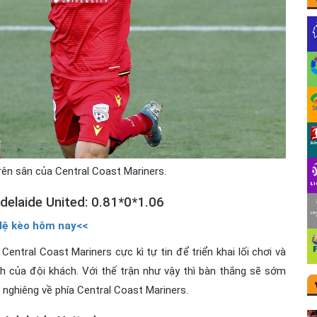
rên sân của Central Coast Mariners.
delaide United: 0.81*0*1.06
lệ kèo hôm nay<<
ntral Coast Mariners cực kì tự tin để triển khai lối chơi và
nh của đội khách. Với thế trận như vậy thì bàn thắng sẽ sớm
1 nghiêng về phía Central Coast Mariners.