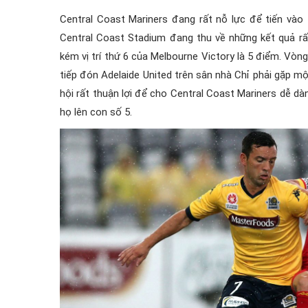
Central Coast Mariners đang rất nỗ lực để tiến vào
Central Coast Stadium đang thu về những kết quả rất
kém vị trí thứ 6 của Melbourne Victory là 5 điểm. Vòn
tiếp đón Adelaide United trên sân nhà Chỉ phải gặp m
hội rất thuận lợi để cho Central Coast Mariners dễ dà
họ lên con số 5.