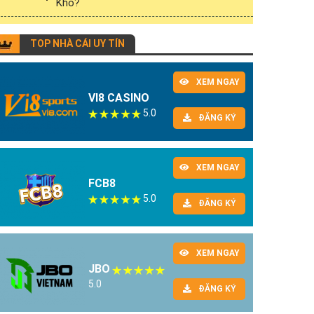
Khó?
TOP NHÀ CÁI UY TÍN
XEM NGAY
VI8 CASINO
5.0
ĐĂNG KÝ
XEM NGAY
FCB8
5.0
ĐĂNG KÝ
XEM NGAY
JBO
5.0
ĐĂNG KÝ