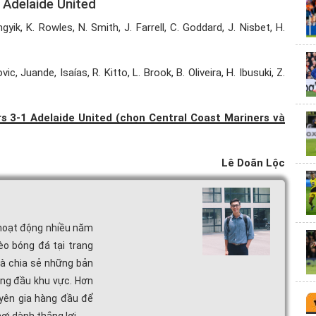
 Adelaide United
ngyik, K. Rowles, N. Smith, J. Farrell, C. Goddard, J. Nisbet, H.
ic, Juande, Isaías, R. Kitto, L. Brook, B. Oliveira, H. Ibusuki, Z.
s 3-1 Adelaide United (chọn Central Coast Mariners và
Lê Doãn Lộc
hoạt động nhiều năm
kèo bóng đá tại trang
 và chia sẻ những bản
àng đầu khu vực. Hơn
uyên gia hàng đầu để
i dành thắng lợi.