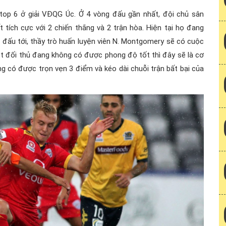
 top 6 ở giải VĐQG Úc. Ở 4 vòng đấu gần nhất, đội chủ sân
 tích cực với 2 chiến thắng và 2 trận hòa. Hiện tại họ đang
g đấu tới, thầy trò huấn luyện viên N. Montgomery sẽ có cuộc
ột đối thủ đang không có được phong độ tốt thì đây sẽ là cơ
ng có được trọn vẹn 3 điểm và kéo dài chuỗi trận bất bại của