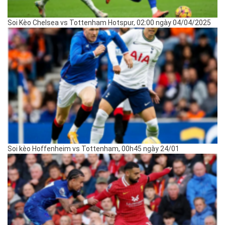
Soi Kèo Chelsea vs Tottenham Hotspur, 02:00 ngày 04/04/2025
Soi kèo Hoffenheim vs Tottenham, 00h45 ngày 24/01