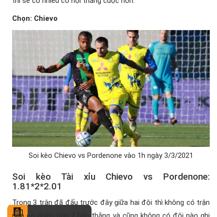
thì sẽ có nhiều cơ hội thắng cuộc hơn.
Chọn: Chievo
Soi kèo Chievo vs Pordenone vào 1h ngày 3/3/2021
Soi kèo Tài xỉu Chievo vs Pordenone:
1.81*2*2.01
Trong 3 trận đã đấu trước đây giữa hai đội thì không có trận
nào có nhiều hơn 2 bàn thắng và cũng không có đội nào ghi