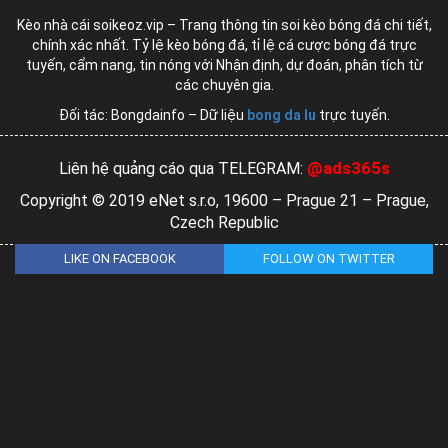
Kèo nhà cái soikeoz.vip – Trang thông tin soi kèo bóng đá chi tiết,
chính xác nhất. Tỷ lệ kèo bóng đá, tỉ lệ cá cược bóng đá trực
tuyến, cẩm nang, tin nóng với Nhận định, dự đoán, phân tích từ
các chuyên gia.
Đối tác: Bongdainfo – Dữ liệu
bong da lu
trực tuyến.
@ads365s
Liên hệ quảng cáo qua TELEGRAM:
Copyright © 2019 eNet s.r.o, 19600 – Prague 21 – Prague,
Czech Republic
LIKE ON FACEBOOK
FOLLOW ON TWITTER