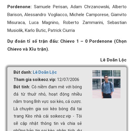
Pordenone:
Samuele Perisan, Adam Chrzanowski, Alberto
Barison, Alessandro Vogliacco, Michele Camporese, Gianvito
Misuraca, Luca Magnino, Roberto Zammarini, Sebastian
Musiolik, Karlo Butic, Patrick Ciurria
Dự đoán tỉ số trận đấu: Chievo 1 – 0 Pordenone (Chọn
Chievo và Xỉu trận).
Lê Doãn Lộc
Bút danh:
Lê Doãn Lộc
Tham gia soikeoz.vip:
12/07/2006
Bút tính:
Có niềm đam mê với bóng
đá từ thuở nhỏ, hoạt động nhiều
năm trong lĩnh vực soi kèo, cá cược.
Là chuyên gia soi kèo bóng đá tại
trang Kèo nhà cái soikeoz.vip - Tôi
sẽ cập nhật thông tin và chia sẻ
những bản tin soi kèo, phân tích, dự