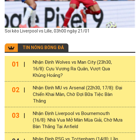
Soi kèo Liverpool vs Lille, 03h00 ngày 21/01
TIN NÓNG BÓNG ĐÁ
Nhận Định Wolves vs Man City (23h30,
01
16/8): Cựu Vương Ra Quân, Vượt Qua
Khủng Hoảng?
Nhận Định MU vs Arsenal (22h30, 17/8): Đại
02
Chiến Khai Màn, Chờ Đợi Bữa Tiệc Bàn
Thắng
Nhận Định Liverpool vs Bournemouth
03
(16/8): Nhà Vua Mở Màn Mùa Giải, Chờ Mưa
Bàn Thắng Tại Anfield
Nhận Định PSG vs Tottenham (14/8): Lần