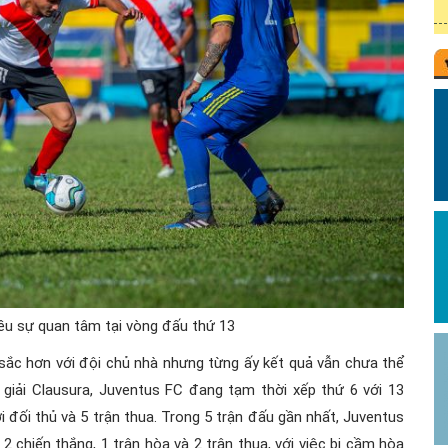
ều sự quan tâm tại vòng đấu thứ 13
 sắc hơn với đội chủ nhà nhưng từng ấy kết quả vẫn chưa thể
 giải Clausura, Juventus FC đang tạm thời xếp thứ 6 với 13
i đối thủ và 5 trận thua. Trong 5 trận đấu gần nhất, Juventus
2 chiến thắng, 1 trận hòa và 2 trận thua, với việc bị cầm hòa