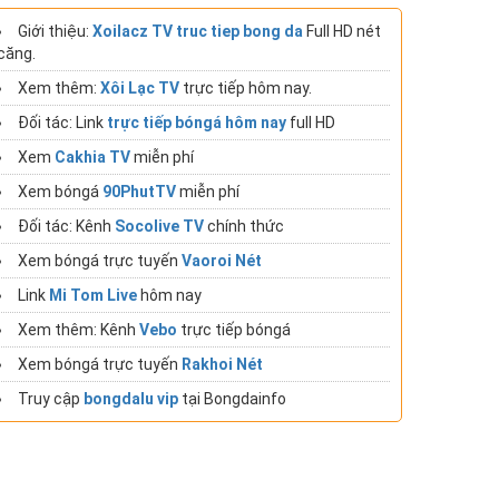
Giới thiệu:
Xoilacz TV truc tiep bong da
Full HD nét
căng.
Xem thêm:
Xôi Lạc TV
trực tiếp hôm nay.
Đối tác: Link
trực tiếp bóngá hôm nay
full HD
Xem
Cakhia TV
miễn phí
Xem bóngá
90PhutTV
miễn phí
Đối tác: Kênh
Socolive TV
chính thức
Xem bóngá trực tuyến
Vaoroi Nét
Link
Mi Tom Live
hôm nay
Xem thêm: Kênh
Vebo
trực tiếp bóngá
Xem bóngá trực tuyến
Rakhoi Nét
Truy cập
bongdalu vip
tại Bongdainfo