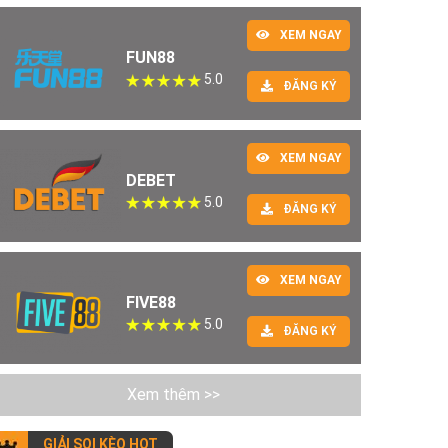
XEM NGAY
FUN88
5.0
ĐĂNG KÝ
XEM NGAY
DEBET
5.0
ĐĂNG KÝ
XEM NGAY
FIVE88
5.0
ĐĂNG KÝ
Xem thêm >>
GIẢI SOI KÈO HOT