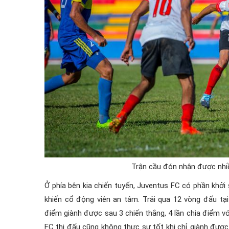
Trận cầu đón nhận được nhi
Ở phía bên kia chiến tuyến, Juventus FC có phần khởi
khiến cổ động viên an tâm. Trải qua 12 vòng đấu tại
điểm giành được sau 3 chiến thắng, 4 lần chia điểm vớ
FC thi đấu cũng không thực sự tốt khi chỉ giành được 