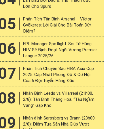
Lần Đầu Đối Đầu & Thử Thách Cực
Lớn Cho Spurs
05
Phân Tích Tân Binh Arsenal – Viktor
Gyökeres: Lời Giải Cho Bài Toán Dứt
Điểm?
06
EPL Manager Spotlight: Soi Tứ Hùng
HLV Sẽ Định Đoạt Ngôi Vương Premier
League 2025/26
07
Phân Tích Chuyên Sâu FIBA Asia Cup
2025: Cập Nhật Phong Độ & Cơ Hội
Của 6 Đội Tuyển Hàng Đầu
08
Nhận Định Leeds vs Villarreal (21h00,
2/8): Tân Binh Thăng Hoa, “Tàu Ngầm
Vàng” Gặp Khó
09
Nhận định Sarpsborg vs Brann (23h00,
2/8): Điểm Tựa Sân Nhà Giúp Vượt