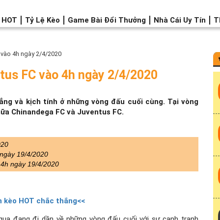
o HOT
Tỷ Lệ Kèo
Game Bài Đổi Thưởng
Nhà Cái Uy Tín
T
 vào 4h ngày 2/4/2020
tus FC vào 4h ngày 2/4/2020
ẳng và kịch tính ở những vòng đấu cuối cùng. Tại vòng
giữa Chinandega FC và Juventus FC.
020
 ngày 19/4/2020
 4h ngày 19/4/2020
n kèo HOT chắc thắng<<
ragua đang đi dần về những vòng đấu cuối với sự cạnh tranh