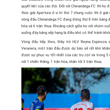
quyết liệt của các đội. Đối với Chinandega FC thì họ đ
thúc giải Apertura ở vị trí thứ 7 chung cuộc thì ở giả
vòng đấu Chinandega FC đang đứng thứ 8 trên bảng đấ
hòa và 6 trận thua. Khoảng cách giữa họ với nhóm cuối
xuống đáy bảng xếp hạng là điều khó có thể tránh khỏi
Vòng đấu tiếp theo, thầy trò HLV Reyna Espinoza 
Veranera, một trận đấu được dự báo sẽ rất khó khăn
được sự phục vụ tốt nhất của các trụ cột và trong 5
với 1 chiến thắng, 1 trận hòa, nhận tới 3 trận thua,