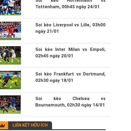
Soi kèo Hoffenheim vs
Tottenham, 00h45 ngày 24/01
Soi kèo Liverpool vs Lille, 03h00
ngày 21/01
Soi kèo Inter Milan vs Empoli,
02h45 ngày 20/01
Soi kèo Frankfurt vs Dortmund,
02h30 ngày 18/01
Soi kèo Chelsea vs
Bournemouth, 02h30 ngày 14/01
LIÊN KẾT HỮU ÍCH