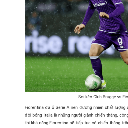
Soi kèo Club Brugge vs Fi
Fiorentina đá ở Serie A nên đương nhiên chất lượng 
đội bóng Italia là những người giành chiến thắng, c
thì khả năng Fiorentina sẽ tiếp tục có chiến thắng trận