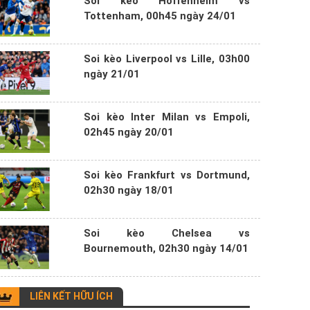
Soi kèo Hoffenheim vs
Tottenham, 00h45 ngày 24/01
Soi kèo Liverpool vs Lille, 03h00
ngày 21/01
Soi kèo Inter Milan vs Empoli,
02h45 ngày 20/01
Soi kèo Frankfurt vs Dortmund,
02h30 ngày 18/01
Soi kèo Chelsea vs
Bournemouth, 02h30 ngày 14/01
LIÊN KẾT HỮU ÍCH