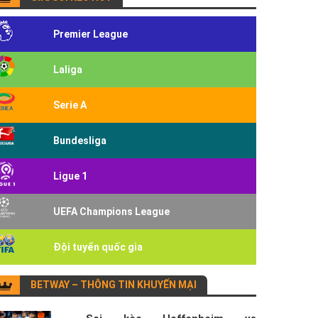
Premier League
Laliga
Serie A
Bundesliga
Ligue 1
UEFA Champions League
Đội tuyển quốc gia
BETWAY – THÔNG TIN KHUYẾN MẠI