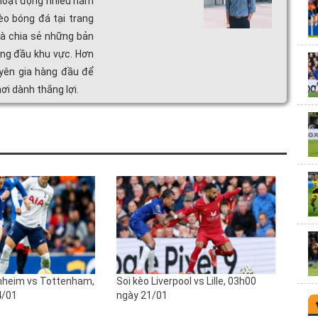
hoạt động nhiều năm
kèo bóng đá tại trang
 và chia sẻ những bản
àng đầu khu vực. Hơn
uyên gia hàng đầu để
i dành thắng lợi.
nheim vs Tottenham,
Soi kèo Liverpool vs Lille, 03h00
4/01
ngày 21/01