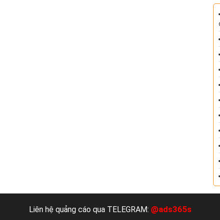
@ads365s
Liên hệ quảng cáo qua TELEGRAM: