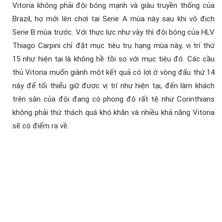
Vitoria không phải đội bóng mạnh và giàu truyền thống của
Brazil, họ mới lên chơi tại Serie A mùa này sau khi vô địch
Serie B mùa trước. Với thực lực như vậy thì đội bóng của HLV
Thiago Carpini chỉ đặt mục tiêu trụ hạng mùa này, vị trí thứ
15 như hiện tại là không hề tồi so với mục tiêu đó. Các cầu
thủ Vitoria muốn giành một kết quả có lợi ở vòng đấu thứ 14
này để tối thiểu giữ được vị trí như hiện tại, đến làm khách
trên sân của đội đang có phong độ rất tệ như Corinthians
không phải thứ thách quá khó khăn và nhiều khả năng Vitoria
sẽ có điểm ra về.