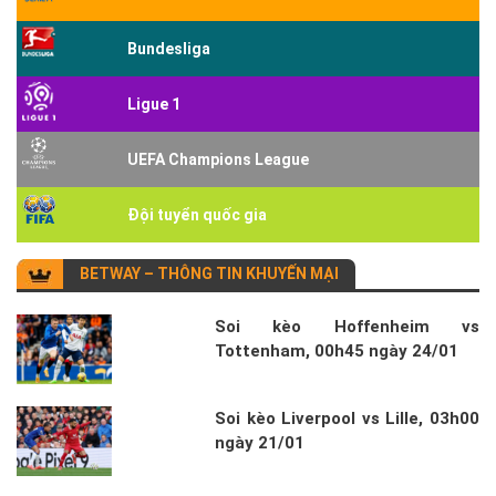
Bundesliga
Ligue 1
UEFA Champions League
Đội tuyển quốc gia
BETWAY – THÔNG TIN KHUYẾN MẠI
Soi kèo Hoffenheim vs
Tottenham, 00h45 ngày 24/01
Soi kèo Liverpool vs Lille, 03h00
ngày 21/01