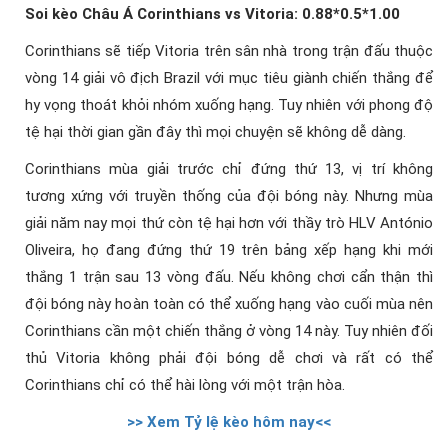
Soi kèo Châu Á Corinthians vs Vitoria: 0.88*0.5*1.00
Corinthians sẽ tiếp Vitoria trên sân nhà trong trận đấu thuộc
vòng 14 giải vô địch Brazil với mục tiêu giành chiến thắng để
hy vọng thoát khỏi nhóm xuống hạng. Tuy nhiên với phong độ
tệ hại thời gian gần đây thì mọi chuyện sẽ không dễ dàng.
Corinthians mùa giải trước chỉ đứng thứ 13, vị trí không
tương xứng với truyền thống của đội bóng này. Nhưng mùa
giải năm nay mọi thứ còn tệ hại hơn với thầy trò HLV António
Oliveira, họ đang đứng thứ 19 trên bảng xếp hạng khi mới
thắng 1 trận sau 13 vòng đấu. Nếu không chơi cẩn thận thì
đội bóng này hoàn toàn có thể xuống hạng vào cuối mùa nên
Corinthians cần một chiến thắng ở vòng 14 này. Tuy nhiên đối
thủ Vitoria không phải đội bóng dễ chơi và rất có thể
Corinthians chỉ có thể hài lòng với một trận hòa.
>> Xem Tỷ lệ kèo hôm nay<<