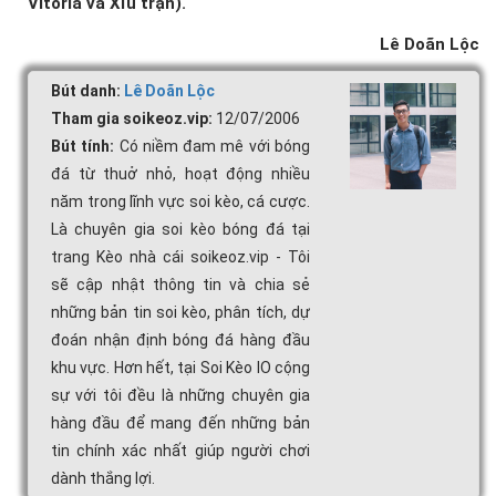
Vitoria và Xỉu trận).
Lê Doãn Lộc
Bút danh:
Lê Doãn Lộc
Tham gia soikeoz.vip:
12/07/2006
Bút tính:
Có niềm đam mê với bóng
đá từ thuở nhỏ, hoạt động nhiều
năm trong lĩnh vực soi kèo, cá cược.
Là chuyên gia soi kèo bóng đá tại
trang Kèo nhà cái soikeoz.vip - Tôi
sẽ cập nhật thông tin và chia sẻ
những bản tin soi kèo, phân tích, dự
đoán nhận định bóng đá hàng đầu
khu vực. Hơn hết, tại Soi Kèo IO cộng
sự với tôi đều là những chuyên gia
hàng đầu để mang đến những bản
tin chính xác nhất giúp người chơi
dành thắng lợi.