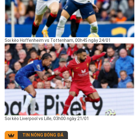
Soi kèo Hoffenheim vs Tottenham, 00h45 ngày 24/01
Soi kèo Liverpool vs Lille, 03h00 ngày 21/01
TIN NÓNG BÓNG ĐÁ