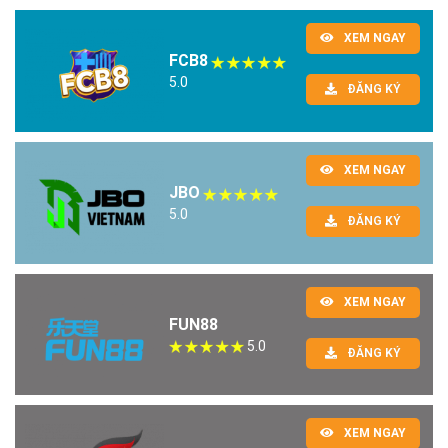
XEM NGAY
FCB8
5.0
ĐĂNG KÝ
XEM NGAY
JBO
5.0
ĐĂNG KÝ
XEM NGAY
FUN88
5.0
ĐĂNG KÝ
XEM NGAY