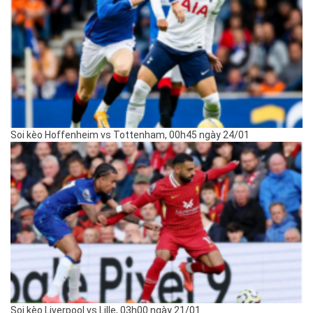
Soi kèo Hoffenheim vs Tottenham, 00h45 ngày 24/01
Soi kèo Liverpool vs Lille, 03h00 ngày 21/01