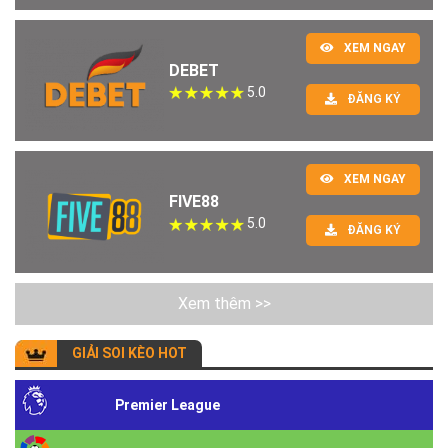
XEM NGAY
DEBET
5.0
ĐĂNG KÝ
XEM NGAY
FIVE88
5.0
ĐĂNG KÝ
Xem thêm >>
GIẢI SOI KÈO HOT
Premier League