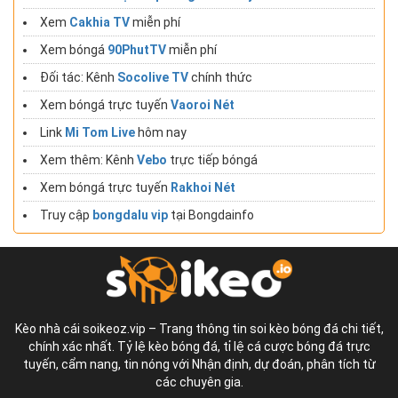
Xem
Cakhia TV
miễn phí
Xem bóngá
90PhutTV
miễn phí
Đối tác: Kênh
Socolive TV
chính thức
Xem bóngá trực tuyến
Vaoroi Nét
Link
Mi Tom Live
hôm nay
Xem thêm: Kênh
Vebo
trực tiếp bóngá
Xem bóngá trực tuyến
Rakhoi Nét
Truy cập
bongdalu vip
tại Bongdainfo
Kèo nhà cái soikeoz.vip – Trang thông tin soi kèo bóng đá chi tiết,
chính xác nhất. Tỷ lệ kèo bóng đá, tỉ lệ cá cược bóng đá trực
tuyến, cẩm nang, tin nóng với Nhận định, dự đoán, phân tích từ
các chuyên gia.