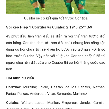
Cuaiba sẽ có kết quả tốt trước Coritiba
Soi kèo Hiệp 1 Coritiba vs Cuiaba: 2.19*0.25*1.69
45 phút đầu tiên trận đấu sẽ diễn ra với thế trận tương đối
cân bằng, Coritiba chơi tốt hơn đôi chút nhưng khả năng tận
dụng cơ hội chưa tốt sẽ khiến họ bước vào giờ nghỉ với tỉ số
hòa trước Cuiaba. Vậy nên với tỉ lệ kèo Coritiba chấp 0.25 thì
người chơi nên đặt cửa cho Cuiaba thì cơ hội thắng cuộc cao
hơn.
Đội hình dự kiến
Coritiba:
Muralha; Egidio, Castan, de los Santos, Nathan;
Farias; Paixao, Anderson, Vitor, Bernardo; Martinez
Cuiaba:
Walter; Lucas, Marllon, Empereur, Uendel; Camilo;