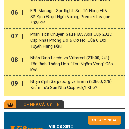
EPL Manager Spotlight: Soi Tứ Hùng HLV
06
Sẽ Định Đoạt Ngôi Vương Premier League
2025/26
Phân Tích Chuyên Sâu FIBA Asia Cup 2025:
07
Cập Nhật Phong Độ & Cơ Hội Của 6 Đội
Tuyển Hàng Đầu
Nhận Định Leeds vs Villarreal (21h00, 2/8):
08
Tân Binh Thăng Hoa, “Tàu Ngầm Vàng” Gặp
Khó
Nhận định Sarpsborg vs Brann (23h00, 2/8):
09
Điểm Tựa Sân Nhà Giúp Vượt Khó?
TOP NHÀ CÁI UY TÍN
XEM NGAY
VI8 CASINO