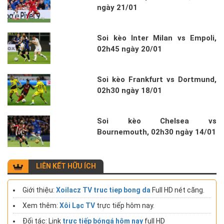
ngày 21/01
Soi kèo Inter Milan vs Empoli,
02h45 ngày 20/01
Soi kèo Frankfurt vs Dortmund,
02h30 ngày 18/01
Soi kèo Chelsea vs
Bournemouth, 02h30 ngày 14/01
LIÊN KẾT HỮU ÍCH
Giới thiệu:
Xoilacz TV truc tiep bong da
Full HD nét căng.
Xem thêm:
Xôi Lạc TV
trực tiếp hôm nay.
Đối tác: Link
trực tiếp bóngá hôm nay
full HD