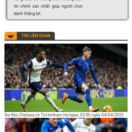
tin chính xác nhất giúp người chơi
dành thắng lợi.
TIN LIÊN QUAN
Soi Kèo Chelsea vs Tottenham Hotspur, 02:00 ngày 04/04/2025