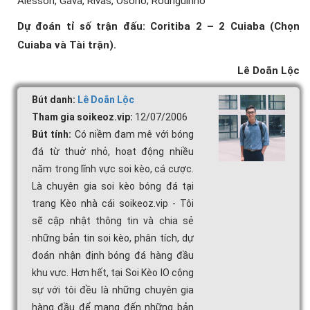
Alesson, Gava, Rivas, Osorio; Rodriguinho
Dự đoán tỉ số trận đấu: Coritiba 2 – 2 Cuiaba (Chọn
Cuiaba và Tài trận).
Lê Doãn Lộc
Bút danh:
Lê Doãn Lộc
Tham gia soikeoz.vip:
12/07/2006
Bút tính:
Có niềm đam mê với bóng
đá từ thuở nhỏ, hoạt động nhiều
năm trong lĩnh vực soi kèo, cá cược.
Là chuyên gia soi kèo bóng đá tại
trang Kèo nhà cái soikeoz.vip - Tôi
sẽ cập nhật thông tin và chia sẻ
những bản tin soi kèo, phân tích, dự
đoán nhận định bóng đá hàng đầu
khu vực. Hơn hết, tại Soi Kèo IO cộng
sự với tôi đều là những chuyên gia
hàng đầu để mang đến những bản