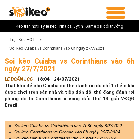
Kèo trận hot |
Tỷ lệ kèo |
Nhà cái uy tín |
Game bài đổi thưởng
Trận Kèo HOT
»
Soi kèo Cuiaba vs Corinthians vào 6h ngày 27/7/2021
Soi kèo Cuiaba vs Corinthians vào 6h
ngày 27/7/2021
LÊ DOÃN LỘC
-
18:04 - 24/07/2021
Thật khó để cho Cuiaba có thể đánh rơi dù chỉ 1 điểm khi
được chơi trên sân nhà và tiếp đón đối thủ đang đánh rơi
phong độ là Corinthians ở vòng đấu thứ 13 giải VĐQG
Brazil.
Soi kèo Cuiaba vs Corinthians vào 7h30 ngày 8/6/2022
Soi kèo Corinthians vs Gremio vào 6h ngày 26/7/2024
Soi kèo Bahia vs Corinthians vào 2h ngày 22/7/2024