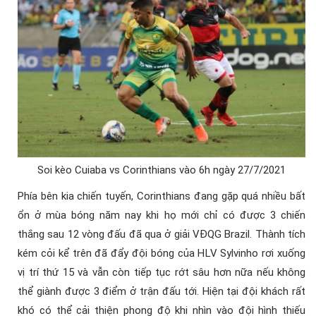
Soi kèo Cuiaba vs Corinthians vào 6h ngày 27/7/2021
Phía bên kia chiến tuyến, Corinthians đang gặp quá nhiều bất
ổn ở mùa bóng năm nay khi họ mới chỉ có được 3 chiến
thắng sau 12 vòng đấu đã qua ở giải VĐQG Brazil. Thành tích
kém cỏi kể trên đã đẩy đội bóng của HLV Sylvinho rơi xuống
vị trí thứ 15 và vẫn còn tiếp tục rớt sâu hơn nữa nếu không
thể giành được 3 điểm ở trận đấu tới. Hiện tại đội khách rất
khó có thể cải thiện phong độ khi nhìn vào đội hình thiếu