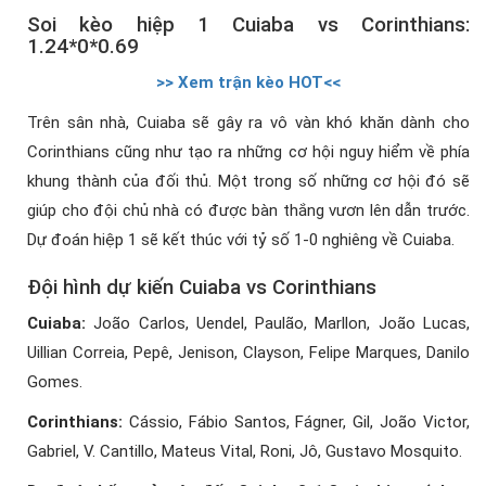
Soi kèo hiệp 1 Cuiaba vs Corinthians:
1.24*0*0.69
>> Xem trận kèo HOT<<
Trên sân nhà, Cuiaba sẽ gây ra vô vàn khó khăn dành cho
Corinthians cũng như tạo ra những cơ hội nguy hiểm về phía
khung thành của đối thủ. Một trong số những cơ hội đó sẽ
giúp cho đội chủ nhà có được bàn thắng vươn lên dẫn trước.
Dự đoán hiệp 1 sẽ kết thúc với tỷ số 1-0 nghiêng về Cuiaba.
Đội hình dự kiến Cuiaba vs Corinthians
Cuiaba:
João Carlos, Uendel, Paulão, Marllon, João Lucas,
Uillian Correia, Pepê, Jenison, Clayson, Felipe Marques, Danilo
Gomes.
Corinthians:
Cássio, Fábio Santos, Fágner, Gil, João Victor,
Gabriel, V. Cantillo, Mateus Vital, Roni, Jô, Gustavo Mosquito.