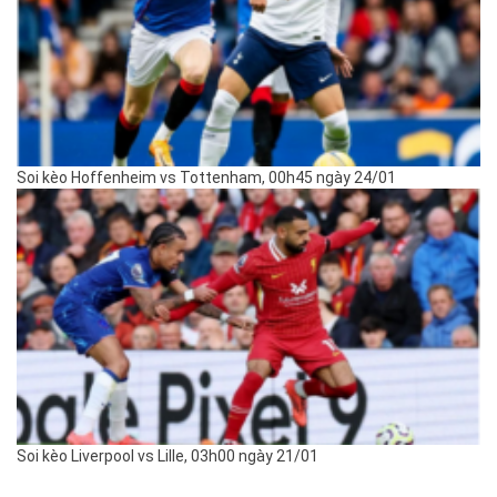
Soi kèo Hoffenheim vs Tottenham, 00h45 ngày 24/01
Soi kèo Liverpool vs Lille, 03h00 ngày 21/01