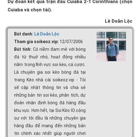
Dự đoán kết quả trận đấu Cuiaba 2-1 Corinthians (chọn
Cuiaba và chọn tài).
Lê Doãn Lộc
Bút danh:
Lê Doãn Lộc
Tham gia soikeoz.vip:
12/07/2006
Bút tính:
Có niềm đam mê với bóng
đá từ thuở nhỏ, hoạt động nhiều
năm trong lĩnh vực soi kèo, cá cược.
Là chuyên gia soi kèo bóng đá tại
trang Kèo nhà cái soikeoz.vip - Tôi
sẽ cập nhật thông tin và chia sẻ
những bản tin soi kèo, phân tích, dự
đoán nhận định bóng đá hàng đầu
khu vực. Hơn hết, tại Soi Kèo IO cộng
sự với tôi đều là những chuyên gia
hàng đầu để mang đến những bản
tin chính xác nhất giúp người chơi