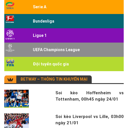
Serie A
Bundesliga
Ligue 1
UEFA Champions League
Đội tuyển quốc gia
BETWAY – THÔNG TIN KHUYẾN MẠI
Soi kèo Hoffenheim vs
Tottenham, 00h45 ngày 24/01
Soi kèo Liverpool vs Lille, 03h00
ngày 21/01