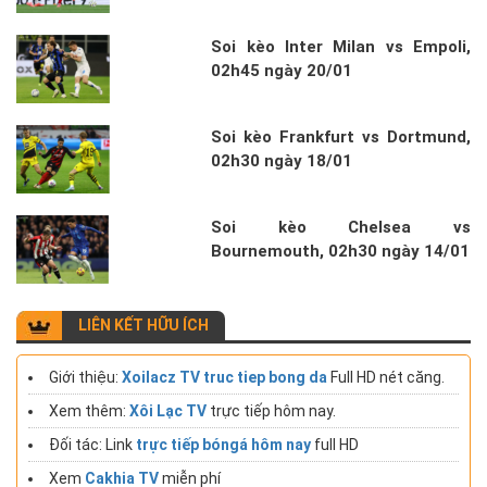
Soi kèo Inter Milan vs Empoli,
02h45 ngày 20/01
Soi kèo Frankfurt vs Dortmund,
02h30 ngày 18/01
Soi kèo Chelsea vs
Bournemouth, 02h30 ngày 14/01
LIÊN KẾT HỮU ÍCH
Giới thiệu:
Xoilacz TV truc tiep bong da
Full HD nét căng.
Xem thêm:
Xôi Lạc TV
trực tiếp hôm nay.
Đối tác: Link
trực tiếp bóngá hôm nay
full HD
Xem
Cakhia TV
miễn phí