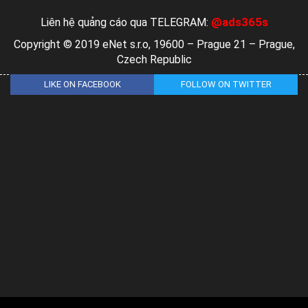
@ads365s
Liên hệ quảng cáo qua TELEGRAM:
Copyright © 2019 eNet s.r.o, 19600 – Prague 21 – Prague,
Czech Republic
LIKE ON FACEBOOK
FOLLOW ON TWITTER