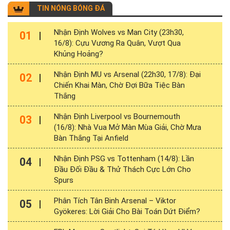
TIN NÓNG BÓNG ĐÁ
Nhận Định Wolves vs Man City (23h30,
01
16/8): Cựu Vương Ra Quân, Vượt Qua
Khủng Hoảng?
Nhận Định MU vs Arsenal (22h30, 17/8): Đại
02
Chiến Khai Màn, Chờ Đợi Bữa Tiệc Bàn
Thắng
Nhận Định Liverpool vs Bournemouth
03
(16/8): Nhà Vua Mở Màn Mùa Giải, Chờ Mưa
Bàn Thắng Tại Anfield
Nhận Định PSG vs Tottenham (14/8): Lần
04
Đầu Đối Đầu & Thử Thách Cực Lớn Cho
Spurs
Phân Tích Tân Binh Arsenal – Viktor
05
Gyökeres: Lời Giải Cho Bài Toán Dứt Điểm?