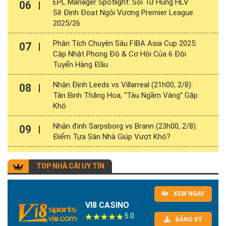
EPL Manager Spotlight: Soi Tứ Hùng HLV
06
Sẽ Định Đoạt Ngôi Vương Premier League
2025/26
Phân Tích Chuyên Sâu FIBA Asia Cup 2025:
07
Cập Nhật Phong Độ & Cơ Hội Của 6 Đội
Tuyển Hàng Đầu
Nhận Định Leeds vs Villarreal (21h00, 2/8):
08
Tân Binh Thăng Hoa, “Tàu Ngầm Vàng” Gặp
Khó
Nhận định Sarpsborg vs Brann (23h00, 2/8):
09
Điểm Tựa Sân Nhà Giúp Vượt Khó?
TOP NHÀ CÁI UY TÍN
XEM NGAY
VI8 CASINO
5.0
ĐĂNG KÝ