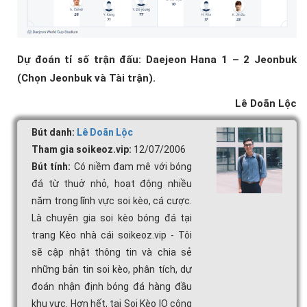
Dự đoán tỉ số trận đấu: Daejeon Hana 1 – 2 Jeonbuk
(Chọn Jeonbuk và Tài trận).
Lê Doãn Lộc
Bút danh:
Lê Doãn Lộc
Tham gia soikeoz.vip:
12/07/2006
Bút tính:
Có niềm đam mê với bóng
đá từ thuở nhỏ, hoạt động nhiều
năm trong lĩnh vực soi kèo, cá cược.
Là chuyên gia soi kèo bóng đá tại
trang Kèo nhà cái soikeoz.vip - Tôi
sẽ cập nhật thông tin và chia sẻ
những bản tin soi kèo, phân tích, dự
đoán nhận định bóng đá hàng đầu
khu vực. Hơn hết, tại Soi Kèo IO cộng