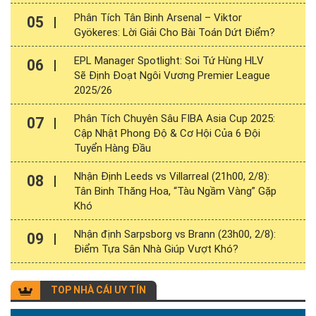
Phân Tích Tân Binh Arsenal – Viktor
05
Gyökeres: Lời Giải Cho Bài Toán Dứt Điểm?
EPL Manager Spotlight: Soi Tứ Hùng HLV
06
Sẽ Định Đoạt Ngôi Vương Premier League
2025/26
Phân Tích Chuyên Sâu FIBA Asia Cup 2025:
07
Cập Nhật Phong Độ & Cơ Hội Của 6 Đội
Tuyển Hàng Đầu
Nhận Định Leeds vs Villarreal (21h00, 2/8):
08
Tân Binh Thăng Hoa, “Tàu Ngầm Vàng” Gặp
Khó
Nhận định Sarpsborg vs Brann (23h00, 2/8):
09
Điểm Tựa Sân Nhà Giúp Vượt Khó?
TOP NHÀ CÁI UY TÍN