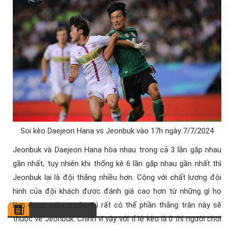
Soi kèo Daejeon Hana vs Jeonbuk vào 17h ngày 7/7/2024
Jeonbuk và Daejeon Hana hòa nhau trong cả 3 lần gặp nhau
gần nhất, tuy nhiên khi thống kê 6 lần gặp nhau gần nhất thì
Jeonbuk lại là đội thắng nhiều hơn. Cộng với chất lượng đội
hình của đội khách được đánh giá cao hơn từ những gì họ
làm được mùa trước thì rất có thể phần thắng trận này sẽ
thuộc về Jeonbuk. Chính vì vậy với tỉ lệ kèo là 0 thì người chơi