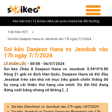
Kèo trận hot |
Tỷ lệ kèo |
Nhà cái uy tín |
Game bài đổi thưởng
Trận Kèo HOT
»
Soi kèo Daejeon Hana vs Jeonbuk vào 17h ngày 7/7/2024
Soi kèo Daejeon Hana vs Jeonbuk vào
17h ngày 7/7/2024
LÊ DOÃN LỘC
-
00:08 - 06/07/2024
Soi kèo Châu Á Daejeon Hana vs Jeonbuk: 0.94*0*0.80
Vòng 21 giải vô địch Hàn Quốc, Daejeon Hana sẽ đối đầu
Jeonbuk trên sân nhà với mục tiêu giành chiến thắng để
hy vọng cải thiện thứ hạng của mình. Dù đối thủ đang
đứng cuối bảng nhưng sẽ không […]
Soi kèo Gimcheon vs Jeonbuk vào 17h ngày 14/7/2024
Soi kèo Jeonbuk vs Suwon Samsung Bluewings vào 17h