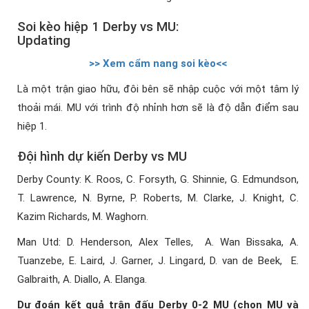
Soi kèo hiệp 1 Derby vs MU:
Updating
>> Xem cẩm nang soi kèo<<
Là một trận giao hữu, đôi bên sẽ nhập cuộc với một tâm lý
thoải mái. MU với trình độ nhỉnh hơn sẽ là độ dẫn điểm sau
hiệp 1.
Đội hình dự kiến Derby vs MU
Derby County: K. Roos, C. Forsyth, G. Shinnie, G. Edmundson,
T. Lawrence, N. Byrne, P. Roberts, M. Clarke, J. Knight, C.
Kazim Richards, M. Waghorn.
Man Utd: D. Henderson, Alex Telles, A. Wan Bissaka, A.
Tuanzebe, E. Laird, J. Garner, J. Lingard, D. van de Beek, E.
Galbraith, A. Diallo, A. Elanga.
Dự đoán kết quả trận đấu Derby 0-2 MU (chọn MU và