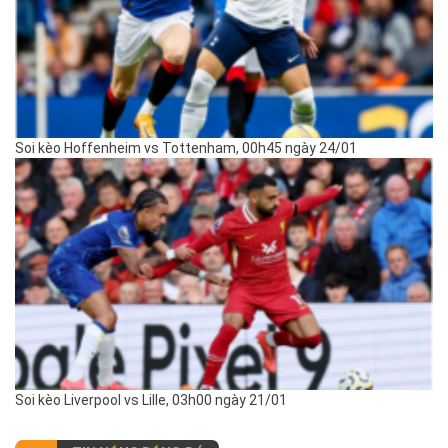
Soi kèo Hoffenheim vs Tottenham, 00h45 ngày 24/01
Soi kèo Liverpool vs Lille, 03h00 ngày 21/01