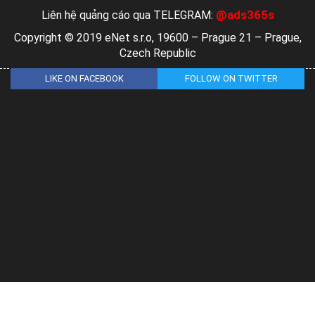
@ads365s
Liên hệ quảng cáo qua TELEGRAM:
Copyright © 2019 eNet s.r.o, 19600 – Prague 21 – Prague,
Czech Republic
LIKE ON FACEBOOK
FOLLOW ON TWITTER