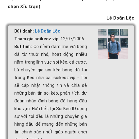
chọn Xỉu trận).
Lê Doãn Lộc
Bút danh:
Lê Doãn Lộc
Tham gia soikeoz.vip:
12/07/2006
Bút tính:
Có niềm đam mê với bóng
đá từ thuở nhỏ, hoạt động nhiều
năm trong lĩnh vực soi kèo, cá cược.
Là chuyên gia soi kèo bóng đá tại
trang Kèo nhà cái soikeoz.vip - Tôi
sẽ cập nhật thông tin và chia sẻ
những bản tin soi kèo, phân tích, dự
đoán nhận định bóng đá hàng đầu
khu vực. Hơn hết, tại Soi Kèo IO cộng
sự với tôi đều là những chuyên gia
hàng đầu để mang đến những bản
tin chính xác nhất giúp người chơi