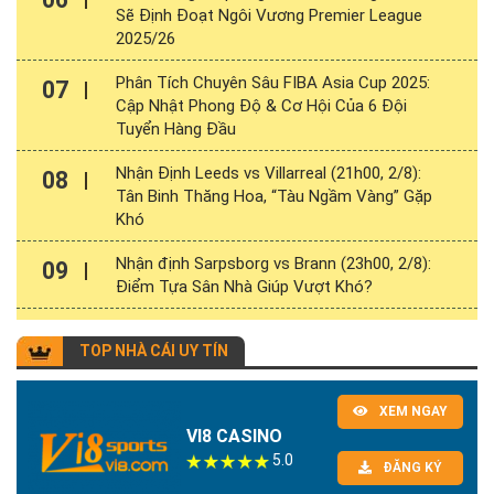
Sẽ Định Đoạt Ngôi Vương Premier League
2025/26
Phân Tích Chuyên Sâu FIBA Asia Cup 2025:
07
Cập Nhật Phong Độ & Cơ Hội Của 6 Đội
Tuyển Hàng Đầu
Nhận Định Leeds vs Villarreal (21h00, 2/8):
08
Tân Binh Thăng Hoa, “Tàu Ngầm Vàng” Gặp
Khó
Nhận định Sarpsborg vs Brann (23h00, 2/8):
09
Điểm Tựa Sân Nhà Giúp Vượt Khó?
TOP NHÀ CÁI UY TÍN
XEM NGAY
VI8 CASINO
5.0
ĐĂNG KÝ