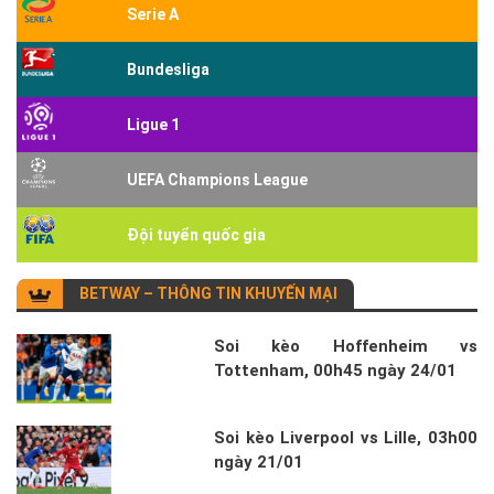
Serie A
Bundesliga
Ligue 1
UEFA Champions League
Đội tuyển quốc gia
BETWAY – THÔNG TIN KHUYẾN MẠI
Soi kèo Hoffenheim vs
Tottenham, 00h45 ngày 24/01
Soi kèo Liverpool vs Lille, 03h00
ngày 21/01