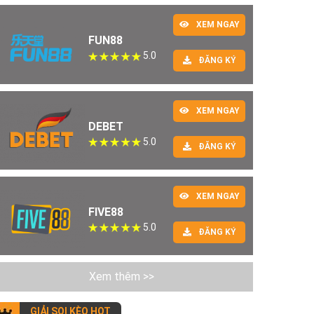
XEM NGAY
FUN88
5.0
ĐĂNG KÝ
XEM NGAY
DEBET
5.0
ĐĂNG KÝ
XEM NGAY
FIVE88
5.0
ĐĂNG KÝ
Xem thêm >>
GIẢI SOI KÈO HOT