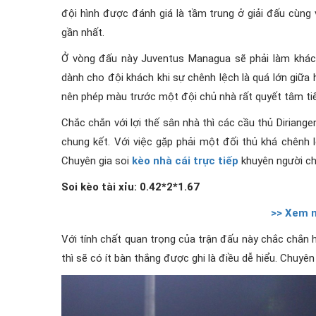
đội hình được đánh giá là tầm trung ở giải đấu cùng
gần nhất.
Ở vòng đấu này Juventus Managua sẽ phải làm khách 
dành cho đội khách khi sự chênh lệch là quá lớn giữa 
nên phép màu trước một đội chủ nhà rất quyết tâm tiế
Chắc chắn với lợi thế sân nhà thì các cầu thủ Diriange
chung kết. Với việc gặp phải một đối thủ khá chênh 
Chuyên gia soi
kèo nhà cái trực tiếp
khuyên người ch
Soi kèo tài xỉu: 0.42*2*1.67
>> Xem 
Với tính chất quan trọng của trận đấu này chắc chắn 
thì sẽ có ít bàn thắng được ghi là điều dễ hiểu. Chuyên