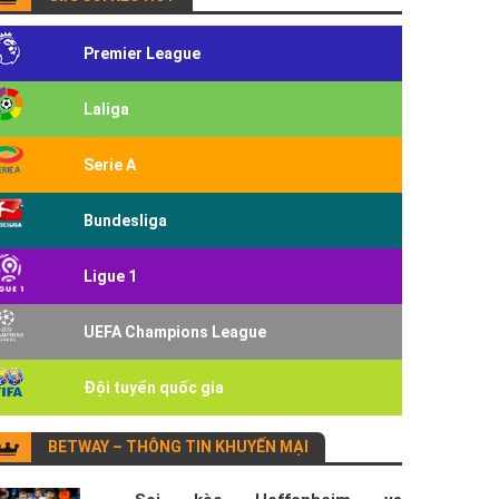
Premier League
Laliga
Serie A
Bundesliga
Ligue 1
UEFA Champions League
Đội tuyển quốc gia
BETWAY – THÔNG TIN KHUYẾN MẠI