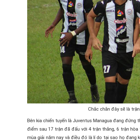
Chắc chắn đây sẽ là trận 
Bên kia chiến tuyến là Juventus Managua đang đứng th
điểm sau 17 trận đã đấu với 4 trận thắng, 6 trận hòa
mùa giải năm nay và điều đó là lí do tại sao họ đang