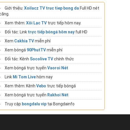
Giới thiệu:
Xoilacz TV truc tiep bong da
Full HD nét
căng.
Xem thêm:
Xôi Lạc TV
trực tiếp hôm nay.
Đối tác: Link
trực tiếp bóngá hôm nay
full HD
Xem
Cakhia TV
miễn phí
Xem bóngá
90PhutTV
miễn phí
Đối tác: Kênh
Socolive TV
chính thức
Xem bóngá trực tuyến
Vaoroi Nét
Link
Mi Tom Live
hôm nay
Xem thêm: Kênh
Vebo
trực tiếp bóngá
Xem bóngá trực tuyến
Rakhoi Nét
Truy cập
bongdalu vip
tại Bongdainfo