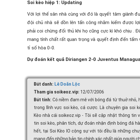
Soi kèo hiệp 1: Updating
Với lợi thế sân nhà cùng với đó là quyết tâm giành đ
đội chủ nhà sẽ dồn lên tấn công nhằm kiếm được lợi
phải coi chừng đối thủ khi họ cũng cực kì khó chịu . Đ
mang tính chất rất quan trọng và quyết định đến tấm v
tỉ số hòa 0-0.
Dự đoán kết quả Diriangen 2-0 Juventus Managua (
Bút danh:
Lê Doãn Lộc
Tham gia soikeoz.vip:
12/07/2006
Bút tính:
Có niềm đam mê với bóng đá từ thuở nhỏ, 
trong lĩnh vực soi kèo, cá cược. Là chuyên gia soi 
Kèo nhà cái soikeoz.vip - Tôi sẽ cập nhật thông tin
tin soi kèo, phân tích, dự đoán nhận định bóng đá h
hết, tại Soi Kèo IO cộng sự với tôi đều là những ch
mang đến những bản tin chính xác nhất giúp người chơ