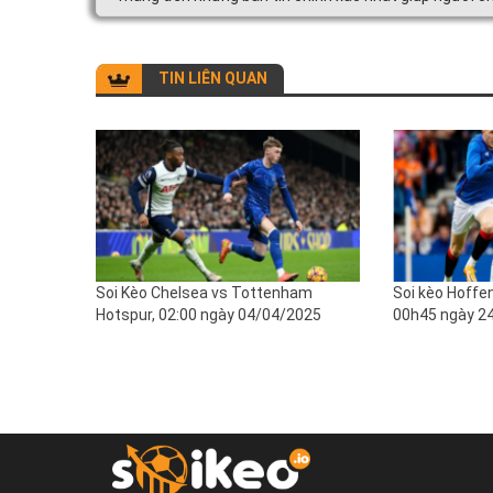
TIN LIÊN QUAN
Soi Kèo Chelsea vs Tottenham
Soi kèo Hoffe
Hotspur, 02:00 ngày 04/04/2025
00h45 ngày 2