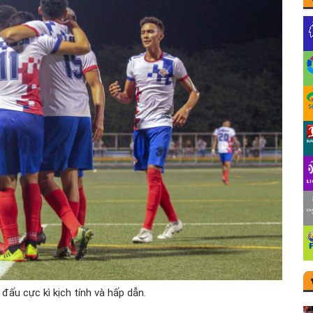
đấu cực kì kịch tính và hấp dẫn.