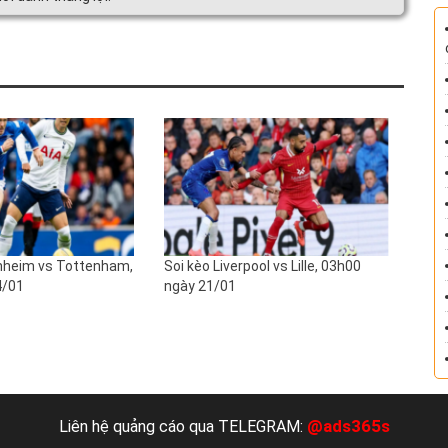
nheim vs Tottenham,
Soi kèo Liverpool vs Lille, 03h00
4/01
ngày 21/01
@ads365s
Liên hệ quảng cáo qua TELEGRAM: