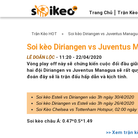
Trang Chủ
Trận Kè
Trận Kèo HOT
»
Soi kèo Diriangen vs Juventus Managu
Soi kèo Diriangen vs Juventus 
LÊ DOÃN LỘC
-
11:20 - 22/04/2020
Vòng play off này sẽ chứng kiến cuộc đối đầu giữ
hai đội Diriangen vs Juventus Managua sẽ rất qu
đoán đây sẽ là trận đấu hấp dẫn và kịch tính.
Soi kèo Esteli vs Diriangen vào 3h ngày 30/4/2020
Soi kèo Diriangen vs Esteli vào 3h ngày 26/4/2020
Soi Kèo Chelsea vs Tottenham Hotspur, 02:00 ngày
Soi kèo châu Á: 0.47*0.5*1.49
>> Xem trận k