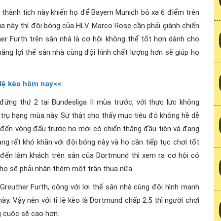
thành tích này khiến họ để Bayern Munich bỏ xa 6 điểm trên
a này thì đội bóng của HLV Marco Rose cần phải giành chiến
er Furth trên sân nhà là cơ hội không thể tốt hơn dành cho
năng lợi thế sân nhà cùng đội hình chất lượng hơn sẽ giúp họ
lệ kèo hôm nay<<
đứng thứ 2 tại Bundesliga II mùa trước, với thực lực không
 trụ hạng mùa này. Sự thật cho thấy mục tiêu đó không hề dễ
 đến vòng đấu trước họ mới có chiến thắng đầu tiên và đang
ng rất khó khăn với đội bóng này và họ cần tiếp tục chơi tốt
 đến làm khách trên sân của Dortmund thì xem ra cơ hội có
 họ sẽ phải nhận thêm một trận thua nữa.
Greuther Furth, cộng với lợi thế sân nhà cùng đội hình mạnh
ày. Vậy nên với tỉ lệ kèo là Dortmund chấp 2.5 thì người chơi
g cuộc sẽ cao hơn.