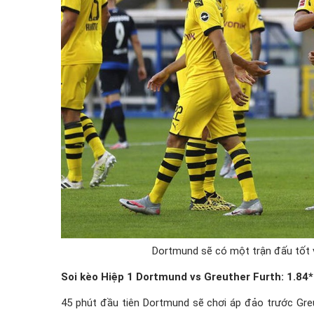
Dortmund sẽ có một trận đấu tốt v
Soi kèo Hiệp 1 Dortmund vs Greuther Furth: 1.84
45 phút đầu tiên Dortmund sẽ chơi áp đảo trước Greut