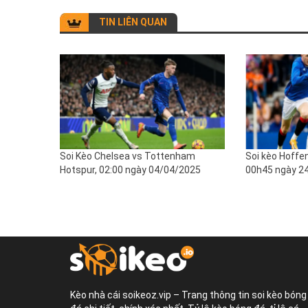
TIN LIÊN QUAN
Soi Kèo Chelsea vs Tottenham
Soi kèo Hoffe
Hotspur, 02:00 ngày 04/04/2025
00h45 ngày 2
Kèo nhà cái soikeoz.vip – Trang thông tin soi kèo bóng