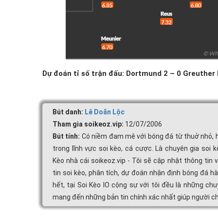
Dự đoán tỉ số trận đấu: Dortmund 2 – 0 Greuther
Bút danh:
Lê Doãn Lộc
Tham gia soikeoz.vip:
12/07/2006
Bút tính:
Có niềm đam mê với bóng đá từ thuở nhỏ, 
trong lĩnh vực soi kèo, cá cược. Là chuyên gia soi 
Kèo nhà cái soikeoz.vip - Tôi sẽ cập nhật thông tin
tin soi kèo, phân tích, dự đoán nhận định bóng đá h
hết, tại Soi Kèo IO cộng sự với tôi đều là những ch
mang đến những bản tin chính xác nhất giúp người chơ