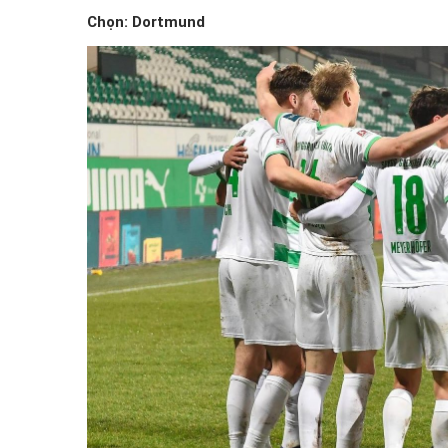
Chọn: Dortmund