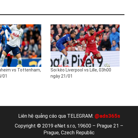
nheim vs Tottenham,
Soi kèo Liverpool vs Lille, 03h00
4/01
ngày 21/01
@ads365s
Liên hệ quảng cáo qua TELEGRAM:
Copyright © 2019 eNet s.r.o, 19600 – Prague 21 –
Prague, Czech Republic