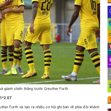
à giành chiến thắng trước Greuther Furth
*1*2.07
her Furth và tạo ra nhiều cơ hội ghi bàn về phía đội khách.