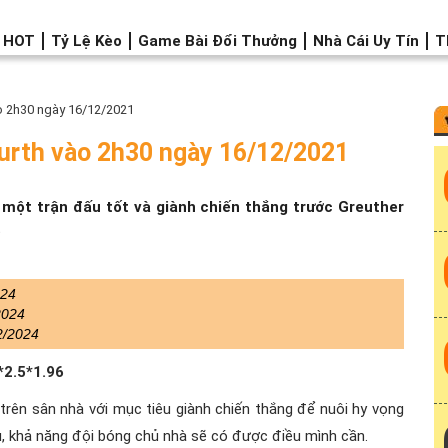
o HOT
Tỷ Lệ Kèo
Game Bài Đổi Thưởng
Nhà Cái Uy Tín
T
o 2h30 ngày 16/12/2021
Furth vào 2h30 ngày 16/12/2021
một trận đấu tốt và giành chiến thắng trước Greuther
.
024
2024
2/2024
*2.5*1.96
trên sân nhà với mục tiêu giành chiến thắng để nuôi hy vọng
ều, khả năng đội bóng chủ nhà sẽ có được điều mình cần.