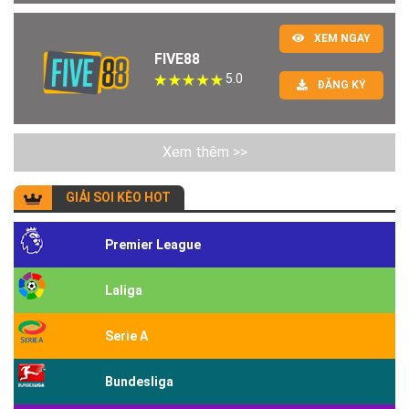
XEM NGAY
FIVE88
5.0
ĐĂNG KÝ
Xem thêm >>
GIẢI SOI KÈO HOT
Premier League
Laliga
Serie A
Bundesliga