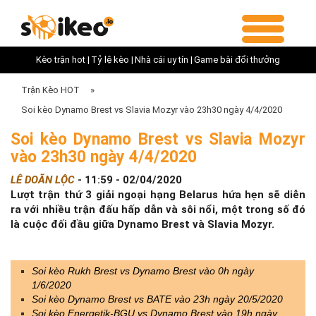
Kèo trận hot |
Tỷ lệ kèo |
Nhà cái uy tín |
Game bài đổi thưởng
Trận Kèo HOT
»
Soi kèo Dynamo Brest vs Slavia Mozyr vào 23h30 ngày 4/4/2020
Soi kèo Dynamo Brest vs Slavia Mozyr
vào 23h30 ngày 4/4/2020
LÊ DOÃN LỘC
-
11:59 - 02/04/2020
Lượt trận thứ 3 giải ngoại hạng Belarus hứa hẹn sẽ diễn
ra với nhiều trận đấu hấp dẫn và sôi nổi, một trong số đó
là cuộc đối đầu giữa Dynamo Brest và Slavia Mozyr.
Soi kèo Rukh Brest vs Dynamo Brest vào 0h ngày
1/6/2020
Soi kèo Dynamo Brest vs BATE vào 23h ngày 20/5/2020
Soi kèo Energetik-BGU vs Dynamo Brest vào 19h ngày