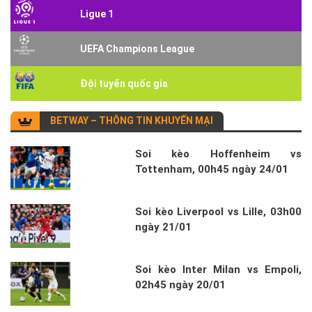
Ligue 1
UEFA Champions League
Đội tuyển quốc gia
BETWAY – THÔNG TIN KHUYẾN MẠI
Soi kèo Hoffenheim vs
Tottenham, 00h45 ngày 24/01
Soi kèo Liverpool vs Lille, 03h00
ngày 21/01
Soi kèo Inter Milan vs Empoli,
02h45 ngày 20/01