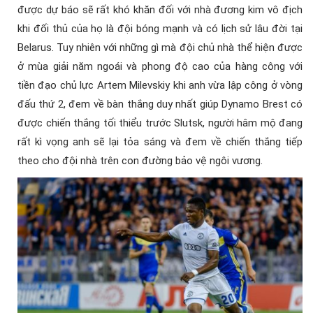
được dự báo sẽ rất khó khăn đối với nhà đương kim vô địch
khi đối thủ của họ là đội bóng mạnh và có lịch sử lâu đời tại
Belarus. Tuy nhiên với những gì mà đội chủ nhà thể hiện được
ở mùa giải năm ngoái và phong độ cao của hàng công với
tiền đạo chủ lực Artem Milevskiy khi anh vừa lập công ở vòng
đấu thứ 2, đem về bàn thắng duy nhất giúp Dynamo Brest có
được chiến thắng tối thiểu trước Slutsk, người hâm mộ đang
rất kì vọng anh sẽ lại tỏa sáng và đem về chiến thắng tiếp
theo cho đội nhà trên con đường bảo vệ ngôi vương.