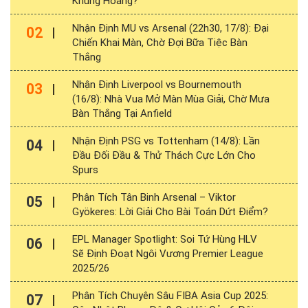
Khủng Hoảng?
Nhận Định MU vs Arsenal (22h30, 17/8): Đại
02
Chiến Khai Màn, Chờ Đợi Bữa Tiệc Bàn
Thắng
Nhận Định Liverpool vs Bournemouth
03
(16/8): Nhà Vua Mở Màn Mùa Giải, Chờ Mưa
Bàn Thắng Tại Anfield
Nhận Định PSG vs Tottenham (14/8): Lần
04
Đầu Đối Đầu & Thử Thách Cực Lớn Cho
Spurs
Phân Tích Tân Binh Arsenal – Viktor
05
Gyökeres: Lời Giải Cho Bài Toán Dứt Điểm?
EPL Manager Spotlight: Soi Tứ Hùng HLV
06
Sẽ Định Đoạt Ngôi Vương Premier League
2025/26
Phân Tích Chuyên Sâu FIBA Asia Cup 2025:
07