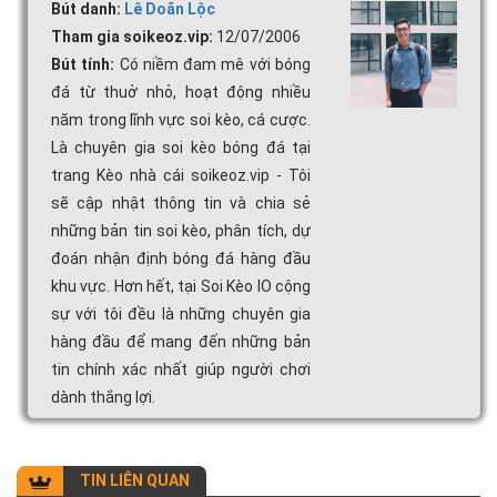
Bút danh:
Lê Doãn Lộc
Tham gia soikeoz.vip:
12/07/2006
Bút tính:
Có niềm đam mê với bóng
đá từ thuở nhỏ, hoạt động nhiều
năm trong lĩnh vực soi kèo, cá cược.
Là chuyên gia soi kèo bóng đá tại
trang Kèo nhà cái soikeoz.vip - Tôi
sẽ cập nhật thông tin và chia sẻ
những bản tin soi kèo, phân tích, dự
đoán nhận định bóng đá hàng đầu
khu vực. Hơn hết, tại Soi Kèo IO cộng
sự với tôi đều là những chuyên gia
hàng đầu để mang đến những bản
tin chính xác nhất giúp người chơi
dành thắng lợi.
TIN LIÊN QUAN