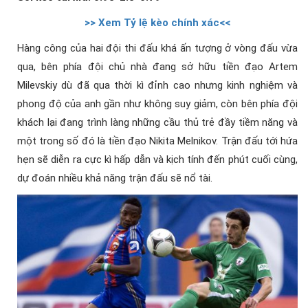
>> Xem Tỷ lệ kèo chính xác<<
Hàng công của hai đội thi đấu khá ấn tượng ở vòng đấu vừa
qua, bên phía đội chủ nhà đang sở hữu tiền đạo Artem
Milevskiy dù đã qua thời kì đỉnh cao nhưng kinh nghiệm và
phong độ của anh gần như không suy giảm, còn bên phía đội
khách lại đang trình làng những cầu thủ trẻ đầy tiềm năng và
một trong số đó là tiền đạo Nikita Melnikov. Trận đấu tới hứa
hẹn sẽ diễn ra cực kì hấp dẫn và kịch tính đến phút cuối cùng,
dự đoán nhiều khả năng trận đấu sẽ nổ tài.