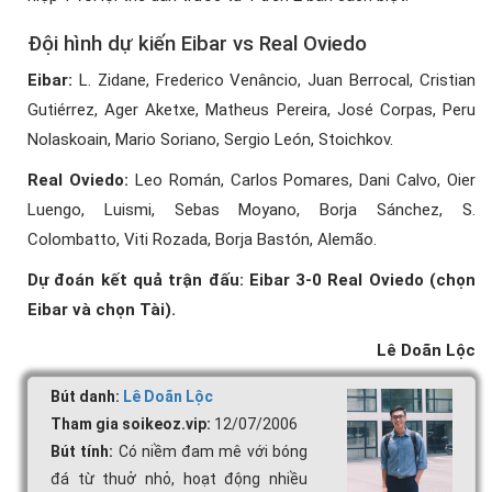
Đội hình dự kiến Eibar vs Real Oviedo
Eibar:
L. Zidane, Frederico Venâncio, Juan Berrocal, Cristian
Gutiérrez, Ager Aketxe, Matheus Pereira, José Corpas, Peru
Nolaskoain, Mario Soriano, Sergio León, Stoichkov.
Real Oviedo:
Leo Román, Carlos Pomares, Dani Calvo, Oier
Luengo, Luismi, Sebas Moyano, Borja Sánchez, S.
Colombatto, Viti Rozada, Borja Bastón, Alemão.
Dự đoán kết quả trận đấu: Eibar 3-0 Real Oviedo (chọn
Eibar và chọn Tài).
Lê Doãn Lộc
Bút danh:
Lê Doãn Lộc
Tham gia soikeoz.vip:
12/07/2006
Bút tính:
Có niềm đam mê với bóng
đá từ thuở nhỏ, hoạt động nhiều