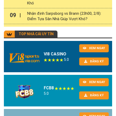
Khó
Nhận định Sarpsborg vs Brann (23h00, 2/8):
09
Điểm Tựa Sân Nhà Giúp Vượt Khó?
TOP NHÀ CÁI UY TÍN
XEM NGAY
VI8 CASINO
5.0
ĐĂNG KÝ
XEM NGAY
FCB8
5.0
ĐĂNG KÝ