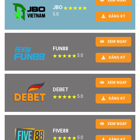
XEM NGAY
JBO
5.0
ĐĂNG KÝ
XEM NGAY
FUN88
5.0
ĐĂNG KÝ
XEM NGAY
DEBET
5.0
ĐĂNG KÝ
XEM NGAY
FIVE88
5.0
ĐĂNG KÝ