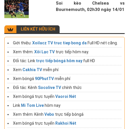
Soi kèo Chelsea vs
Bournemouth, 02h30 ngày 14/01
LIÊN KẾT HỮU ÍCH
Giới thiệu:
Xoilacz TV truc tiep bong da
Full HD nét căng.
Xem thêm:
Xôi Lạc TV
trực tiếp hôm nay.
Đối tác: Link
trực tiếp bóngá hôm nay
full HD
Xem
Cakhia TV
miễn phí
Xem bóngá
90PhutTV
miễn phí
Đối tác: Kênh
Socolive TV
chính thức
Xem bóngá trực tuyến
Vaoroi Nét
Link
Mi Tom Live
hôm nay
Xem thêm: Kênh
Vebo
trực tiếp bóngá
Xem bóngá trực tuyến
Rakhoi Nét