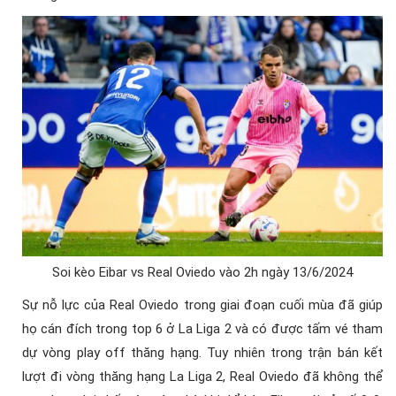
Soi kèo Eibar vs Real Oviedo vào 2h ngày 13/6/2024
Sự nỗ lực của Real Oviedo trong giai đoạn cuối mùa đã giúp
họ cán đích trong top 6 ở La Liga 2 và có được tấm vé tham
dự vòng play off thăng hạng. Tuy nhiên trong trận bán kết
lượt đi vòng thăng hạng La Liga 2, Real Oviedo đã không thể