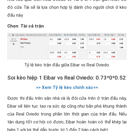
đó cửa Tài sẽ là lựa chọn hợp lý dành cho người chơi ở kèo
đấu này.
Chọn: Tài cả trận
Tỷ lệ kèo trận đấu giữa Eibar vs Real Oviedo.
Soi kèo hiệp 1 Eibar vs Real Oviedo: 0.73*0*0.52
>> Xem Tỷ lệ kèo chính xác<<
Được thi đấu trên sân nhà và là đội cửa trên ở trận đấu này,
Eibar sẽ liên tục tạo ra sức ép cũng như bắn phá khung thành
của Real Oviedo trong phần lớn thời gian của trận đấu. Nếu
tận dụng tốt cơ hội có được, Eibar hoàn toàn có thể khép lại
hiệp 1 với lợi thế dẫn trước từ 1 đến 2 bàn cách biệt.