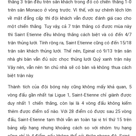
thắng 3 trận đều trên sân khách trong đó có chiến thắng 1-0
trên sân Monaco ở vòng trước. Vì thế, với sự chênh lệch lớn
về mặt đẳng cấp thì đội khách vẫn được đánh giá cao cho
một chiến thắng. Tuy vậy, cả 7 trận thắng có được mùa này
thì Saint Etienne đều không thắng cách biệt và có đến 4/7
trận thủng lưới. Tính rộng ra, Saint Etienne cũng có đến 15/18
trận sân khách thủng lưới. Thế nên, Epinal có 9/13 trận sân
nhà ghi bàn vẫn đủ sức chọc thủng lưới Quỷ xanh trận này.
Vậy nên, vẫn nên tin chủ nhà sẽ có bàn và không thua cách
biệt trận này.
Thành tích của đội bóng này cũng không mấy khả quan, 5
vòng đấu gần nhất tại Ligue 1, Saint-Etienne chỉ giành được
duy nhất 1 chiến thắng, còn lại là 4 vòng đấu không kiếm
thêm được điểm số nào. Với 28 điểm có được sau 25 vòng
đấu, Saint-Etienne tạm thời vẫn an toàn tại vị trí thứ 15 trên
bảng xếp hạng nhưng khoảng cách so với nhóm trụ hạng
cũng chỉ là 4 điểm, nếu không thể cải thiện phong độ, Saint-