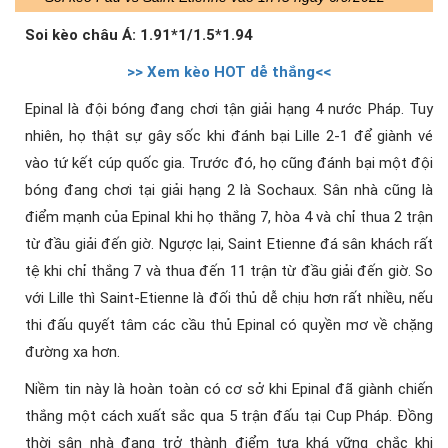
Soi kèo châu Á: 1.91*1/1.5*1.94
>> Xem kèo HOT dễ thắng<<
Epinal là đội bóng đang chơi tận giải hạng 4 nước Pháp. Tuy
nhiên, họ thật sự gây sốc khi đánh bại Lille 2-1 để giành vé
vào tứ kết cúp quốc gia. Trước đó, họ cũng đánh bại một đội
bóng đang chơi tại giải hạng 2 là Sochaux. Sân nhà cũng là
điểm mạnh của Epinal khi họ thắng 7, hòa 4 và chỉ thua 2 trận
từ đầu giải đến giờ. Ngược lại, Saint Etienne đá sân khách rất
tệ khi chỉ thắng 7 và thua đến 11 trận từ đầu giải đến giờ. So
với Lille thì Saint-Etienne là đối thủ dễ chịu hơn rất nhiều, nếu
thi đấu quyết tâm các cầu thủ Epinal có quyền mơ về chặng
đường xa hơn.
Niềm tin này là hoàn toàn có cơ sở khi Epinal đã giành chiến
thắng một cách xuất sắc qua 5 trận đấu tại Cup Pháp. Đồng
thời sân nhà đang trở thành điểm tựa khá vững chắc khi