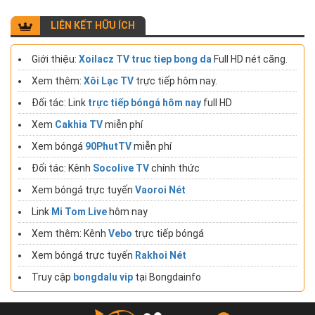
LIÊN KẾT HỮU ÍCH
Giới thiệu:
Xoilacz TV truc tiep bong da
Full HD nét căng.
Xem thêm:
Xôi Lạc TV
trực tiếp hôm nay.
Đối tác: Link
trực tiếp bóngá hôm nay
full HD
Xem
Cakhia TV
miễn phí
Xem bóngá
90PhutTV
miễn phí
Đối tác: Kênh
Socolive TV
chính thức
Xem bóngá trực tuyến
Vaoroi Nét
Link
Mi Tom Live
hôm nay
Xem thêm: Kênh
Vebo
trực tiếp bóngá
Xem bóngá trực tuyến
Rakhoi Nét
Truy cập
bongdalu vip
tại Bongdainfo