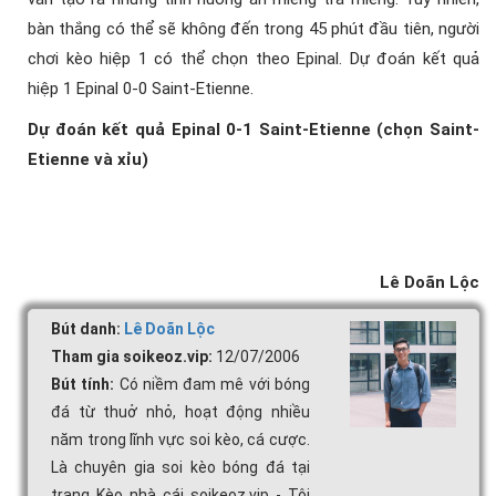
bàn thắng có thể sẽ không đến trong 45 phút đầu tiên, người
chơi kèo hiệp 1 có thể chọn theo Epinal. Dự đoán kết quả
hiệp 1 Epinal 0-0 Saint-Etienne.
Dự đoán kết quả Epinal 0-1 Saint-Etienne (chọn Saint-
Etienne và xỉu)
Lê Doãn Lộc
Bút danh:
Lê Doãn Lộc
Tham gia soikeoz.vip:
12/07/2006
Bút tính:
Có niềm đam mê với bóng
đá từ thuở nhỏ, hoạt động nhiều
năm trong lĩnh vực soi kèo, cá cược.
Là chuyên gia soi kèo bóng đá tại
trang Kèo nhà cái soikeoz.vip - Tôi