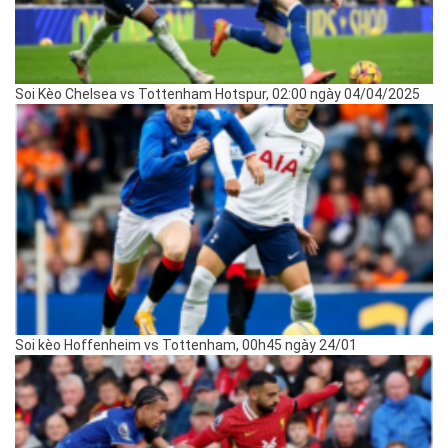
Soi Kèo Chelsea vs Tottenham Hotspur, 02:00 ngày 04/04/2025
Soi kèo Hoffenheim vs Tottenham, 00h45 ngày 24/01