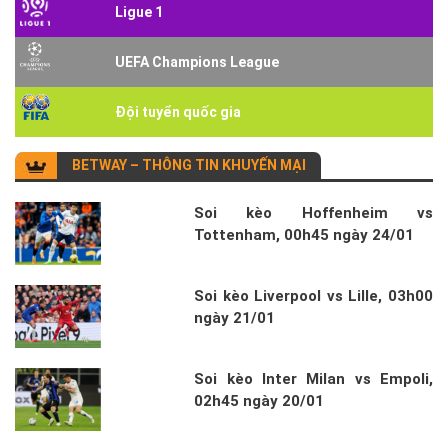
Ligue 1
UEFA Champions League
Đội tuyển quốc gia
BETWAY – THÔNG TIN KHUYẾN MẠI
Soi kèo Hoffenheim vs
Tottenham, 00h45 ngày 24/01
Soi kèo Liverpool vs Lille, 03h00
ngày 21/01
Soi kèo Inter Milan vs Empoli,
02h45 ngày 20/01