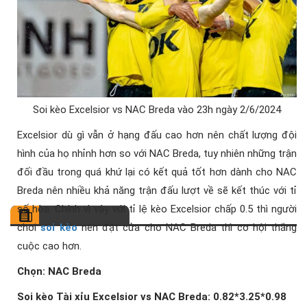
Soi kèo Excelsior vs NAC Breda vào 23h ngày 2/6/2024
Excelsior dù gì vẫn ở hạng đấu cao hơn nên chất lượng đội
hình của họ nhỉnh hơn so với NAC Breda, tuy nhiên những trận
đối đầu trong quá khứ lại có kết quả tốt hơn dành cho NAC
Breda nên nhiều khả năng trận đấu lượt về sẽ kết thúc với tỉ
số hòa. Chính vì vậy với tỉ lệ kèo Excelsior chấp 0.5 thì người
chơi
soi kèo
nên đặt cửa cho NAC Breda thì cơ hội thắng
cuộc cao hơn.
Chọn: NAC Breda
Soi kèo Tài xỉu Excelsior vs NAC Breda: 0.82*3.25*0.98