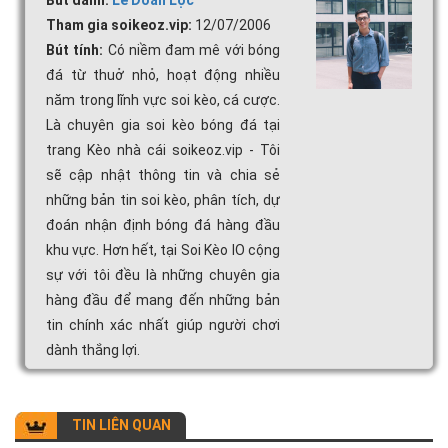
Tham gia soikeoz.vip:
12/07/2006
Bút tính:
Có niềm đam mê với bóng
đá từ thuở nhỏ, hoạt động nhiều
năm trong lĩnh vực soi kèo, cá cược.
Là chuyên gia soi kèo bóng đá tại
trang Kèo nhà cái soikeoz.vip - Tôi
sẽ cập nhật thông tin và chia sẻ
những bản tin soi kèo, phân tích, dự
đoán nhận định bóng đá hàng đầu
khu vực. Hơn hết, tại Soi Kèo IO cộng
sự với tôi đều là những chuyên gia
hàng đầu để mang đến những bản
tin chính xác nhất giúp người chơi
dành thắng lợi.
TIN LIÊN QUAN