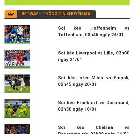
BETWAY – THÔNG TIN KHUYẾN MẠI
Soi kèo Hoffenheim vs
Tottenham, 00h45 ngày 24/01
Soi kèo Liverpool vs Lille, 03h00
ngày 21/01
Soi kèo Inter Milan vs Empoli,
02h45 ngày 20/01
Soi kèo Frankfurt vs Dortmund,
02h30 ngày 18/01
Soi kèo Chelsea vs