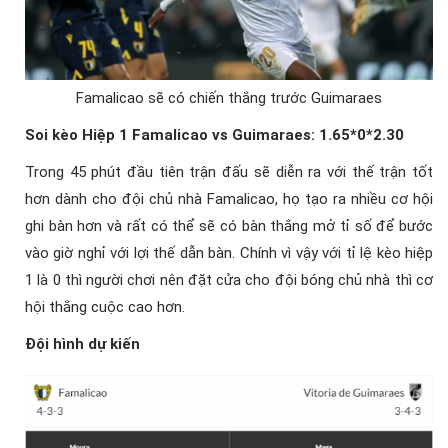
Famalicao sẽ có chiến thắng trước Guimaraes
Soi kèo Hiệp 1 Famalicao vs Guimaraes: 1.65*0*2.30
Trong 45 phút đầu tiên trận đấu sẽ diễn ra với thế trận tốt
hơn dành cho đội chủ nhà Famalicao, họ tạo ra nhiều cơ hội
ghi bàn hơn và rất có thể sẽ có bàn thắng mở tỉ số để bước
vào giờ nghỉ với lợi thế dẫn bàn. Chính vì vậy với tỉ lệ kèo hiệp
1 là 0 thì người chơi nên đặt cửa cho đội bóng chủ nhà thì cơ
hội thắng cuộc cao hơn.
Đội hình dự kiến