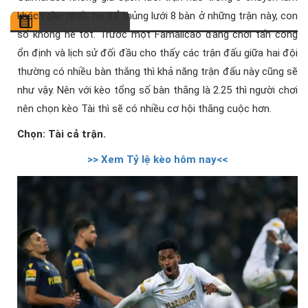
khách gần nhất, họ để thủng lưới 8 bàn ở những trận này, con
số không hề tốt. Trước một Famalicao đang chơi tấn công
ổn định và lịch sử đối đầu cho thấy các trận đấu giữa hai đội
thường có nhiều bàn thắng thì khả năng trận đấu này cũng sẽ
như vậy. Nên với kèo tổng số bàn thắng là 2.25 thì người chơi
nên chọn kèo Tài thì sẽ có nhiều cơ hội thắng cuộc hơn.
Chọn: Tài cả trận.
>> Xem Tỷ lệ kèo hôm nay<<