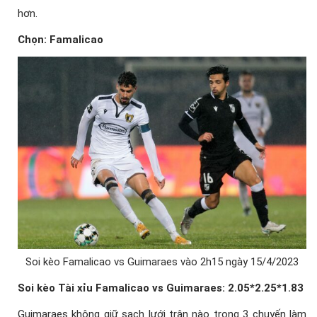
hơn.
Chọn: Famalicao
Soi kèo Famalicao vs Guimaraes vào 2h15 ngày 15/4/2023
Soi kèo Tài xỉu Famalicao vs Guimaraes: 2.05*2.25*1.83
Guimaraes không giữ sạch lưới trận nào trong 3 chuyến làm