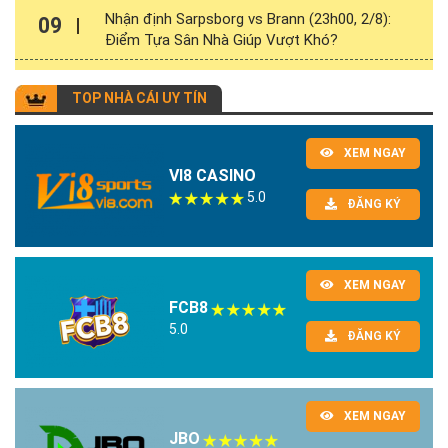
Nhận định Sarpsborg vs Brann (23h00, 2/8):
09
Điểm Tựa Sân Nhà Giúp Vượt Khó?
TOP NHÀ CÁI UY TÍN
XEM NGAY
VI8 CASINO
5.0
ĐĂNG KÝ
XEM NGAY
FCB8
5.0
ĐĂNG KÝ
XEM NGAY
JBO