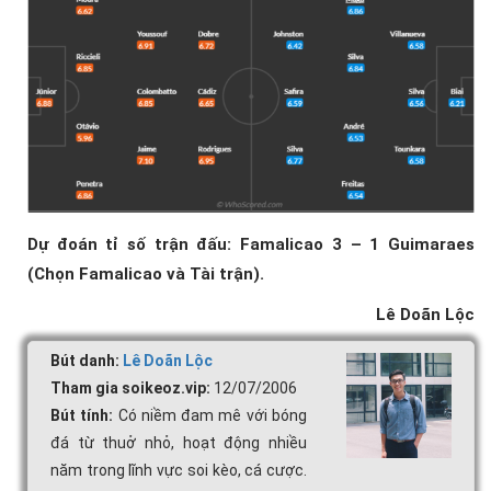
Dự đoán tỉ số trận đấu: Famalicao 3 – 1 Guimaraes
(Chọn Famalicao và Tài trận).
Lê Doãn Lộc
Bút danh:
Lê Doãn Lộc
Tham gia soikeoz.vip:
12/07/2006
Bút tính:
Có niềm đam mê với bóng
đá từ thuở nhỏ, hoạt động nhiều
năm trong lĩnh vực soi kèo, cá cược.