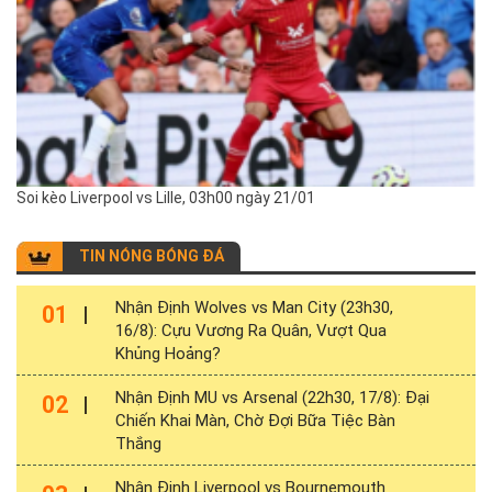
Soi kèo Liverpool vs Lille, 03h00 ngày 21/01
TIN NÓNG BÓNG ĐÁ
Nhận Định Wolves vs Man City (23h30,
01
16/8): Cựu Vương Ra Quân, Vượt Qua
Khủng Hoảng?
Nhận Định MU vs Arsenal (22h30, 17/8): Đại
02
Chiến Khai Màn, Chờ Đợi Bữa Tiệc Bàn
Thắng
Nhận Định Liverpool vs Bournemouth