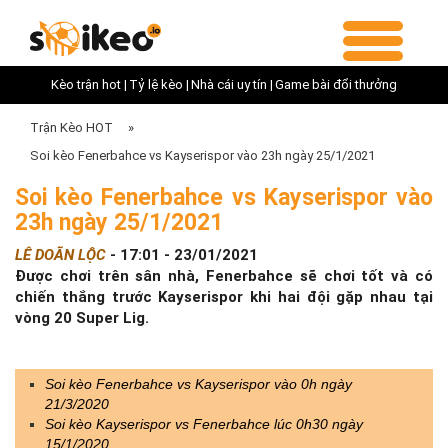
Kèo trận hot |
Tỷ lệ kèo |
Nhà cái uy tín |
Game bài đổi thưởng
Trận Kèo HOT
»
Soi kèo Fenerbahce vs Kayserispor vào 23h ngày 25/1/2021
Soi kèo Fenerbahce vs Kayserispor vào
23h ngày 25/1/2021
LÊ DOÃN LỘC
-
17:01 - 23/01/2021
Được chơi trên sân nhà, Fenerbahce sẽ chơi tốt và có
chiến thắng trước Kayserispor khi hai đội gặp nhau tại
vòng 20 Super Lig.
Soi kèo Fenerbahce vs Kayserispor vào 0h ngày
21/3/2020
Soi kèo Kayserispor vs Fenerbahce lúc 0h30 ngày
15/1/2020