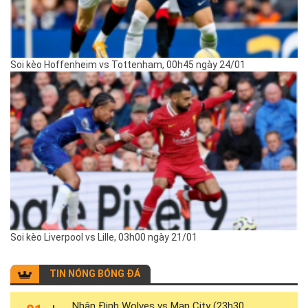
Soi kèo Hoffenheim vs Tottenham, 00h45 ngày 24/01
Soi kèo Liverpool vs Lille, 03h00 ngày 21/01
TIN NÓNG BÓNG ĐÁ
Nhận Định Wolves vs Man City (23h30,