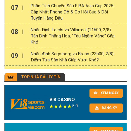
Phân Tích Chuyên Sâu FIBA Asia Cup 2025:
07
Cập Nhật Phong Độ & Cơ Hội Của 6 Đội
Tuyển Hàng Đầu
Nhận Định Leeds vs Villarreal (21h00, 2/8):
08
Tân Binh Thăng Hoa, “Tàu Ngầm Vàng” Gặp
Khó
Nhận định Sarpsborg vs Brann (23h00, 2/8):
09
Điểm Tựa Sân Nhà Giúp Vượt Khó?
TOP NHÀ CÁI UY TÍN
XEM NGAY
VI8 CASINO
5.0
ĐĂNG KÝ