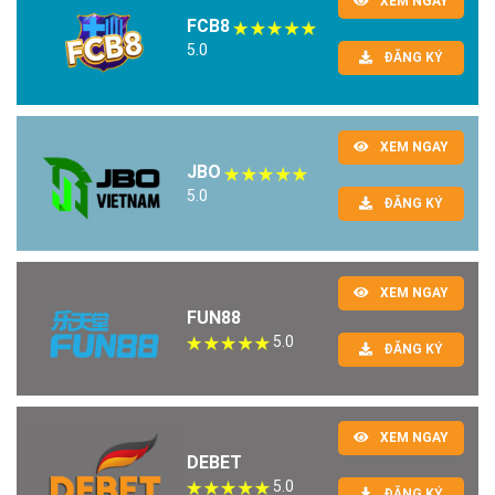
XEM NGAY
FCB8
5.0
ĐĂNG KÝ
XEM NGAY
JBO
5.0
ĐĂNG KÝ
XEM NGAY
FUN88
5.0
ĐĂNG KÝ
XEM NGAY
DEBET
5.0
ĐĂNG KÝ