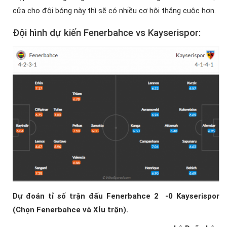
cửa cho đội bóng này thì sẽ có nhiều cơ hội thắng cuộc hơn.
Đội hình dự kiến Fenerbahce vs Kayserispor:
Dự đoán tỉ số trận đấu Fenerbahce 2 -0 Kayserispor
(Chọn Fenerbahce và Xỉu trận).