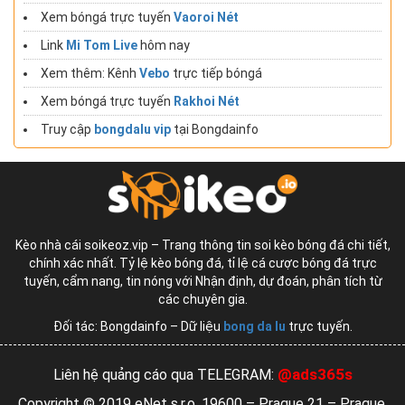
Xem bóngá trực tuyến
Vaoroi Nét
Link
Mi Tom Live
hôm nay
Xem thêm: Kênh
Vebo
trực tiếp bóngá
Xem bóngá trực tuyến
Rakhoi Nét
Truy cập
bongdalu vip
tại Bongdainfo
Kèo nhà cái soikeoz.vip – Trang thông tin soi kèo bóng đá chi tiết,
chính xác nhất. Tỷ lệ kèo bóng đá, tỉ lệ cá cược bóng đá trực
tuyến, cẩm nang, tin nóng với Nhận định, dự đoán, phân tích từ
các chuyên gia.
Đối tác: Bongdainfo – Dữ liệu
bong da lu
trực tuyến.
@ads365s
Liên hệ quảng cáo qua TELEGRAM:
Copyright © 2019 eNet s.r.o, 19600 – Prague 21 – Prague,