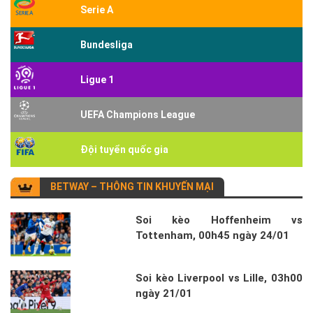
Serie A
Bundesliga
Ligue 1
UEFA Champions League
Đội tuyển quốc gia
BETWAY – THÔNG TIN KHUYẾN MẠI
Soi kèo Hoffenheim vs
Tottenham, 00h45 ngày 24/01
Soi kèo Liverpool vs Lille, 03h00
ngày 21/01