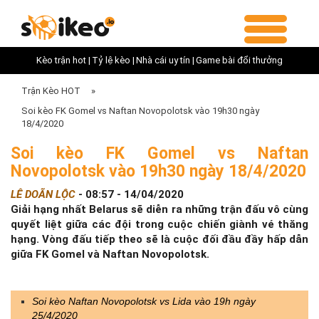
Kèo trận hot |
Tỷ lệ kèo |
Nhà cái uy tín |
Game bài đổi thưởng
Trận Kèo HOT
»
Soi kèo FK Gomel vs Naftan Novopolotsk vào 19h30 ngày
18/4/2020
Soi kèo FK Gomel vs Naftan
Novopolotsk vào 19h30 ngày 18/4/2020
LÊ DOÃN LỘC
-
08:57 - 14/04/2020
Giải hạng nhất Belarus sẽ diễn ra những trận đấu vô cùng
quyết liệt giữa các đội trong cuộc chiến giành vé thăng
hạng. Vòng đấu tiếp theo sẽ là cuộc đối đầu đầy hấp dẫn
giữa FK Gomel và Naftan Novopolotsk.
Soi kèo Naftan Novopolotsk vs Lida vào 19h ngày
25/4/2020