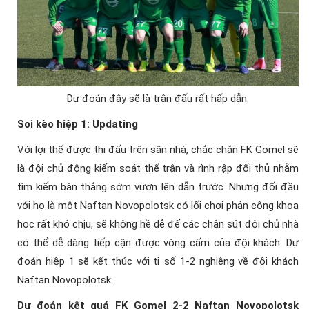
Dự đoán đây sẽ là trận đấu rất hấp dẫn.
Soi kèo hiệp 1: Updating
Với lợi thế được thi đấu trên sân nhà, chắc chắn FK Gomel sẽ
là đội chủ động kiểm soát thế trận và rình rập đối thủ nhằm
tìm kiếm bàn thắng sớm vươn lên dẫn trước. Nhưng đối đầu
với họ là một Naftan Novopolotsk có lối chơi phản công khoa
học rất khó chịu, sẽ không hề dễ để các chân sút đội chủ nhà
có thể dễ dàng tiếp cận được vòng cấm của đội khách. Dự
đoán hiệp 1 sẽ kết thúc với tỉ số 1-2 nghiêng về đội khách
Naftan Novopolotsk.
Dự đoán kết quả FK Gomel 2-2 Naftan Novopolotsk