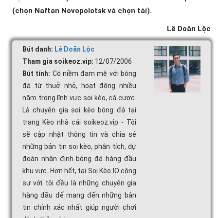
(chọn Naftan Novopolotsk và chọn tài).
Lê Doãn Lộc
Bút danh:
Lê Doãn Lộc
Tham gia soikeoz.vip:
12/07/2006
Bút tính:
Có niềm đam mê với bóng
đá từ thuở nhỏ, hoạt động nhiều
năm trong lĩnh vực soi kèo, cá cược.
Là chuyên gia soi kèo bóng đá tại
trang Kèo nhà cái soikeoz.vip - Tôi
sẽ cập nhật thông tin và chia sẻ
những bản tin soi kèo, phân tích, dự
đoán nhận định bóng đá hàng đầu
khu vực. Hơn hết, tại Soi Kèo IO cộng
sự với tôi đều là những chuyên gia
hàng đầu để mang đến những bản
tin chính xác nhất giúp người chơi