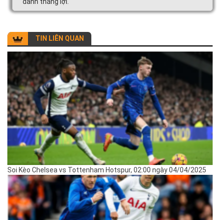
dành thắng lợi.
TIN LIÊN QUAN
Soi Kèo Chelsea vs Tottenham Hotspur, 02:00 ngày 04/04/2025