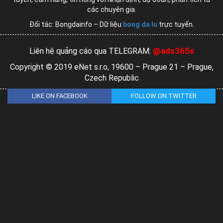
các chuyên gia.
Đối tác: Bongdainfo – Dữ liệu
bong da lu
trực tuyến.
@ads365s
Liên hệ quảng cáo qua TELEGRAM:
Copyright © 2019 eNet s.r.o, 19600 – Prague 21 – Prague,
Czech Republic
LIKE ON FACEBOOK
FOLLOW ON TWITTER