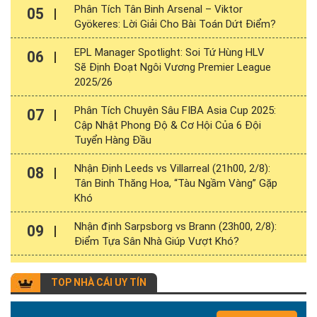
Phân Tích Tân Binh Arsenal – Viktor
05
Gyökeres: Lời Giải Cho Bài Toán Dứt Điểm?
EPL Manager Spotlight: Soi Tứ Hùng HLV
06
Sẽ Định Đoạt Ngôi Vương Premier League
2025/26
Phân Tích Chuyên Sâu FIBA Asia Cup 2025:
07
Cập Nhật Phong Độ & Cơ Hội Của 6 Đội
Tuyển Hàng Đầu
Nhận Định Leeds vs Villarreal (21h00, 2/8):
08
Tân Binh Thăng Hoa, “Tàu Ngầm Vàng” Gặp
Khó
Nhận định Sarpsborg vs Brann (23h00, 2/8):
09
Điểm Tựa Sân Nhà Giúp Vượt Khó?
TOP NHÀ CÁI UY TÍN