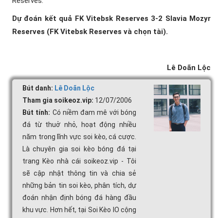
Reserves.
Dự đoán kết quả FK Vitebsk Reserves 3-2 Slavia Mozyr
Reserves (FK Vitebsk Reserves và chọn tài).
Lê Doãn Lộc
Bút danh:
Lê Doãn Lộc
Tham gia soikeoz.vip:
12/07/2006
Bút tính:
Có niềm đam mê với bóng
đá từ thuở nhỏ, hoạt động nhiều
năm trong lĩnh vực soi kèo, cá cược.
Là chuyên gia soi kèo bóng đá tại
trang Kèo nhà cái soikeoz.vip - Tôi
sẽ cập nhật thông tin và chia sẻ
những bản tin soi kèo, phân tích, dự
đoán nhận định bóng đá hàng đầu
khu vực. Hơn hết, tại Soi Kèo IO cộng