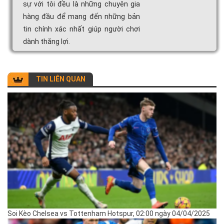
sự với tôi đều là những chuyên gia
hàng đầu để mang đến những bản
tin chính xác nhất giúp người chơi
dành thắng lợi.
TIN LIÊN QUAN
Soi Kèo Chelsea vs Tottenham Hotspur, 02:00 ngày 04/04/2025