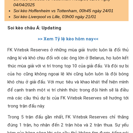
04/04/2025
Soi kèo Hoffenheim vs Tottenham, 00h45 ngày 24/01
Soi kèo Liverpool vs Lille, 03h00 ngày 21/01
Soi kèo châu Á: Updating
>> Xem Tỷ lệ kèo hôm nay<<
FK Vitebsk Reserves ở những mùa giải trước luôn là đối thủ
nặng kí và khó chịu đối với các ông lớn ở Belarus, họ luôn kết
thúc mùa giải với vị trí trong top 10 của giải đấu. Và đội sự bị
của họ cũng không ngoại lệ khi cũng luôn luôn là đội bóng
khó chịu ở giải đấu. Với mục tiêu và khao khát thể hiện mình
để cạnh tranh một vị trí chính thức trong đội hình sẽ là điều
mà các cầu thủ dự bị của FK Vitebsk Reserves sẽ hướng tới
trong trận đấu này.
Trong 5 trận đấu gần nhất, FK Vitebsk Reserves chỉ thắng
đúng 1 trận, họ nhận đến 2 trận hòa và 2 trận thua. Sự yếu