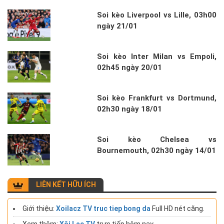
Soi kèo Liverpool vs Lille, 03h00
ngày 21/01
Soi kèo Inter Milan vs Empoli,
02h45 ngày 20/01
Soi kèo Frankfurt vs Dortmund,
02h30 ngày 18/01
Soi kèo Chelsea vs
Bournemouth, 02h30 ngày 14/01
LIÊN KẾT HỮU ÍCH
Giới thiệu:
Xoilacz TV truc tiep bong da
Full HD nét căng.
Xem thêm:
Xôi Lạc TV
trực tiếp hôm nay.