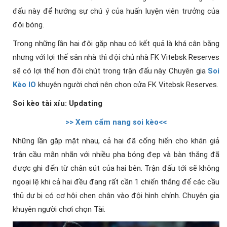
đấu này để hướng sự chú ý của huấn luyện viên trưởng của
đội bóng.
Trong những lần hai đội gặp nhau có kết quả là khá cân bằng
nhưng với lợi thế sân nhà thì đội chủ nhà FK Vitebsk Reserves
sẽ có lợi thế hơn đôi chút trong trận đấu này. Chuyên gia
Soi
Kèo IO
khuyên người chơi nên chọn cửa FK Vitebsk Reserves.
Soi kèo tài xỉu: Upd
ating
>> Xem cẩm nang soi kèo<<
Những lần gặp mặt nhau, cả hai đã cống hiến cho khán giả
trận cầu mãn nhãn với nhiều pha bóng đẹp và bàn thắng đã
được ghi đến từ chân sút của hai bên. Trận đấu tới sẽ không
ngoại lệ khi cả hai đều đang rất cần 1 chiến thắng để các cầu
thủ dự bị có cơ hội chen chân vào đội hình chính. Chuyên gia
khuyên người chơi chọn Tài.