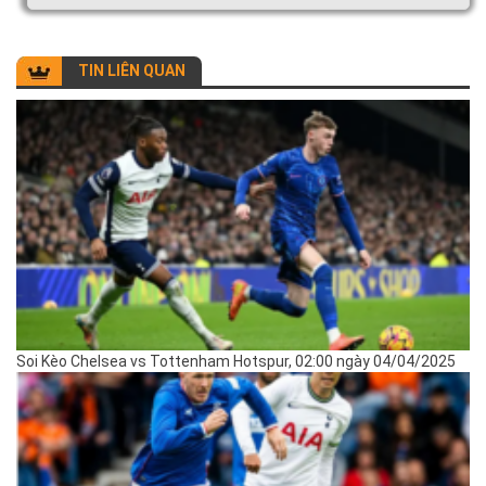
TIN LIÊN QUAN
Soi Kèo Chelsea vs Tottenham Hotspur, 02:00 ngày 04/04/2025