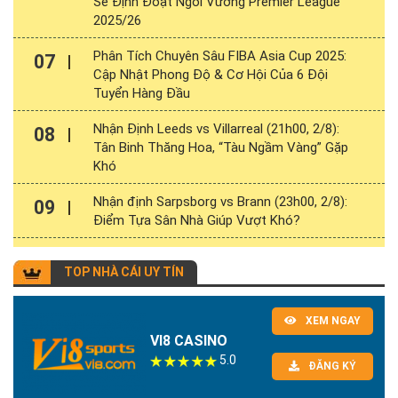
Sẽ Định Đoạt Ngôi Vương Premier League
2025/26
Phân Tích Chuyên Sâu FIBA Asia Cup 2025:
07
Cập Nhật Phong Độ & Cơ Hội Của 6 Đội
Tuyển Hàng Đầu
Nhận Định Leeds vs Villarreal (21h00, 2/8):
08
Tân Binh Thăng Hoa, “Tàu Ngầm Vàng” Gặp
Khó
Nhận định Sarpsborg vs Brann (23h00, 2/8):
09
Điểm Tựa Sân Nhà Giúp Vượt Khó?
TOP NHÀ CÁI UY TÍN
XEM NGAY
VI8 CASINO
5.0
ĐĂNG KÝ