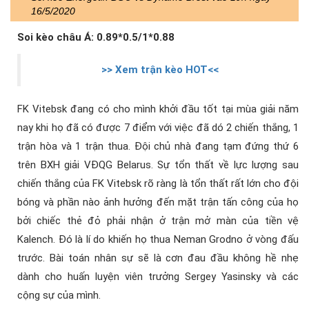
16/5/2020
Soi kèo châu Á: 0.89*0.5/1*0.88
>> Xem trận kèo HOT<<
FK Vitebsk đang có cho mình khởi đầu tốt tại mùa giải năm
nay khi họ đã có được 7 điểm với việc đã dó 2 chiến thắng, 1
trận hòa và 1 trận thua. Đội chủ nhà đang tạm đứng thứ 6
trên BXH giải VĐQG Belarus. Sự tổn thất về lực lượng sau
chiến thắng của FK Vitebsk rõ ràng là tổn thất rất lớn cho đội
bóng và phần nào ảnh hưởng đến mặt trận tấn công của họ
bởi chiếc thẻ đỏ phải nhận ở trận mở màn của tiền vệ
Kalench. Đó là lí do khiến họ thua Neman Grodno ở vòng đấu
trước. Bài toán nhân sự sẽ là cơn đau đầu không hề nhẹ
dành cho huấn luyện viên trưởng Sergey Yasinsky và các
cộng sự của mình.