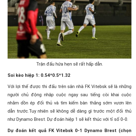
Trận đấu hứa hẹn sẽ rất hấp dẫn.
Soi kèo hiệp 1: 0.54*0.5*1.32
Với lợi thế được thi đấu trên sân nhà FK Vitebsk sẽ là những
người chủ động nhập cuộc ngay sau tiếng còi khai cuộc
nhằm dồn ép đối thủ và tìm kiếm bàn thắng sớm vươn lên
dẫn trước.Tuy nhiên sẽ không dễ dàng gì trước một đối thủ
như Dynamo Brest. Dự đoán hiệp 1 sẽ kết thúc với tỉ số 0-0.
Dự đoán kết quả FK Vitebsk 0-1 Dynamo Brest (chọn