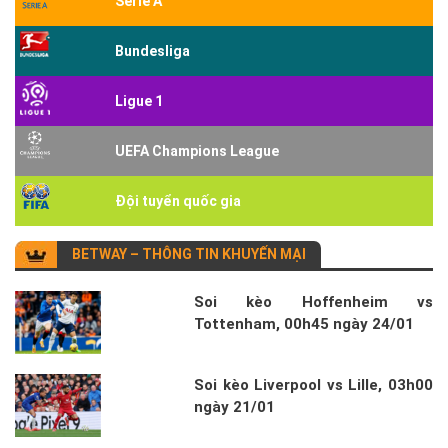
Serie A
Bundesliga
Ligue 1
UEFA Champions League
Đội tuyển quốc gia
BETWAY – THÔNG TIN KHUYẾN MẠI
Soi kèo Hoffenheim vs
Tottenham, 00h45 ngày 24/01
Soi kèo Liverpool vs Lille, 03h00
ngày 21/01