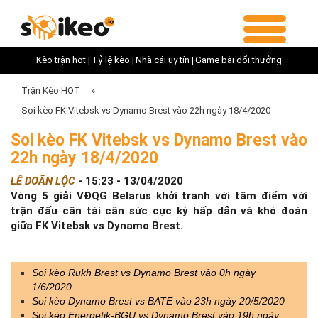
Kèo trận hot |
Tỷ lệ kèo |
Nhà cái uy tín |
Game bài đổi thưởng
Trận Kèo HOT
»
Soi kèo FK Vitebsk vs Dynamo Brest vào 22h ngày 18/4/2020
Soi kèo FK Vitebsk vs Dynamo Brest vào
22h ngày 18/4/2020
LÊ DOÃN LỘC
-
15:23 - 13/04/2020
Vòng 5 giải VĐQG Belarus khởi tranh với tâm điểm với
trận đấu cân tài cân sức cực kỳ hấp dẫn và khó đoán
giữa FK Vitebsk vs Dynamo Brest.
Soi kèo Rukh Brest vs Dynamo Brest vào 0h ngày
1/6/2020
Soi kèo Dynamo Brest vs BATE vào 23h ngày 20/5/2020
Soi kèo Energetik-BGU vs Dynamo Brest vào 19h ngày