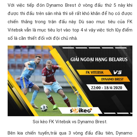
Với việc tiếp đón Dynamo Brest ở vòng đấu thứ 5 này khi
được thi đấu trên sân nhà thì sẽ rất khó khăn để họ có được
chiến thắng trong trận đấu này. Dù sao mục tiêu của FK
Vitebsk vẫn là mục tiêu lọt vào top 4 vì vậy việc tích lũy điểm
số là cần thiết đối với đội chủ nhà.
Soi kèo FK Vitebsk vs Dynamo Brest.
Bên kia chiến tuyến,trải qua 3 vòng đấu đầu tiên, Dynamo