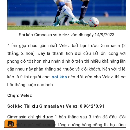
Soi kèo Gimnasia vs Velez vào 4h ngày 14/9/2023
4 lần gặp nhau gần nhất Velez bất bại trước Gimmasia (2
thắng, 2 hòa). Đây là thành tích đối đầu rất ổn, cộng với
phong độ tốt hơn như nhận định ở trên thì nhiều khả năng lần
gặp nhau này phần thắng sẽ thuộc về đội khách. Nên với tỉ lệ
kèo là 0 thì người chơi
soi kèo
nên đặt cửa cho Velez thì cơ
hội thắng cuộc cao hơn.
Chọn: Velez
Soi kèo Tài xỉu Gimnasia vs Velez: 0.96*2*0.91
Gimmasia chỉ ghi được 1 bàn thắng sau 3 trận đã đấu, đội
chủ nhà ngoài việc muốn tăng cường hàng công thì họ cũng