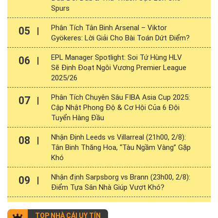
Spurs
Phân Tích Tân Binh Arsenal – Viktor
05
Gyökeres: Lời Giải Cho Bài Toán Dứt Điểm?
EPL Manager Spotlight: Soi Tứ Hùng HLV
06
Sẽ Định Đoạt Ngôi Vương Premier League
2025/26
Phân Tích Chuyên Sâu FIBA Asia Cup 2025:
07
Cập Nhật Phong Độ & Cơ Hội Của 6 Đội
Tuyển Hàng Đầu
Nhận Định Leeds vs Villarreal (21h00, 2/8):
08
Tân Binh Thăng Hoa, “Tàu Ngầm Vàng” Gặp
Khó
Nhận định Sarpsborg vs Brann (23h00, 2/8):
09
Điểm Tựa Sân Nhà Giúp Vượt Khó?
TOP NHÀ CÁI UY TÍN