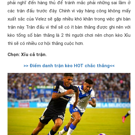
phải nghĩ đến hàng thủ để tránh mắc phải những sai lầm ở
các trận đấu trước đây. Chính vì vậy hàng công không mấy
xuất sắc của Velez sẽ gặp nhiều khó khăn trong việc ghi bàn
trận này. Trận đấu vì thế sẽ có ít bàn thắng được ghi nên với
kèo tổng số bàn thắng là 2 thì người chơi nên chọn kèo Xỉu
thì sẽ có nhiều cơ hội thắng cuộc hơn.
Chọn: Xỉu cả trận.
>> Điểm danh trận kèo HOT chắc thắng<<