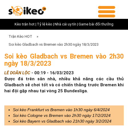
Kèo trận hot |
Tỷ lệ kèo |
Nhà cái uy tín |
Game bài đổi thưởng
Trận Kèo HOT
»
Soi kèo Gladbach vs Bremen vào 2h30 ngày 18/3/2023
Soi kèo Gladbach vs Bremen vào 2h30
ngày 18/3/2023
LÊ DOÃN LỘC
-
00:19 - 16/03/2023
Được đá trên sân nhà, nhiều khả năng các cầu thủ
Gladbach sẽ chơi tốt và có chiến thắng trước Bremen khi
hai đội gặp nhau tại vòng 25 Bundesliga.
Soi kèo Frankfurt vs Bremen vào 1h30 ngày 6/4/2024
Soi kèo Cologne vs Bremen vào 2h30 ngày 17/2/2024
Soi kèo Bayern vs Gladbach vào 21h30 ngày 3/2/2024