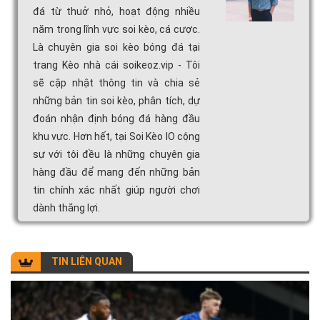
đá từ thuở nhỏ, hoạt động nhiều
năm trong lĩnh vực soi kèo, cá cược.
Là chuyên gia soi kèo bóng đá tại
trang Kèo nhà cái soikeoz.vip - Tôi
sẽ cập nhật thông tin và chia sẻ
những bản tin soi kèo, phân tích, dự
đoán nhận định bóng đá hàng đầu
khu vực. Hơn hết, tại Soi Kèo IO cộng
sự với tôi đều là những chuyên gia
hàng đầu để mang đến những bản
tin chính xác nhất giúp người chơi
dành thắng lợi.
TIN LIÊN QUAN