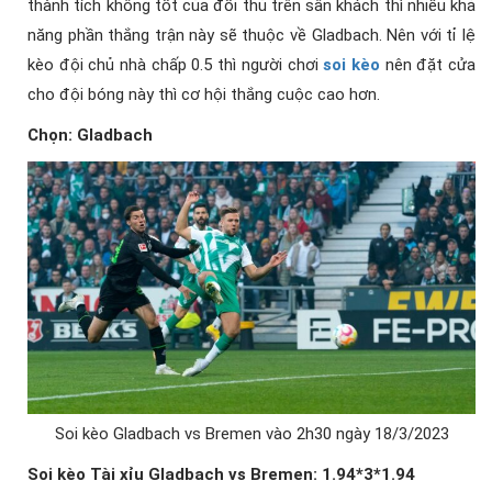
thành tích không tốt của đối thủ trên sân khách thì nhiều khả
năng phần thắng trận này sẽ thuộc về Gladbach. Nên với tỉ lệ
kèo đội chủ nhà chấp 0.5 thì người chơi
soi kèo
nên đặt cửa
cho đội bóng này thì cơ hội thắng cuộc cao hơn.
Chọn: Gladbach
Soi kèo Gladbach vs Bremen vào 2h30 ngày 18/3/2023
Soi kèo Tài xỉu Gladbach vs Bremen: 1.94*3*1.94