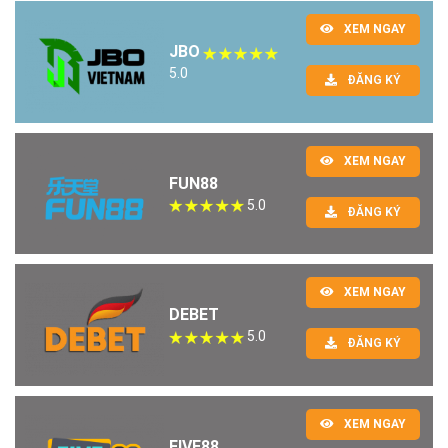
XEM NGAY
JBO
5.0
ĐĂNG KÝ
XEM NGAY
FUN88
5.0
ĐĂNG KÝ
XEM NGAY
DEBET
5.0
ĐĂNG KÝ
XEM NGAY
FIVE88