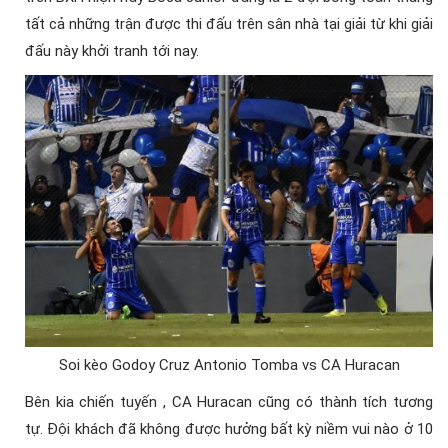
tất cả những trận được thi đấu trên sân nhà tại giải từ khi giải
đấu này khởi tranh tới nay.
Soi kèo Godoy Cruz Antonio Tomba vs CA Huracan
Bên kia chiến tuyến , CA Huracan cũng có thành tích tương
tự. Đội khách đã không được hưởng bất kỳ niềm vui nào ở 10