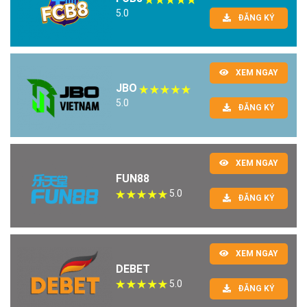
5.0
ĐĂNG KÝ
XEM NGAY
JBO
5.0
ĐĂNG KÝ
XEM NGAY
FUN88
5.0
ĐĂNG KÝ
XEM NGAY
DEBET
5.0
ĐĂNG KÝ