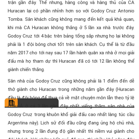
trận gần đây. Thế nhưng, hàng công và hàng thủ của CA
Huracan lại có phần nhỉnh hơn so với Godoy Cruz Antonio
Tomba. Sân khách cũng không mang đến kết quả khả quan,
khi mà CA Huracan không thắng ở 5 lần xa nhà trước đây.
Godoy Cruz tới 4 bậc trên bảng tổng sắp nhưng họ lại không
phải là 1 đội bóng chơi tốt trên sân khách. Cụ thể là từ đầu
năm 2017 cho tới nay sau 17 lần hành quân xa nhà ở mọi giải
đấu mà họ tham dự thì Huracan đã có tới 12 lần không thể
giành chiến thắng.
Sân nhà của Godoy Cruz cũng không phải là 1 điểm đến dễ
thở giành cho Huracan trong những năm gần đây (Huracan
đều là đội bóng để thua cả về mặt chuyên môn lẫn theo tỷ lệ
châu Á ở cả 3 lần gần đây nhất viếng thăm sân nhà của
Godoy Cruz trong khuôn khổ giải đấu cao nhất làng túc cầu
Argentina này). Lịch sử đối đầu cũng đang ủng hộ chủ nhà,
nhưng trong 2 lần đụng độ gần nhất thì niềm vui giành cho