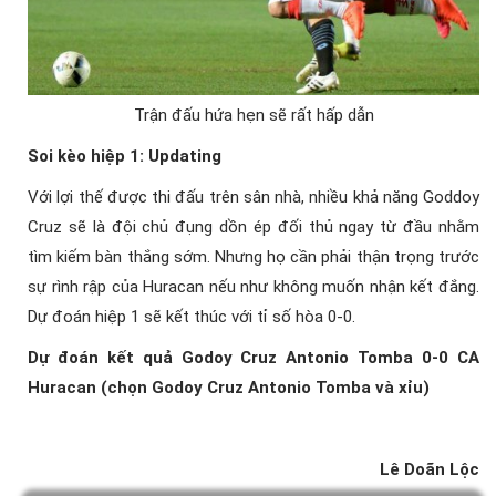
Trận đấu hứa hẹn sẽ rất hấp dẫn
Soi kèo hiệp 1: Updating
Với lợi thế được thi đấu trên sân nhà, nhiều khả năng Goddoy
Cruz sẽ là đội chủ đụng dồn ép đối thủ ngay từ đầu nhằm
tìm kiếm bàn thắng sớm. Nhưng họ cần phải thận trọng trước
sự rình rập của Huracan nếu như không muốn nhận kết đắng.
Dự đoán hiệp 1 sẽ kết thúc với tỉ số hòa 0-0.
Dự đoán kết quả Godoy Cruz Antonio Tomba 0-0 CA
Huracan (chọn Godoy Cruz Antonio Tomba và xỉu)
Lê Doãn Lộc