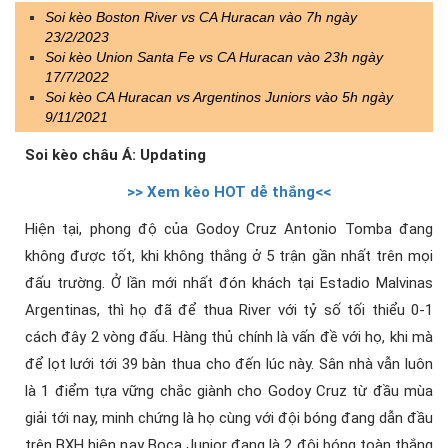
Soi kèo Boston River vs CA Huracan vào 7h ngày
23/2/2023
Soi kèo Union Santa Fe vs CA Huracan vào 23h ngày
17/7/2022
Soi kèo CA Huracan vs Argentinos Juniors vào 5h ngày
9/11/2021
Soi kèo châu Á: Updating
>> Xem kèo HOT dễ thắng<<
Hiện tại, phong độ của Godoy Cruz Antonio Tomba đang
không được tốt, khi không thắng ở 5 trận gần nhất trên mọi
đấu trường. Ở lần mới nhất đón khách tại Estadio Malvinas
Argentinas, thì họ đã để thua River với tỷ số tối thiểu 0-1
cách đây 2 vòng đấu. Hàng thủ chính là vấn đề với họ, khi mà
để lọt lưới tới 39 bàn thua cho đến lúc này. Sân nhà vẫn luôn
là 1 điểm tựa vững chắc giành cho Godoy Cruz từ đầu mùa
giải tới nay, minh chứng là họ cùng với đội bóng đang dẫn đầu
trên BXH hiện nay Boca Junior đang là 2 đội bóng toàn thắng