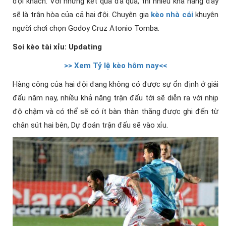
đội khách. Với những kết quả đã qua, thì nhiều khả năng đây
sẽ là trận hòa của cả hai đội. Chuyên gia
kèo nhà cái
khuyên
người chơi chọn Godoy Cruz Atonio Tomba.
Soi kèo tài xỉu: Updating
>> Xem Tỷ lệ kèo hôm nay<<
Hàng công của hai đội đang không có được sự ổn định ở giải
đấu năm nay, nhiều khả năng trận đấu tới sẽ diễn ra với nhịp
độ chậm và có thể sẽ có ít bàn thàn thắng được ghi đến từ
chân sút hai bên, Dự đoán trận đấu sẽ vào xỉu.