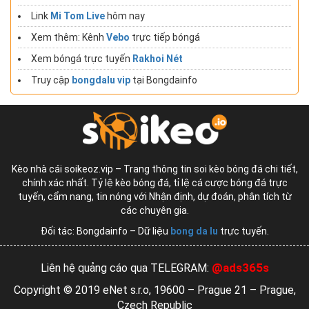
Link
Mi Tom Live
hôm nay
Xem thêm: Kênh
Vebo
trực tiếp bóngá
Xem bóngá trực tuyến
Rakhoi Nét
Truy cập
bongdalu vip
tại Bongdainfo
Kèo nhà cái soikeoz.vip – Trang thông tin soi kèo bóng đá chi tiết,
chính xác nhất. Tỷ lệ kèo bóng đá, tỉ lệ cá cược bóng đá trực
tuyến, cẩm nang, tin nóng với Nhận định, dự đoán, phân tích từ
các chuyên gia.
Đối tác: Bongdainfo – Dữ liệu
bong da lu
trực tuyến.
@ads365s
Liên hệ quảng cáo qua TELEGRAM:
Copyright © 2019 eNet s.r.o, 19600 – Prague 21 – Prague,
Czech Republic