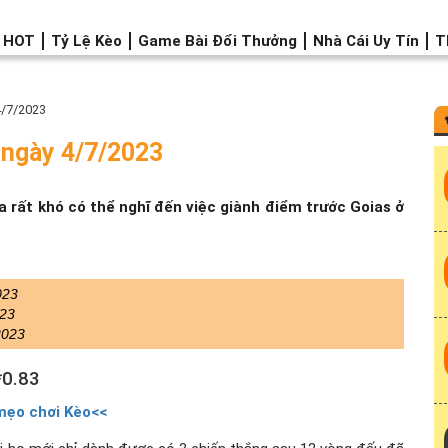
o HOT
Tỷ Lệ Kèo
Game Bài Đổi Thưởng
Nhà Cái Uy Tín
T
4/7/2023
h ngày 4/7/2023
a rất khó có thể nghĩ đến việc giành điểm trước Goias ở
023
023
2023
*0.83
mẹo chơi Kèo<<