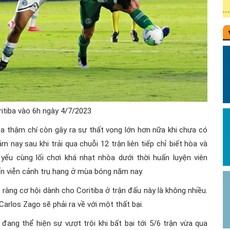
ritiba vào 6h ngày 4/7/2023
a thậm chí còn gây ra sự thất vọng lớn hơn nữa khi chưa có
 nay sau khi trải qua chuỗi 12 trận liên tiếp chỉ biết hòa và
 yếu cùng lối chơi khá nhạt nhòa dưới thời huấn luyện viên
ến viễn cảnh trụ hạng ở mùa bóng năm nay.
õ ràng cơ hội dành cho Coritiba ở trận đấu này là không nhiều.
rlos Zago sẽ phải ra về với một thất bại.
đang thể hiện sự vượt trội khi bất bại tới 5/6 trận vừa qua