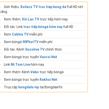
Giới thiệu:
Xoilacz TV truc tiep bong da
Full HD nét
căng.
Xem thêm:
Xôi Lạc TV
trực tiếp hôm nay.
Đối tác: Link
trực tiếp bóngá hôm nay
full HD
Xem
Cakhia TV
miễn phí
Xem bóngá
90PhutTV
miễn phí
Đối tác: Kênh
Socolive TV
chính thức
Xem bóngá trực tuyến
Vaoroi Nét
Link
Mi Tom Live
hôm nay
Xem thêm: Kênh
Vebo
trực tiếp bóngá
Xem bóngá trực tuyến
Rakhoi Nét
Truy cập
bongdalu vip
tại Bongdainfo