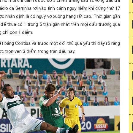
hi họ mới chỉ dành được có 3 chiến thắng sau 12 vòng đấu đã
ádio da Serrinha rơi vào tình cảnh nguy hiểm khi đứng thứ 17
ược nhận định là có nguy vơ xuống hạng rất cao. Thời gian gần
 để thua có 1 trong 5 trận gần nhất trên mọi đấu trường qua
 chỉ còn 1 điểm.
ét bảng Coritiba và trước một đối thủ quá yếu thì đây rõ ràng
ợc trọn vẹn 3 điểm trong trận đấu này.