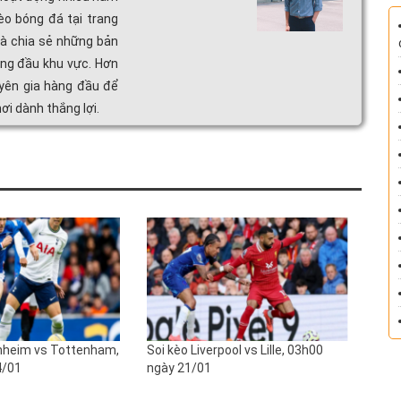
kèo bóng đá tại trang
 và chia sẻ những bản
àng đầu khu vực. Hơn
uyên gia hàng đầu để
i dành thắng lợi.
nheim vs Tottenham,
Soi kèo Liverpool vs Lille, 03h00
4/01
ngày 21/01