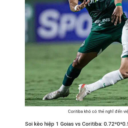
Coritiba khó có thẻ nghĩ đến vi
Soi kèo hiệp 1 Goias vs Coritiba: 0.72*0*0