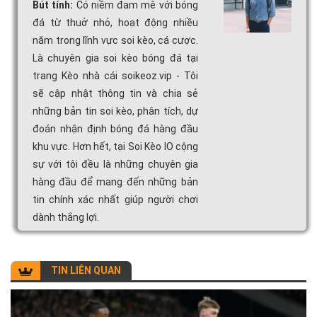
Bút tính:
Có niềm đam mê với bóng
đá từ thuở nhỏ, hoạt động nhiều
năm trong lĩnh vực soi kèo, cá cược.
Là chuyên gia soi kèo bóng đá tại
trang Kèo nhà cái soikeoz.vip - Tôi
sẽ cập nhật thông tin và chia sẻ
những bản tin soi kèo, phân tích, dự
đoán nhận định bóng đá hàng đầu
khu vực. Hơn hết, tại Soi Kèo IO cộng
sự với tôi đều là những chuyên gia
hàng đầu để mang đến những bản
tin chính xác nhất giúp người chơi
dành thắng lợi.
TIN LIÊN QUAN