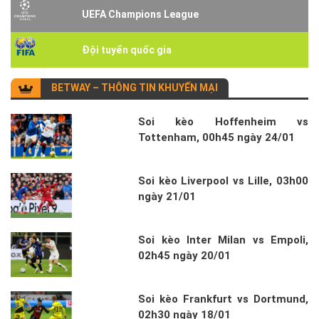
UEFA Champions League
Đội tuyển quốc gia
BETWAY – THÔNG TIN KHUYẾN MẠI
Soi kèo Hoffenheim vs
Tottenham, 00h45 ngày 24/01
Soi kèo Liverpool vs Lille, 03h00
ngày 21/01
Soi kèo Inter Milan vs Empoli,
02h45 ngày 20/01
Soi kèo Frankfurt vs Dortmund,
02h30 ngày 18/01