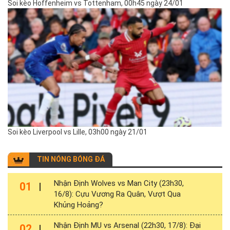
Soi kèo Hoffenheim vs Tottenham, 00h45 ngày 24/01
Soi kèo Liverpool vs Lille, 03h00 ngày 21/01
TIN NÓNG BÓNG ĐÁ
Nhận Định Wolves vs Man City (23h30,
01
16/8): Cựu Vương Ra Quân, Vượt Qua
Khủng Hoảng?
Nhận Định MU vs Arsenal (22h30, 17/8): Đại
02