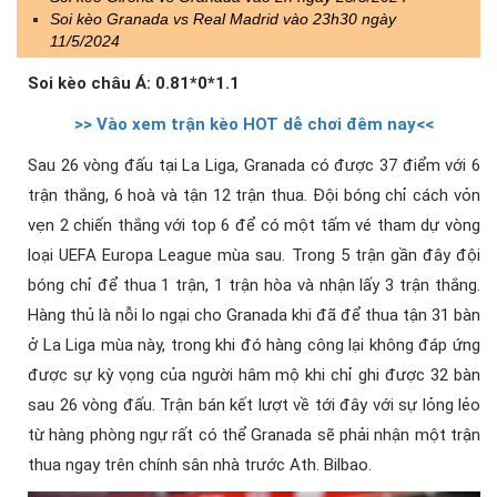
Soi kèo Granada vs Real Madrid vào 23h30 ngày
11/5/2024
Soi kèo châu Á: 0.81*0*1.1
>> Vào xem trận kèo HOT dễ chơi đêm nay<<
Sau 26 vòng đấu tại La Liga, Granada có được 37 điểm với 6
trận thắng, 6 hoà và tận 12 trận thua. Đội bóng chỉ cách vỏn
vẹn 2 chiến thắng với top 6 để có một tấm vé tham dự vòng
loại UEFA Europa League mùa sau. Trong 5 trận gần đây đội
bóng chỉ để thua 1 trận, 1 trận hòa và nhận lấy 3 trận thắng.
Hàng thủ là nỗi lo ngại cho Granada khi đã để thua tận 31 bàn
ở La Liga mùa này, trong khi đó hàng công lại không đáp ứng
được sự kỳ vọng của người hâm mộ khi chỉ ghi được 32 bàn
sau 26 vòng đấu. Trận bán kết lượt về tới đây với sự lỏng lẻo
từ hàng phòng ngự rất có thể Granada sẽ phải nhận một trận
thua ngay trên chính sân nhà trước Ath. Bilbao.