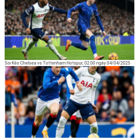
Soi Kèo Chelsea vs Tottenham Hotspur, 02:00 ngày 04/04/2025