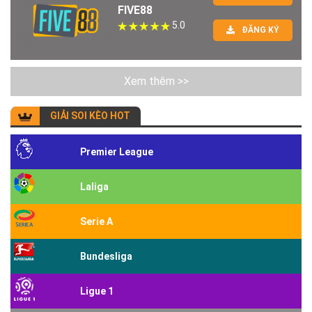
FIVE88
5.0
ĐĂNG KÝ
Xem thêm >>
GIẢI SOI KÈO HOT
Premier League
Laliga
Serie A
Bundesliga
Ligue 1