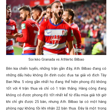
Soi kèo Granada vs Athletic Bilbao
Bên kia chiến tuyến, những trận gần đây, Ath. Bilbao đang có
những dấu hiệu không ổn định cuộc đua tại giải vô địch Tây
Ban Nha. 5 vòng gần nhất họ đang thể hiện phong độ không
tốt với 4 trận thua và chỉ có 1 trận thắng. Hàng công đang
không có được phong độ tốt nhất kể từ đầu mùa giải tới giờ
khi chỉ ghi được 25 bàn, nhưng Ath. Bilbao lại có một hàng
phòng ngự không tồi khi nhận 22 bàn thua. Đây là một trong