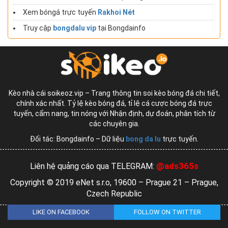
Xem bóngá trực tuyến
Rakhoi Nét
Truy cập
bongdalu vip
tại Bongdainfo
Kèo nhà cái soikeoz.vip – Trang thông tin soi kèo bóng đá chi tiết,
chính xác nhất. Tỷ lệ kèo bóng đá, tỉ lệ cá cược bóng đá trực
tuyến, cẩm nang, tin nóng với Nhận định, dự đoán, phân tích từ
các chuyên gia.
Đối tác: Bongdainfo – Dữ liệu
bong da lu
trực tuyến.
@ads365s
Liên hệ quảng cáo qua TELEGRAM:
Copyright © 2019 eNet s.r.o, 19600 – Prague 21 – Prague,
Czech Republic
LIKE ON FACEBOOK
FOLLOW ON TWITTER