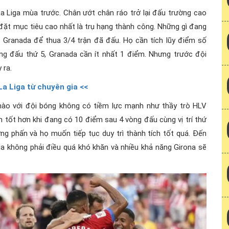
La Liga mùa trước. Chân ướt chân ráo trở lại đấu trường cao
ặt mục tiêu cao nhất là trụ hạng thành công. Những gì đang
i Granada để thua 3/4 trận đã đấu. Họ cần tích lũy điểm số
òng đấu thứ 5, Granada cần ít nhất 1 điểm. Nhưng trước đội
 ra.
La Liga từ chuyên gia <<
 nào với đội bóng không có tiềm lực mạnh như thầy trò HLV
 tốt hơn khi đang có 10 điểm sau 4 vòng đấu cùng vị trí thứ
ng phấn và họ muốn tiếp tục duy trì thành tích tốt quá. Đến
a không phải điều quá khó khăn và nhiều khả năng Girona sẽ