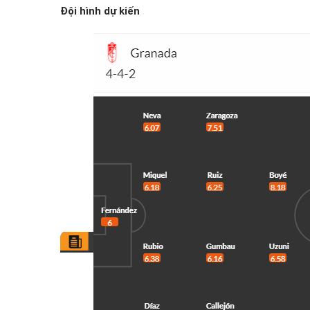
Đội hình dự kiến