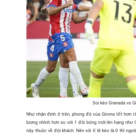
Soi kèo Granada vs G
Như nhận định ở trên, phong độ của Girona tốt hơn rấ
lượng nhỉnh hơn so với 1 đội bóng mới lên hạng như 
này thuộc về đội khách. Nên với tỉ lệ kèo là 0 thì ngư