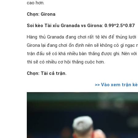
cao hơn.
Chọn: Girona
Soi kèo Tài xỉu Granada vs Girona: 0.99*2.5*0.87
Hàng thủ Granada đang chơi rất tệ khi để thủng lưới
Girona lại đang chơi ổn định nên sẽ không có gì ngạc n
trận đấu sẽ có khá nhiều bàn thắng được ghi. Nên với 
thì sẽ có nhiều cơ hội thắng cuộc hơn.
Chọn: Tài cả trận.
>> Vào xem trận k