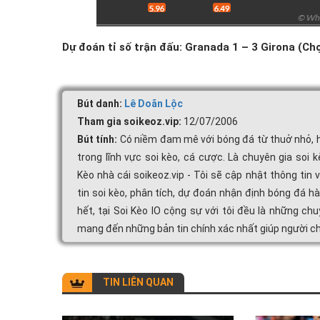
Dự đoán tỉ số trận đấu: Granada 1 – 3 Girona (Chọ
Bút danh:
Lê Doãn Lộc
Tham gia soikeoz.vip:
12/07/2006
Bút tính:
Có niềm đam mê với bóng đá từ thuở nhỏ, 
trong lĩnh vực soi kèo, cá cược. Là chuyên gia soi 
Kèo nhà cái soikeoz.vip - Tôi sẽ cập nhật thông tin
tin soi kèo, phân tích, dự đoán nhận định bóng đá h
hết, tại Soi Kèo IO cộng sự với tôi đều là những ch
mang đến những bản tin chính xác nhất giúp người chơ
TIN LIÊN QUAN