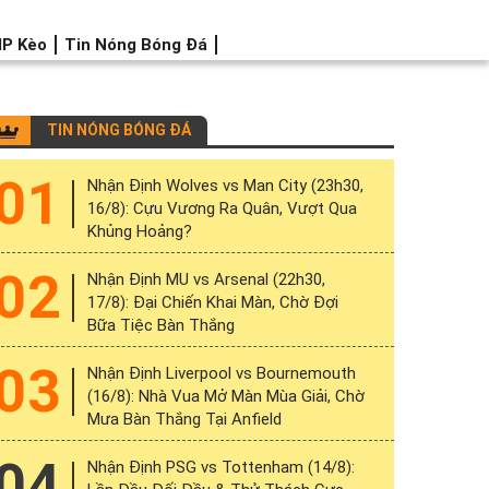
IP Kèo
Tin Nóng Bóng Đá
TIN NÓNG BÓNG ĐÁ
01
Nhận Định Wolves vs Man City (23h30,
16/8): Cựu Vương Ra Quân, Vượt Qua
Khủng Hoảng?
02
Nhận Định MU vs Arsenal (22h30,
17/8): Đại Chiến Khai Màn, Chờ Đợi
Bữa Tiệc Bàn Thắng
03
Nhận Định Liverpool vs Bournemouth
(16/8): Nhà Vua Mở Màn Mùa Giải, Chờ
Mưa Bàn Thắng Tại Anfield
04
Nhận Định PSG vs Tottenham (14/8):