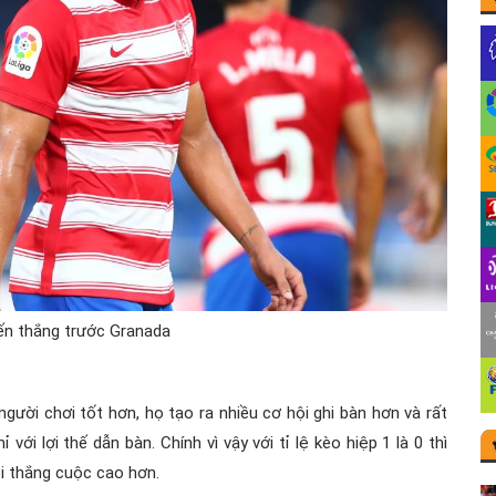
iến thắng trước Granada
gười chơi tốt hơn, họ tạo ra nhiều cơ hội ghi bàn hơn và rất
ới lợi thế dẫn bàn. Chính vì vậy với tỉ lệ kèo hiệp 1 là 0 thì
ội thắng cuộc cao hơn.