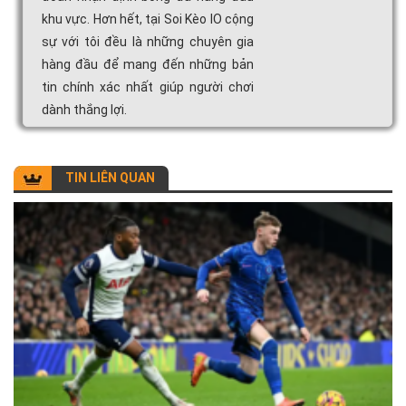
khu vực. Hơn hết, tại Soi Kèo IO cộng
sự với tôi đều là những chuyên gia
hàng đầu để mang đến những bản
tin chính xác nhất giúp người chơi
dành thắng lợi.
TIN LIÊN QUAN