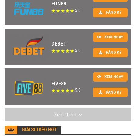
FUN88
5.0
ĐĂNG KÝ
XEM NGAY
DEBET
5.0
ĐĂNG KÝ
XEM NGAY
FIVE88
5.0
ĐĂNG KÝ
Xem thêm >>
GIẢI SOI KÈO HOT