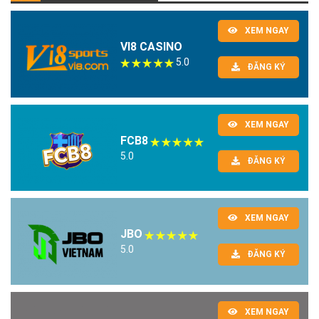
XEM NGAY
VI8 CASINO
5.0
ĐĂNG KÝ
XEM NGAY
FCB8
5.0
ĐĂNG KÝ
XEM NGAY
JBO
5.0
ĐĂNG KÝ
XEM NGAY