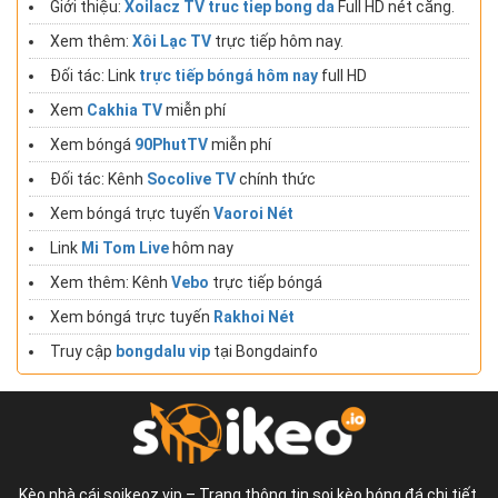
Giới thiệu:
Xoilacz TV truc tiep bong da
Full HD nét căng.
Xem thêm:
Xôi Lạc TV
trực tiếp hôm nay.
Đối tác: Link
trực tiếp bóngá hôm nay
full HD
Xem
Cakhia TV
miễn phí
Xem bóngá
90PhutTV
miễn phí
Đối tác: Kênh
Socolive TV
chính thức
Xem bóngá trực tuyến
Vaoroi Nét
Link
Mi Tom Live
hôm nay
Xem thêm: Kênh
Vebo
trực tiếp bóngá
Xem bóngá trực tuyến
Rakhoi Nét
Truy cập
bongdalu vip
tại Bongdainfo
Kèo nhà cái soikeoz.vip – Trang thông tin soi kèo bóng đá chi tiết,