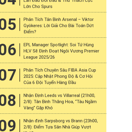
Lần Đầu Đối Đầu & Thử Thách Cực
Lớn Cho Spurs
05
Phân Tích Tân Binh Arsenal – Viktor
Gyökeres: Lời Giải Cho Bài Toán Dứt
Điểm?
06
EPL Manager Spotlight: Soi Tứ Hùng
HLV Sẽ Định Đoạt Ngôi Vương Premier
League 2025/26
07
Phân Tích Chuyên Sâu FIBA Asia Cup
2025: Cập Nhật Phong Độ & Cơ Hội
Của 6 Đội Tuyển Hàng Đầu
08
Nhận Định Leeds vs Villarreal (21h00,
2/8): Tân Binh Thăng Hoa, “Tàu Ngầm
Vàng” Gặp Khó
09
Nhận định Sarpsborg vs Brann (23h00,
2/8): Điểm Tựa Sân Nhà Giúp Vượt