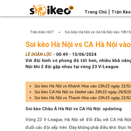
Trang Chủ
Trận Kè
Trận Kèo HOT
»
Soi kèo Hà Nội vs CA Hà Nội vào 19h15
Soi kèo Hà Nội vs CA Hà Nội và
LÊ DOÃN LỘC
-
00:49 - 15/06/2024
Với đội hình có phong độ tốt hơn, nhiều khả năn
Nội khi 2 đội gặp nhau tại vòng 23 V-League.
Soi kèo Hà Nội vs Khánh Hòa vào 19h15 ngày 31/5
Soi kèo CA Hà Nội vs Viettel vào 19h15 ngày 26/5/
Soi kèo Hà Nội vs Thanh Hóa vào 19h15 ngày 21/5
Soi kèo Châu Á Hà Nội vs CA Hà Nội: updating
Vòng 23 V-League, Hà Nội sẽ đối đầu với CA Hà Nội
đuổi các đội xếp trên. Đây không phải điều khó thực h