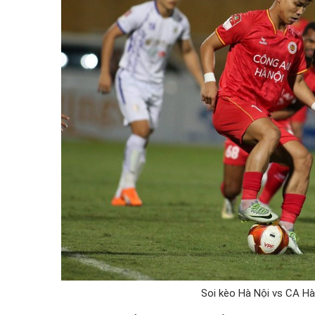
Soi kèo Hà Nội vs CA H