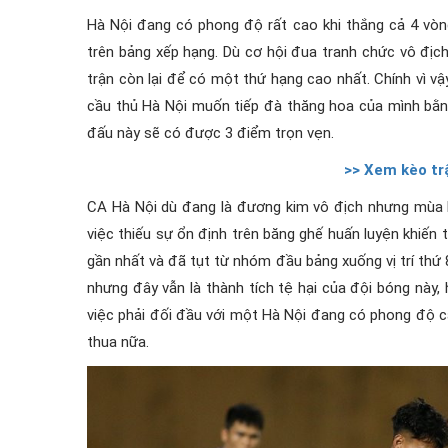
Hà Nội đang có phong độ rất cao khi thắng cả 4 vòng 
trên bảng xếp hạng. Dù cơ hội đua tranh chức vô địc
trận còn lại để có một thứ hạng cao nhất. Chính vì v
cầu thủ Hà Nội muốn tiếp đà thăng hoa của mình bằn
đấu này sẽ có được 3 điểm trọn vẹn.
>> Xem kèo tr
CA Hà Nội dù đang là đương kim vô địch nhưng mùa b
việc thiếu sự ổn định trên băng ghế huấn luyện khiến 
gần nhất và đã tụt từ nhóm đầu bảng xuống vị trí thứ
nhưng đây vẫn là thành tích tệ hại của đội bóng này,
việc phải đối đầu với một Hà Nội đang có phong độ c
thua nữa.