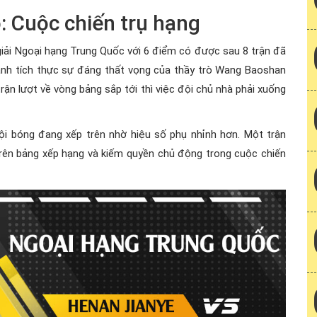
: Cuộc chiến trụ hạng
giải Ngoại hạng Trung Quốc với 6 điểm có được sau 8 trận đã
Thành tích thực sự đáng thất vọng của thầy trò Wang Baoshan
trận lượt về vòng bảng sắp tới thì việc đội chủ nhà phải xuống
đội bóng đang xếp trên nhờ hiệu số phụ nhỉnh hơn. Một trận
 trên bảng xếp hạng và kiếm quyền chủ động trong cuộc chiến