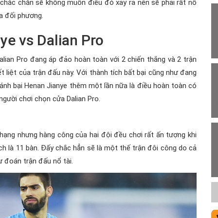
e chắc chắn sẽ không muốn điều đó xảy ra nên sẽ phải rất nỗ
a đối phương.
ye vs Dalian Pro
Dalian Pro đang áp đảo hoàn toàn với 2 chiến thắng và 2 trận
t liệt của trận đấu này. Với thành tích bất bại cũng như đang
c đánh bại Henan Jianye thêm một lần nữa là điều hoàn toàn có
gười chơi chọn cửa Dalian Pro.
hạng nhưng hàng công của hai đội đều chơi rất ấn tượng khi
ch là 11 bàn. Đấy chắc hẳn sẽ là một thế trận đôi công do cả
ự đoán trận đấu nổ tài.