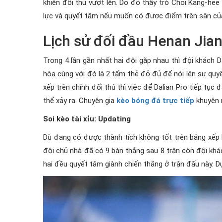
khiến đối thủ vượt lên. Do đó thầy trò Choi Kang-he
lực và quyết tâm nếu muốn có được điểm trên sân củ
Lịch sử đối đầu Henan Jian
Trong 4 lần gần nhất hai đội gặp nhau thì đội khách 
hòa cùng với đó là 2 tấm thẻ đỏ đủ để nói lên sự quyế
xếp trên chính đối thủ thì việc để Dalian Pro tiếp tụ
thể xảy ra. Chuyên gia
kèo bóng đá trực tiếp
khuyên n
Soi kèo tài xỉu: Updating
Dù đang có được thành tích không tốt trên bảng xếp 
đội chủ nhà đã có 9 bàn thắng sau 8 trận còn đội khá
hai đều quyết tâm giành chiến thắng ở trận đấu này. D