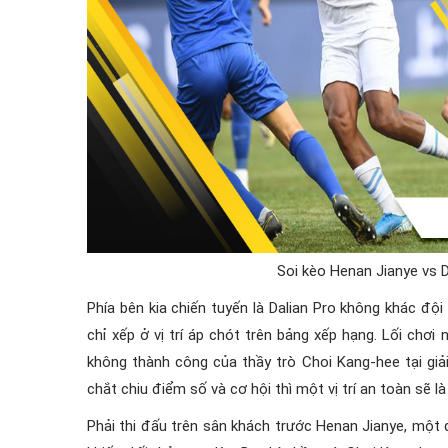
Soi kèo Henan Jianye vs 
Phía bên kia chiến tuyến là Dalian Pro không khác độ
chỉ xếp ở vị trí áp chót trên bảng xếp hạng. Lối chơi
không thành công của thầy trò Choi Kang-hee tại giả
chắt chiu điểm số và cơ hội thì một vị trí an toàn sẽ 
Phải thi đấu trên sân khách trước Henan Jianye, một 