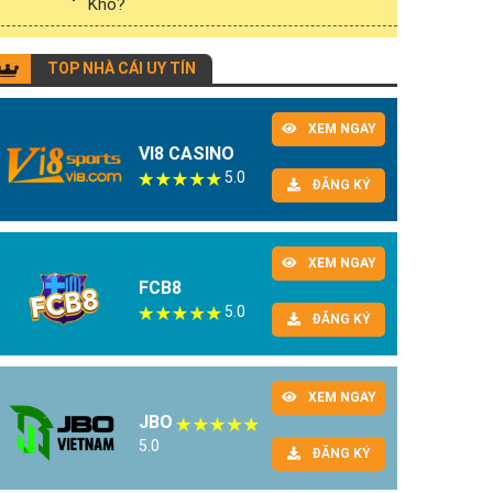
Khó?
TOP NHÀ CÁI UY TÍN
XEM NGAY
VI8 CASINO
5.0
ĐĂNG KÝ
XEM NGAY
FCB8
5.0
ĐĂNG KÝ
XEM NGAY
JBO
5.0
ĐĂNG KÝ