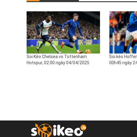
Soi Kèo Chelsea vs Tottenham
Soi kèo Hoffe
Hotspur, 02:00 ngày 04/04/2025
00h45 ngày 2