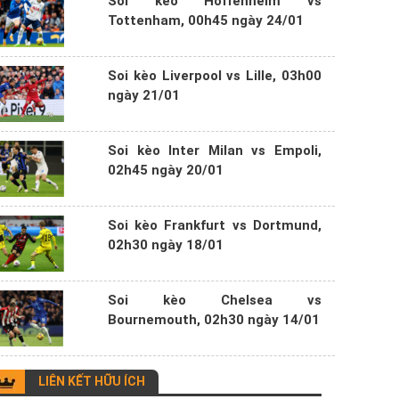
Soi kèo Hoffenheim vs
Tottenham, 00h45 ngày 24/01
Soi kèo Liverpool vs Lille, 03h00
ngày 21/01
Soi kèo Inter Milan vs Empoli,
02h45 ngày 20/01
Soi kèo Frankfurt vs Dortmund,
02h30 ngày 18/01
Soi kèo Chelsea vs
Bournemouth, 02h30 ngày 14/01
LIÊN KẾT HỮU ÍCH