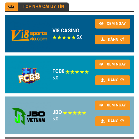
TOP NHÀ CÁI UY TÍN
XEM NGAY
VI8 CASINO
5.0
ĐĂNG KÝ
XEM NGAY
FCB8
5.0
ĐĂNG KÝ
XEM NGAY
JBO
5.0
ĐĂNG KÝ