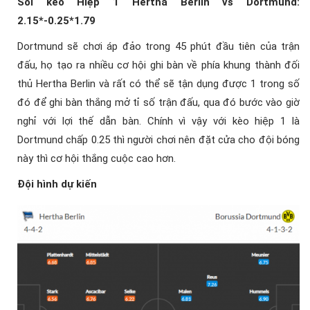
Soi kèo Hiệp 1 Hertha Berlin vs Dortmund:
2.15*-0.25*1.79
Dortmund sẽ chơi áp đảo trong 45 phút đầu tiên của trận
đấu, họ tạo ra nhiều cơ hội ghi bàn về phía khung thành đối
thủ Hertha Berlin và rất có thể sẽ tận dụng được 1 trong số
đó để ghi bàn thắng mở tỉ số trận đấu, qua đó bước vào giờ
nghỉ với lợi thế dẫn bàn. Chính vì vậy với kèo hiệp 1 là
Dortmund chấp 0.25 thì người chơi nên đặt cửa cho đội bóng
này thì cơ hội thắng cuộc cao hơn.
Đội hình dự kiến