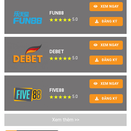
XEM NGAY
FUN88
5.0
ĐĂNG KÝ
XEM NGAY
DEBET
5.0
ĐĂNG KÝ
XEM NGAY
FIVE88
5.0
ĐĂNG KÝ
Xem thêm >>