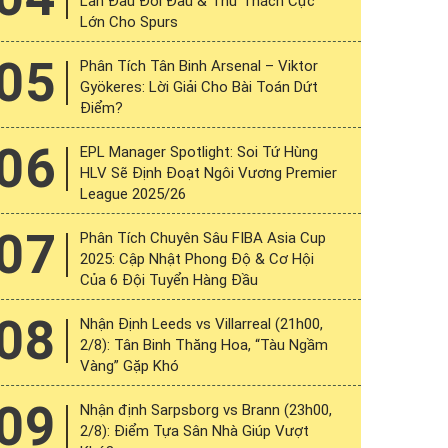
Lần Đầu Đối Đầu & Thử Thách Cực
Lớn Cho Spurs
05
Phân Tích Tân Binh Arsenal – Viktor
Gyökeres: Lời Giải Cho Bài Toán Dứt
Điểm?
06
EPL Manager Spotlight: Soi Tứ Hùng
HLV Sẽ Định Đoạt Ngôi Vương Premier
League 2025/26
07
Phân Tích Chuyên Sâu FIBA Asia Cup
2025: Cập Nhật Phong Độ & Cơ Hội
Của 6 Đội Tuyển Hàng Đầu
08
Nhận Định Leeds vs Villarreal (21h00,
2/8): Tân Binh Thăng Hoa, “Tàu Ngầm
Vàng” Gặp Khó
09
Nhận định Sarpsborg vs Brann (23h00,
2/8): Điểm Tựa Sân Nhà Giúp Vượt