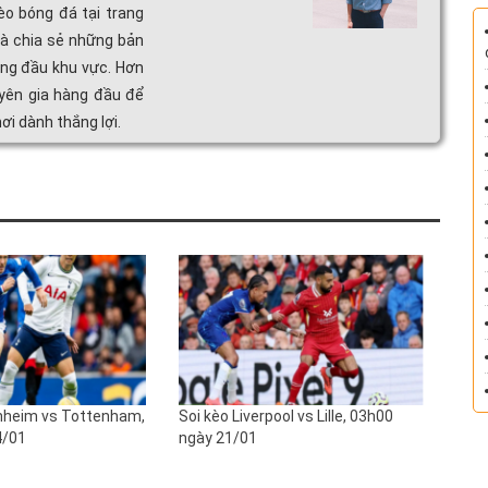
kèo bóng đá tại trang
 và chia sẻ những bản
àng đầu khu vực. Hơn
uyên gia hàng đầu để
i dành thắng lợi.
nheim vs Tottenham,
Soi kèo Liverpool vs Lille, 03h00
4/01
ngày 21/01