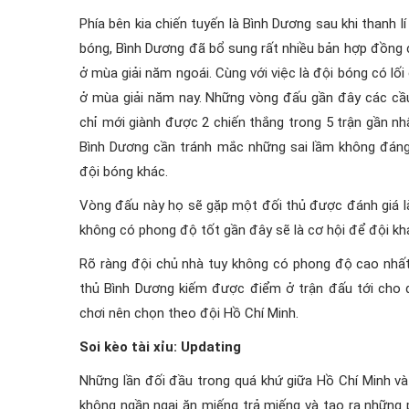
Phía bên kia chiến tuyến là Bình Dương sau khi thanh 
bóng, Bình Dương đã bổ sung rất nhiều bản hợp đồng c
ở mùa giải năm ngoái. Cùng với việc là đội bóng có lố
ở mùa giải năm nay. Những vòng đấu gần đây các cầu
chỉ mới giành được 2 chiến thắng trong 5 trận gần nhấ
Bình Dương cần tránh mắc những sai lầm không đáng
đội bóng khác.
Vòng đấu này họ sẽ gặp một đối thủ được đánh giá là
không có phong độ tốt gần đây sẽ là cơ hội để đội kh
Rõ ràng đội chủ nhà tuy không có phong độ cao nhất
thủ Bình Dương kiếm được điểm ở trận đấu tới cho 
chơi nên chọn theo đội Hồ Chí Minh.
Soi kèo tài xỉu: Updating
Những lần đối đầu trong quá khứ giữa Hồ Chí Minh và 
không ngần ngại ăn miếng trả miếng và tạo ra những ph