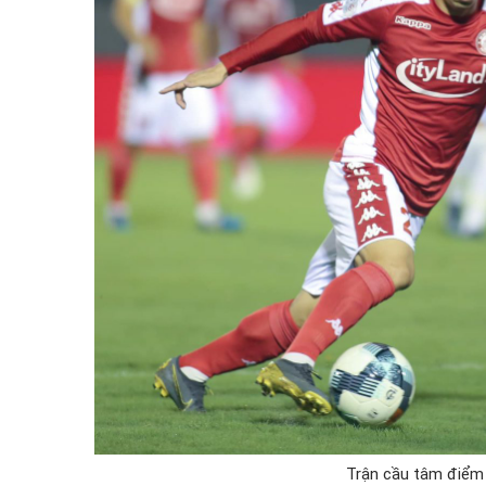
Trận cầu tâm điểm 