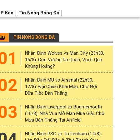
IP Kèo
Tin Nóng Bóng Đá
TIN NÓNG BÓNG ĐÁ
01
Nhận Định Wolves vs Man City (23h30,
16/8): Cựu Vương Ra Quân, Vượt Qua
Khủng Hoảng?
02
Nhận Định MU vs Arsenal (22h30,
17/8): Đại Chiến Khai Màn, Chờ Đợi
Bữa Tiệc Bàn Thắng
03
Nhận Định Liverpool vs Bournemouth
(16/8): Nhà Vua Mở Màn Mùa Giải, Chờ
Mưa Bàn Thắng Tại Anfield
04
Nhận Định PSG vs Tottenham (14/8):