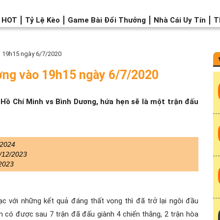
o HOT
Tỷ Lệ Kèo
Game Bài Đổi Thưởng
Nhà Cái Uy Tín
T
o 19h15 ngày 6/7/2020
ơng vào 19h15 ngày 6/7/2020
Hồ Chí Minh vs Bình Dương, hứa hẹn sẽ là một trận đấu
/2024
/12/2023
2023
c với những kết quả đáng thất vọng thì đã trở lại ngôi đầu
 có được sau 7 trận đã đấu giành 4 chiến thắng, 2 trận hòa