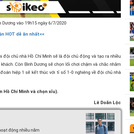
nh Dương vào 19h15 ngày 6/7/2020
ận HOT dễ ăn nhất<<
hi đội chủ nhà Hồ Chí Minh sẽ là đội chủ động và tạo ra nhiều
i khách. Còn Bình Dương sẽ chọn lối chơi chậm và chắc nhằm
đoán hiệp 1 sẽ kết thúc với tỉ số 1-0 nghiêng về đội chủ nhà
 Hồ Chí Minh và chọn xỉu).
Lê Doãn Lộc
hoạt động nhiều năm