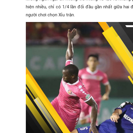
hiện nhiều, chỉ có 1/4 lần đối đầu gần nhất giữa hai
người chơi chọn Xỉu trận.