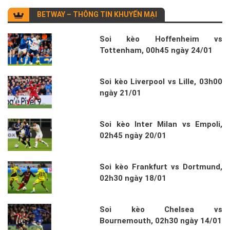
BETWAY – THÔNG TIN KHUYẾN MẠI
Soi kèo Hoffenheim vs
Tottenham, 00h45 ngày 24/01
Soi kèo Liverpool vs Lille, 03h00
ngày 21/01
Soi kèo Inter Milan vs Empoli,
02h45 ngày 20/01
Soi kèo Frankfurt vs Dortmund,
02h30 ngày 18/01
Soi kèo Chelsea vs
Bournemouth, 02h30 ngày 14/01