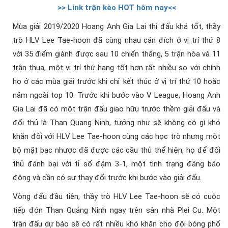
>> Link trận kèo HOT hôm nay<<
Mùa giải 2019/2020 Hoang Anh Gia Lai thi đấu khá tốt, thầy
trò HLV Lee Tae-hoon đã cùng nhau cán đích ở vị trí thứ 8
với 35 điểm giành được sau 10 chiến thắng, 5 trận hòa và 11
trận thua, một vị trí thứ hạng tốt hơn rất nhiều so với chính
họ ở các mùa giải trước khi chỉ kết thúc ở vị trí thứ 10 hoặc
nằm ngoài top 10. Trước khi bước vào V League, Hoang Anh
Gia Lai đã có một trận đấu giao hữu trước thềm giải đấu và
đối thủ là Than Quang Ninh, tưởng như sẽ không có gì khó
khăn đối với HLV Lee Tae-hoon cùng các học trò nhưng một
bộ mặt bạc nhược đã được các cầu thủ thể hiện, họ để đối
thủ đánh bại với tỉ số đậm 3-1, một tình trạng đáng báo
động và cần có sự thay đổi trước khi bước vào giải đấu.
Vòng đấu đầu tiên, thầy trò HLV Lee Tae-hoon sẽ có cuộc
tiếp đón Than Quảng Ninh ngay trên sân nhà Plei Cu. Một
trận đấu dự báo sẽ có rất nhiều khó khăn cho đội bóng phố