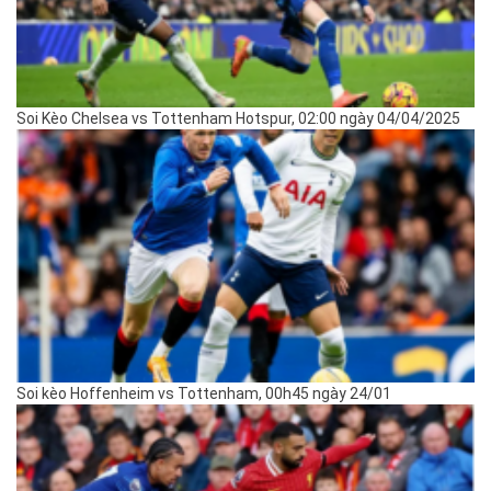
Soi Kèo Chelsea vs Tottenham Hotspur, 02:00 ngày 04/04/2025
Soi kèo Hoffenheim vs Tottenham, 00h45 ngày 24/01