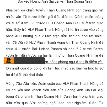
Soi kèo Hoang Anh Gia Lai vs Than Quang Ninh
Phía bên kia chiến tuyến, Than Quang Ninh còn đang gặp rất
nhiều vấn đề trước thềm giải đấu diễn ra. Giành chiến thắng
với tỉ số đậm 3-1 trước CLB Hoang Anh Gia Lai ở trận giao
hữu, thầy trò HLV Phan Thanh Hùng rất tự tin bước vào vòng
bảng AFC nhưng qua 2 lượt trận đầu tiên thì còn rất nhiều
vấn đề đối với HLV Phan Thanh Hùng khi Than Quang Ninh để
thua 4-1 trước Bali United Pusam và hòa 2-2 trước Ceres;
vươn lên dẫn trước cả hai lần nhưng Than Quang Ninh lại để
đối thủ gỡ hòa và vượt lên, hàng phòng ngự đang là điểm yếu
lớn nhất của đội bóng khi liên tục mắc sau lầm và bộc lộ sơ
hở để đối thủ khai thác.
Vòng đấu đầu tiên, đoàn quân của HLV Phan Thanh Hùng sẽ
có chuyến làm khách đến sân của Hoang Anh Gia Lai, đội
bóng đã bị chính Than Quang Ninh đánh bại trong trận giao
hữu vừa qua. Với những ngôi sao như Nghiêm Xuân Tú,