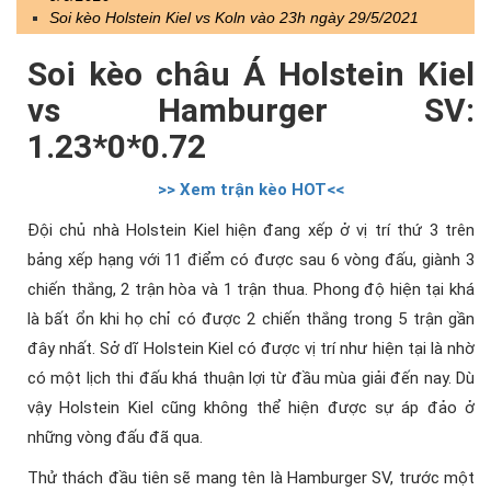
Soi kèo Holstein Kiel vs Koln vào 23h ngày 29/5/2021
Soi kèo châu Á Holstein Kiel
vs Hamburger SV:
1.23*0*0.72
>> Xem trận kèo HOT<<
Đội chủ nhà Holstein Kiel hiện đang xếp ở vị trí thứ 3 trên
bảng xếp hạng với 11 điểm có được sau 6 vòng đấu, giành 3
chiến thắng, 2 trận hòa và 1 trận thua. Phong độ hiện tại khá
là bất ổn khi họ chỉ có được 2 chiến thắng trong 5 trận gần
đây nhất. Sở dĩ Holstein Kiel có được vị trí như hiện tại là nhờ
có một lịch thi đấu khá thuận lợi từ đầu mùa giải đến nay. Dù
vậy Holstein Kiel cũng không thể hiện được sự áp đảo ở
những vòng đấu đã qua.
Thử thách đầu tiên sẽ mang tên là Hamburger SV, trước một