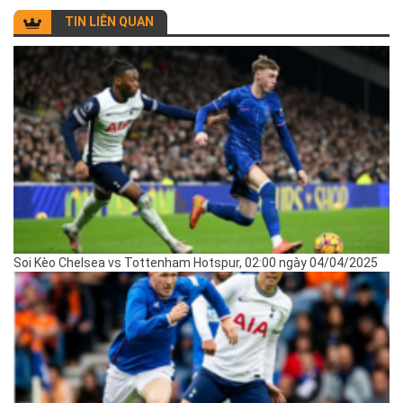
TIN LIÊN QUAN
Soi Kèo Chelsea vs Tottenham Hotspur, 02:00 ngày 04/04/2025