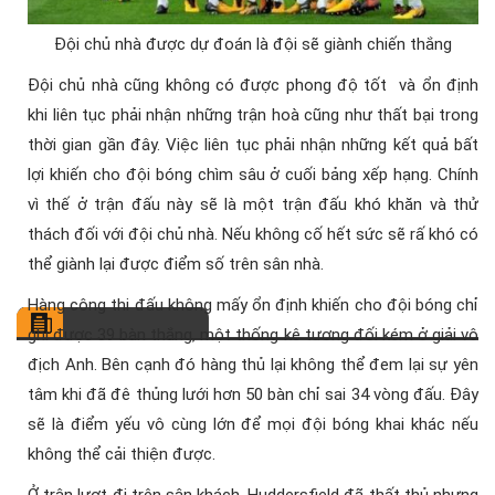
Đội chủ nhà được dự đoán là đội sẽ giành chiến thắng
Đội chủ nhà cũng không có được phong độ tốt và ổn định
khi liên tục phải nhận những trận hoà cũng như thất bại trong
thời gian gần đây. Việc liên tục phải nhận những kết quả bất
lợi khiến cho đội bóng chìm sâu ở cuối bảng xếp hạng. Chính
vì thế ở trận đấu này sẽ là một trận đấu khó khăn và thử
thách đối với đội chủ nhà. Nếu không cố hết sức sẽ rấ khó có
thể giành lại được điểm số trên sân nhà.
Hàng công thi đấu không mấy ổn định khiến cho đội bóng chỉ
ghi được 39 bàn thắng, một thống kê tương đối kém ở giải vô
địch Anh. Bên cạnh đó hàng thủ lại không thể đem lại sự yên
tâm khi đã đê thủng lưới hơn 50 bàn chỉ sai 34 vòng đấu. Đây
sẽ là điểm yếu vô cùng lớn để mọi đội bóng khai khác nếu
không thể cải thiện được.
Ở trận lượt đi trên sân khách, Huddersfield đã thất thủ nhưng