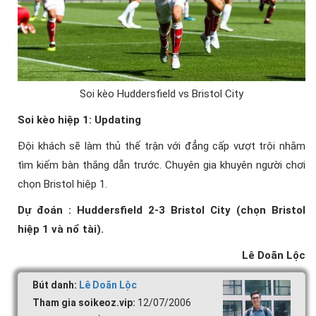
Soi kèo Huddersfield vs Bristol City
Soi kèo hiệp 1: Updating
Đội khách sẽ làm thủ thế trận với đẳng cấp vượt trội nhằm
tìm kiếm bàn thắng dẫn trước. Chuyên gia khuyên người chơi
chọn Bristol hiệp 1.
Dự đoán : Huddersfield 2-3 Bristol City (chọn Bristol
hiệp 1 và nổ tài).
Lê Doãn Lộc
Bút danh:
Lê Doãn Lộc
Tham gia soikeoz.vip:
12/07/2006