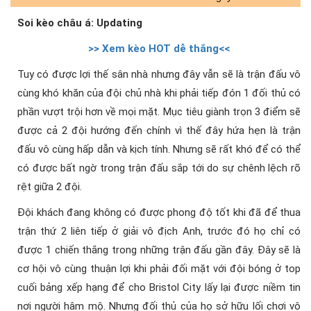
Soi kèo châu á: Updating
>> Xem kèo HOT dễ thắng<<
Tuy có được lợi thế sân nhà nhưng đây vẫn sẽ là trận đấu vô
cùng khó khăn của đội chủ nhà khi phải tiếp đón 1 đối thủ có
phần vượt trội hơn về mọi mặt. Mục tiêu giành trọn 3 điểm sẽ
được cả 2 đội hướng đến chính vì thế đây hứa hẹn là trận
đấu vô cùng hấp dẫn và kịch tính. Nhưng sẽ rất khó để có thể
có được bất ngờ trong trận đấu sắp tới do sự chênh lệch rõ
rệt giữa 2 đội.
Đội khách đang không có được phong độ tốt khi đã để thua
trận thứ 2 liên tiếp ở giải vô địch Anh, trước đó họ chỉ có
được 1 chiến thắng trong những trận đấu gần đây. Đây sẽ là
cơ hội vô cùng thuận lợi khi phải đối mặt với đội bóng ở top
cuối bảng xếp hạng để cho Bristol City lấy lại được niềm tin
nơi người hâm mộ. Nhưng đối thủ của họ sở hữu lối chơi vô