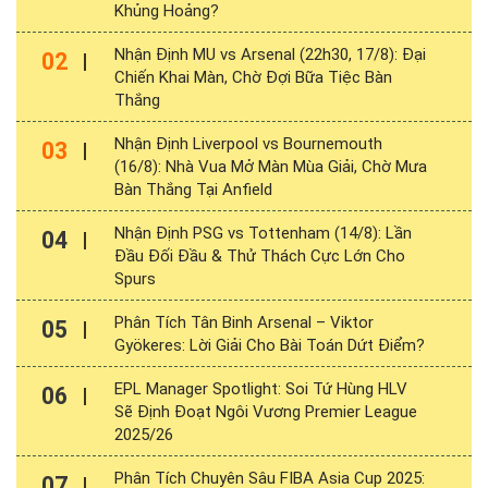
Khủng Hoảng?
Nhận Định MU vs Arsenal (22h30, 17/8): Đại
02
Chiến Khai Màn, Chờ Đợi Bữa Tiệc Bàn
Thắng
Nhận Định Liverpool vs Bournemouth
03
(16/8): Nhà Vua Mở Màn Mùa Giải, Chờ Mưa
Bàn Thắng Tại Anfield
Nhận Định PSG vs Tottenham (14/8): Lần
04
Đầu Đối Đầu & Thử Thách Cực Lớn Cho
Spurs
Phân Tích Tân Binh Arsenal – Viktor
05
Gyökeres: Lời Giải Cho Bài Toán Dứt Điểm?
EPL Manager Spotlight: Soi Tứ Hùng HLV
06
Sẽ Định Đoạt Ngôi Vương Premier League
2025/26
Phân Tích Chuyên Sâu FIBA Asia Cup 2025:
07