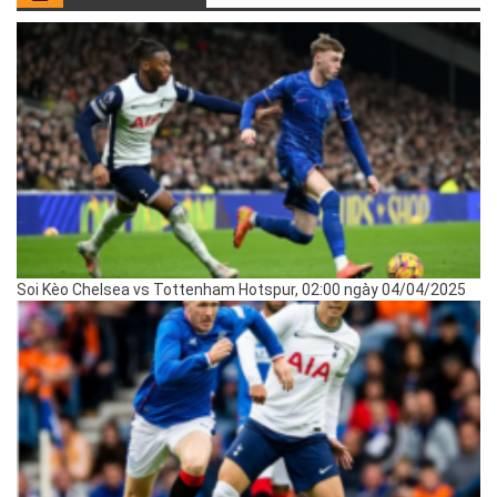
Soi Kèo Chelsea vs Tottenham Hotspur, 02:00 ngày 04/04/2025