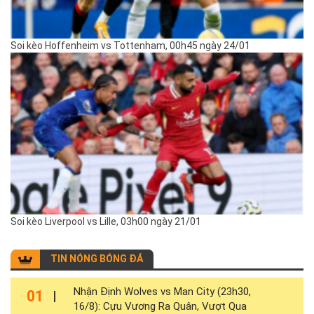
Soi kèo Hoffenheim vs Tottenham, 00h45 ngày 24/01
Soi kèo Liverpool vs Lille, 03h00 ngày 21/01
TIN NÓNG BÓNG ĐÁ
Nhận Định Wolves vs Man City (23h30,
01
16/8): Cựu Vương Ra Quân, Vượt Qua