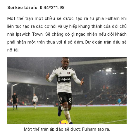
Soi kèo tài xỉu: 0.44*2*1.98
Một thế trận một chiều sẽ được tạo ra từ phía Fulham khi
liên tục tạo ra các cơ hội và uy hiếp khung thành của đội chủ
nhà Ipswich Town. Sẽ chẳng có gì ngạc nhiên nếu đội khách
phải nhận một trận thua với tỉ số đậm. Dự đoán trận đấu sẽ
nổ tài.
Một thế trận áp đảo sẽ được Fulham tạo ra.