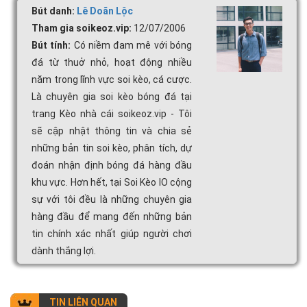
Bút danh:
Lê Doãn Lộc
Tham gia soikeoz.vip:
12/07/2006
Bút tính:
Có niềm đam mê với bóng
đá từ thuở nhỏ, hoạt động nhiều
năm trong lĩnh vực soi kèo, cá cược.
Là chuyên gia soi kèo bóng đá tại
trang Kèo nhà cái soikeoz.vip - Tôi
sẽ cập nhật thông tin và chia sẻ
những bản tin soi kèo, phân tích, dự
đoán nhận định bóng đá hàng đầu
khu vực. Hơn hết, tại Soi Kèo IO cộng
sự với tôi đều là những chuyên gia
hàng đầu để mang đến những bản
tin chính xác nhất giúp người chơi
dành thắng lợi.
TIN LIÊN QUAN