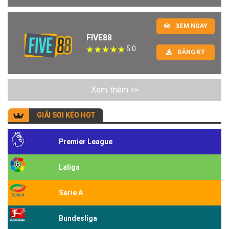
XEM NGAY
FIVE88
5.0
ĐĂNG KÝ
Xem thêm >>
GIẢI SOI KÈO HOT
Premier League
Laliga
Serie A
Bundesliga