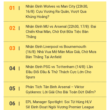
Nhận Định Wolves vs Man City (23h30,
01
16/8): Cựu Vương Ra Quân, Vượt Qua
Khủng Hoảng?
Nhận Định MU vs Arsenal (22h30, 17/8): Đại
02
Chiến Khai Màn, Chờ Đợi Bữa Tiệc Bàn
Thắng
Nhận Định Liverpool vs Bournemouth
03
(16/8): Nhà Vua Mở Màn Mùa Giải, Chờ Mưa
Bàn Thắng Tại Anfield
Nhận Định PSG vs Tottenham (14/8): Lần
04
Đầu Đối Đầu & Thử Thách Cực Lớn Cho
Spurs
Phân Tích Tân Binh Arsenal – Viktor
05
Gyökeres: Lời Giải Cho Bài Toán Dứt Điểm?
EPL Manager Spotlight: Soi Tứ Hùng HLV
06
Sẽ Định Đoạt Ngôi Vương Premier League