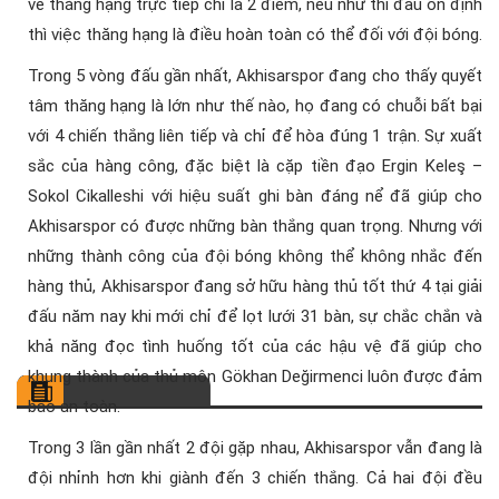
vé thăng hạng trực tiếp chỉ là 2 điểm, nếu như thi đấu ổn định
thì việc thăng hạng là điều hoàn toàn có thể đối với đội bóng.
Trong 5 vòng đấu gần nhất, Akhisarspor đang cho thấy quyết
tâm thăng hạng là lớn như thế nào, họ đang có chuỗi bất bại
với 4 chiến thắng liên tiếp và chỉ để hòa đúng 1 trận. Sự xuất
sắc của hàng công, đặc biệt là cặp tiền đạo Ergin Keleş –
Sokol Cikalleshi với hiệu suất ghi bàn đáng nể đã giúp cho
Akhisarspor có được những bàn thắng quan trọng. Nhưng với
những thành công của đội bóng không thể không nhắc đến
hàng thủ, Akhisarspor đang sở hữu hàng thủ tốt thứ 4 tại giải
đấu năm nay khi mới chỉ để lọt lưới 31 bàn, sự chắc chắn và
khả năng đọc tình huống tốt của các hậu vệ đã giúp cho
khung thành của thủ môn Gökhan Değirmenci luôn được đảm
bảo an toàn.
Trong 3 lần gần nhất 2 đội gặp nhau, Akhisarspor vẫn đang là
đội nhỉnh hơn khi giành đến 3 chiến thắng. Cả hai đội đều