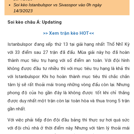
Soi kèo Istanbulspor vs Sivasspor vào 0h ngày
14/3/2023
Soi kèo châu Á: Updating
>> Xem trận kèo HOT<<
Istanbulspor đang xếp thứ 13 tại giải hạng nhất Thổ Nhĩ Kỳ
với 33 điểm sau 27 trận đã đấu. Mùa giải này họ đã hoàn
thành mục tiêu trụ hạng với số điểm an toàn. Với đội hình
không được đầu tư nhiều thì với mục tiêu trụ hạng là khả thi
với Istanbulspor. Khi họ hoàn thành mục tiêu thì chắc chắn
tâm lý sẽ rất thoải mái trong những vòng đấu còn lại. Nhưng
phong độ của họ gần đây là không được tốt khi chỉ thắng
được duy nhất một trận còn lại toàn hòa và thua trong 5 trận
gần nhất.
Với việc phải tiếp đón đội đầu bảng thì thực sự hơi quá sức
với đội chủ nhà ở thời điểm này. Nhưng với tâm lý thoải mái