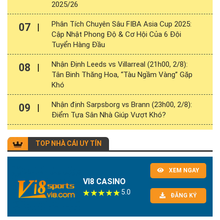
2025/26
Phân Tích Chuyên Sâu FIBA Asia Cup 2025:
07
Cập Nhật Phong Độ & Cơ Hội Của 6 Đội
Tuyển Hàng Đầu
Nhận Định Leeds vs Villarreal (21h00, 2/8):
08
Tân Binh Thăng Hoa, “Tàu Ngầm Vàng” Gặp
Khó
Nhận định Sarpsborg vs Brann (23h00, 2/8):
09
Điểm Tựa Sân Nhà Giúp Vượt Khó?
TOP NHÀ CÁI UY TÍN
XEM NGAY
VI8 CASINO
5.0
ĐĂNG KÝ