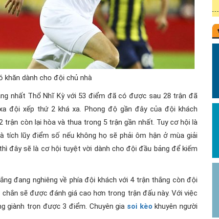
hó khăn dành cho đội chủ nhà
hạng nhất Thổ Nhĩ Kỳ với 53 điểm đã có được sau 28 trận đã
 xa đội xếp thứ 2 khá xa. Phong độ gần đây của đội khách
trận còn lại hòa và thua trong 5 trận gần nhất. Tuy cơ hội là
và tích lũy điểm số nếu không họ sẽ phải ôm hận ở mùa giải
hì đây sẽ là cơ hội tuyệt vời dành cho đội đầu bảng để kiếm
hắng đang nghiêng về phía đội khách với 4 trận thắng còn đội
c chắn sẽ được đánh giá cao hơn trong trận đấu này. Với việc
ng giành trọn được 3 điểm. Chuyên gia
soi kèo
khuyên người