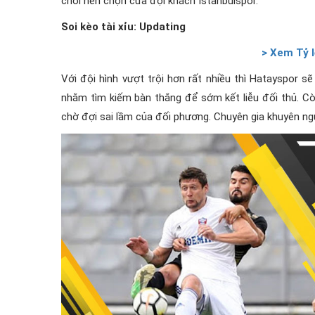
chơi nên chọn cửa đội khách Istanbulspor.
Soi kèo tài xỉu: Updating
> Xem Tỷ 
Với đội hình vượt trội hơn rất nhiều thì Hatayspor s
nhằm tìm kiếm bàn thắng để sớm kết liễu đối thủ. Cò
chờ đợi sai lầm của đối phương. Chuyên gia khuyên ngư