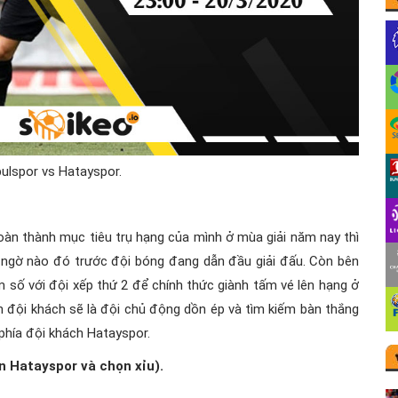
bulspor vs Hatayspor.
hoàn thành mục tiêu trụ hạng của mình ở mùa giải năm nay thì
t ngờ nào đó trước đội bóng đang dẫn đầu giải đấu. Còn bên
 số với đội xếp thứ 2 để chính thức giành tấm vé lên hạng ở
ên đội khách sẽ là đội chủ động dồn ép và tìm kiếm bàn thắng
 phía đội khách Hatayspor.
n Hatayspor và chọn xỉu).