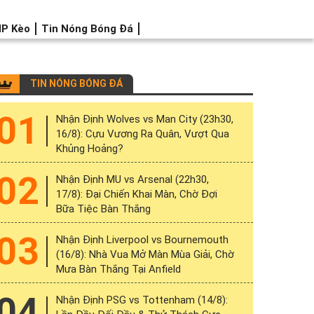
IP Kèo
Tin Nóng Bóng Đá
TIN NÓNG BÓNG ĐÁ
01
Nhận Định Wolves vs Man City (23h30,
16/8): Cựu Vương Ra Quân, Vượt Qua
Khủng Hoảng?
02
Nhận Định MU vs Arsenal (22h30,
17/8): Đại Chiến Khai Màn, Chờ Đợi
Bữa Tiệc Bàn Thắng
03
Nhận Định Liverpool vs Bournemouth
(16/8): Nhà Vua Mở Màn Mùa Giải, Chờ
Mưa Bàn Thắng Tại Anfield
04
Nhận Định PSG vs Tottenham (14/8):