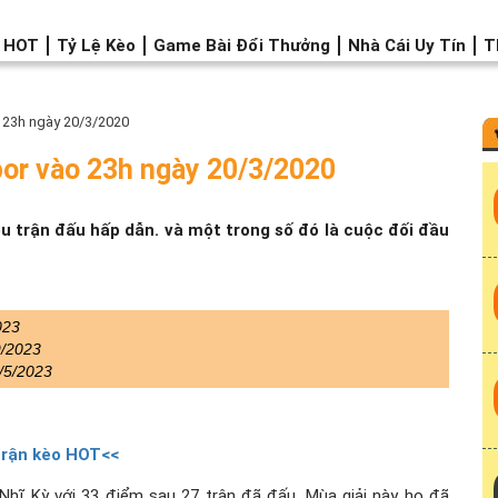
o HOT
Tỷ Lệ Kèo
Game Bài Đổi Thưởng
Nhà Cái Uy Tín
T
 23h ngày 20/3/2020
por vào 23h ngày 20/3/2020
ều trận đấu hấp dẫn. và một trong số đó là cuộc đối đầu
023
9/2023
7/5/2023
trận kèo HOT<<
 Nhĩ Kỳ với 33 điểm sau 27 trận đã đấu. Mùa giải này họ đã