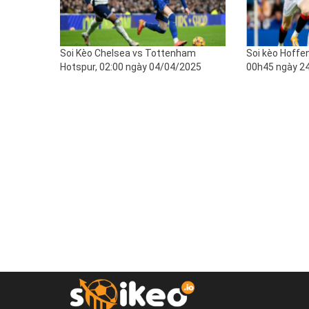
Soi Kèo Chelsea vs Tottenham
Soi kèo Hoffe
Hotspur, 02:00 ngày 04/04/2025
00h45 ngày 2