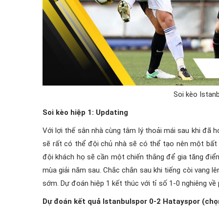
Soi kèo Istan
Soi kèo hiệp 1: Updating
Với lợi thế sân nhà cùng tâm lý thoải mái sau khi đã 
sẽ rất có thể đội chủ nhà sẽ có thể tạo nên một bấ
đội khách họ sẽ cần một chiến thắng để gia tăng điểm
mùa giải năm sau. Chắc chắn sau khi tiếng còi vang l
sớm. Dự đoán hiệp 1 kết thúc với tỉ số 1-0 nghiêng về
Dự đoán kết quả Istanbulspor 0-2 Hatayspor (chọ