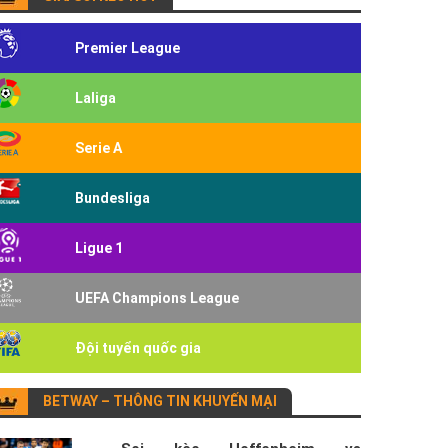
Premier League
Laliga
Serie A
Bundesliga
Ligue 1
UEFA Champions League
Đội tuyển quốc gia
BETWAY – THÔNG TIN KHUYẾN MẠI