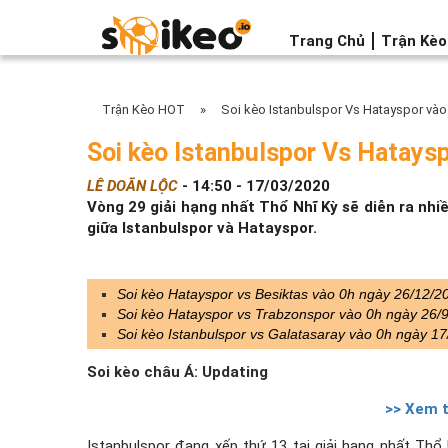
Trang Chủ
Trận Kè
Trận Kèo HOT
»
Soi kèo Istanbulspor Vs Hatayspor vào
Soi kèo Istanbulspor Vs Hatays
LÊ DOÃN LỘC
-
14:50 - 17/03/2020
Vòng 29 giải hạng nhất Thổ Nhĩ Kỳ sẽ diễn ra nhi
giữa Istanbulspor và Hatayspor.
Soi kèo Hatayspor vs Besiktas vào 0h ngày 26/12/2
Soi kèo Hatayspor vs Trabzonspor vào 0h ngày 26/
Soi kèo Istanbulspor vs Galatasaray vào 0h ngày 1
Soi kèo châu Á: Updating
>> Xem 
Istanbulspor đang xếp thứ 13 tại giải hạng nhất Thổ