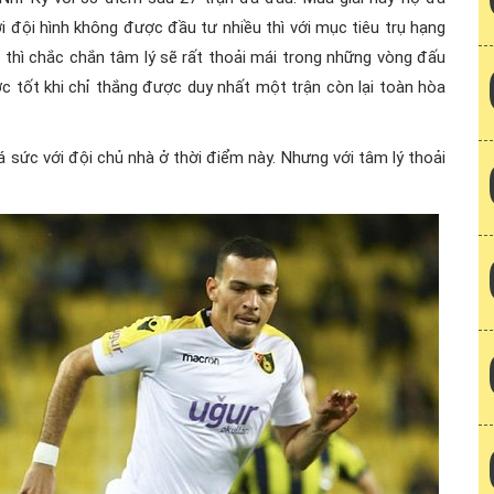
i đội hình không được đầu tư nhiều thì với mục tiêu trụ hạng
êu thì chắc chắn tâm lý sẽ rất thoải mái trong những vòng đấu
c tốt khi chỉ thắng được duy nhất một trận còn lại toàn hòa
á sức với đội chủ nhà ở thời điểm này. Nhưng với tâm lý thoải