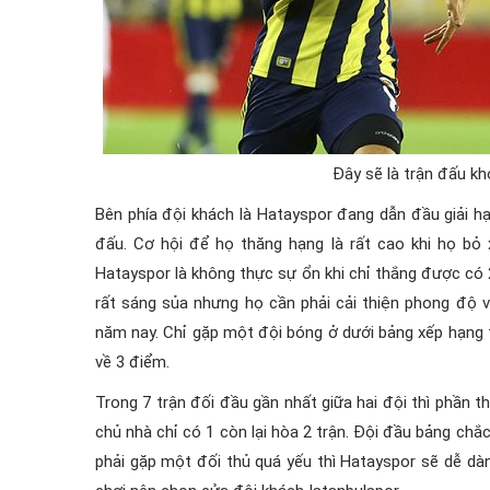
Đây sẽ là trận đấu k
Bên phía đội khách là Hatayspor đang dẫn đầu giải 
đấu. Cơ hội để họ thăng hạng là rất cao khi họ bỏ
Hatayspor là không thực sự ổn khi chỉ thắng được có 2 
rất sáng sủa nhưng họ cần phải cải thiện phong độ 
năm nay. Chỉ gặp một đội bóng ở dưới bảng xếp hạng t
về 3 điểm.
Trong 7 trận đối đầu gần nhất giữa hai đội thì phần t
chủ nhà chỉ có 1 còn lại hòa 2 trận. Đội đầu bảng chắ
phải gặp một đối thủ quá yếu thì Hatayspor sẽ dễ dà