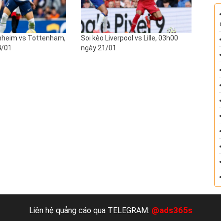
nheim vs Tottenham,
Soi kèo Liverpool vs Lille, 03h00
4/01
ngày 21/01
@ads365s
Liên hệ quảng cáo qua TELEGRAM: