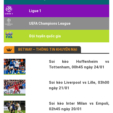
Ligue 1
UEFA Champions League
Đội tuyển quốc gia
BETWAY – THÔNG TIN KHUYẾN MẠI
Soi kèo Hoffenheim vs
Tottenham, 00h45 ngày 24/01
Soi kèo Liverpool vs Lille, 03h00
ngày 21/01
Soi kèo Inter Milan vs Empoli,
02h45 ngày 20/01