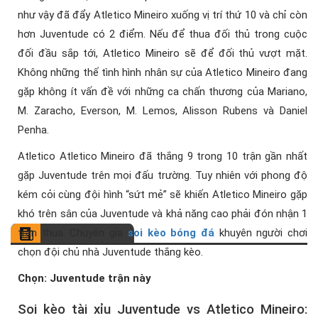
như vậy đã đẩy Atletico Mineiro xuống vị trí thứ 10 và chỉ còn
hơn Juventude có 2 điểm. Nếu để thua đối thủ trong cuộc
đối đầu sắp tới, Atletico Mineiro sẽ để đối thủ vượt mặt.
Không những thế tình hình nhân sự của Atletico Mineiro đang
gặp không ít vấn đề với những ca chấn thương của Mariano,
M. Zaracho, Everson, M. Lemos, Alisson Rubens và Daniel
Penha.
Atletico Atletico Mineiro
đã
thắng
9
trong 10 trận gần nhất
gặp Juventude trên mọi đấu trường. Tuy nhiên với phong độ
kém cỏi cùng đội hình “sứt mẻ” sẽ khiến Atletico Mineiro gặp
khó trên sân của Juventude và khả năng cao phải đón nhận 1
trận thua. Chuyên gia
soi kèo bóng đá
khuyên người chơi
chọn đội chủ nhà Juventude thắng kèo.
Chọn: Juventude trận này
Soi kèo tài xỉu Juventude vs Atletico Mineiro: