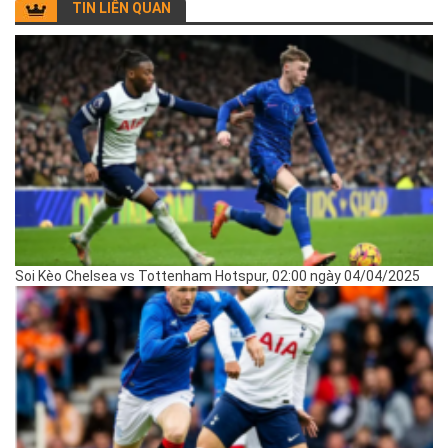
TIN LIÊN QUAN
Soi Kèo Chelsea vs Tottenham Hotspur, 02:00 ngày 04/04/2025