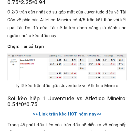
0.75*2.25*0.94
Ở 2/3 trận gần nhất có sự góp mặt của Juventude đều về Tài.
Còn về phía của Atletico Mineiro có 4/5 trận kết thúc với kết
quả Tài. Do đó cửa Tài sẽ là lựa chọn sáng giá dành cho
người chơi ở kèo đấu này.
Chọn: Tài cả trận
Tỷ lệ kèo trận đấu giữa Juventude vs Atletico Mineiro.
Soi kèo hiệp 1 Juventude vs Atletico Mineiro:
0.54*0*0.75
>> Link trận kèo HOT hôm nay<<
Trong 45 phút đầu tiên của trận đấu sẽ diễn ra vô cùng hấp