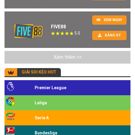
XEM NGAY
FIVE88
5.0
ĐĂNG KÝ
Xem thêm >>
GIẢI SOI KÈO HOT
Premier League
Laliga
Serie A
Bundesliga