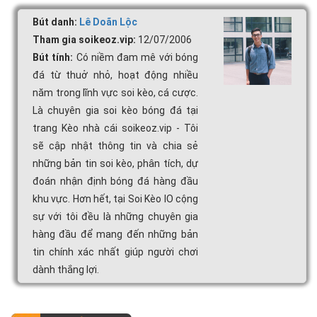
Bút danh:
Lê Doãn Lộc
Tham gia soikeoz.vip:
12/07/2006
Bút tính:
Có niềm đam mê với bóng
đá từ thuở nhỏ, hoạt động nhiều
năm trong lĩnh vực soi kèo, cá cược.
Là chuyên gia soi kèo bóng đá tại
trang Kèo nhà cái soikeoz.vip - Tôi
sẽ cập nhật thông tin và chia sẻ
những bản tin soi kèo, phân tích, dự
đoán nhận định bóng đá hàng đầu
khu vực. Hơn hết, tại Soi Kèo IO cộng
sự với tôi đều là những chuyên gia
hàng đầu để mang đến những bản
tin chính xác nhất giúp người chơi
dành thắng lợi.