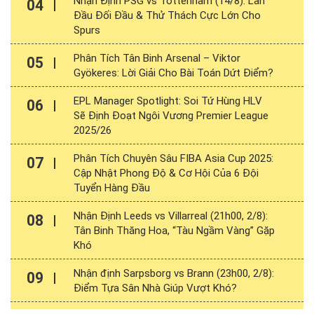
Nhận Định PSG vs Tottenham (14/8): Lần
04
Đầu Đối Đầu & Thử Thách Cực Lớn Cho
Spurs
Phân Tích Tân Binh Arsenal – Viktor
05
Gyökeres: Lời Giải Cho Bài Toán Dứt Điểm?
EPL Manager Spotlight: Soi Tứ Hùng HLV
06
Sẽ Định Đoạt Ngôi Vương Premier League
2025/26
Phân Tích Chuyên Sâu FIBA Asia Cup 2025:
07
Cập Nhật Phong Độ & Cơ Hội Của 6 Đội
Tuyển Hàng Đầu
Nhận Định Leeds vs Villarreal (21h00, 2/8):
08
Tân Binh Thăng Hoa, “Tàu Ngầm Vàng” Gặp
Khó
Nhận định Sarpsborg vs Brann (23h00, 2/8):
09
Điểm Tựa Sân Nhà Giúp Vượt Khó?