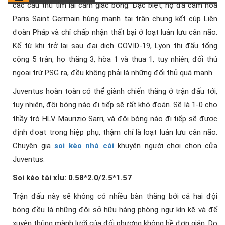
các cầu thủ tìm lại cảm giác bóng. Đặc biệt, họ đã cầm hòa
Paris Saint Germain hùng mạnh tại trận chung kết cúp Liên
đoàn Pháp và chỉ chấp nhận thất bại ở loạt luân lưu cân não.
Kể từ khi trở lại sau đại dịch COVID-19, Lyon thi đấu tổng
cộng 5 trận, họ thắng 3, hòa 1 và thua 1, tuy nhiên, đối thủ
ngoại trừ PSG ra, đều không phải là những đối thủ quá mạnh.
Juventus hoàn toàn có thể giành chiến thắng ở trận đấu tới,
tuy nhiên, đội bóng nào đi tiếp sẽ rất khó đoán. Sẽ là 1-0 cho
thầy trò HLV Maurizio Sarri, và đội bóng nào đi tiếp sẽ được
định đoạt trong hiệp phụ, thậm chí là loạt luân lưu cân não.
Chuyên gia
soi kèo nhà cái
khuyên người chơi chọn cửa
Juventus.
Soi kèo tài xỉu: 0.58*2.0/2.5*1.57
Trận đấu này sẽ không có nhiều bàn thắng bởi cả hai đội
bóng đều là những đội sở hữu hàng phòng ngự kín kẽ và để
xuyên thủng mành lưới của đối phương không hề đơn giản. Do