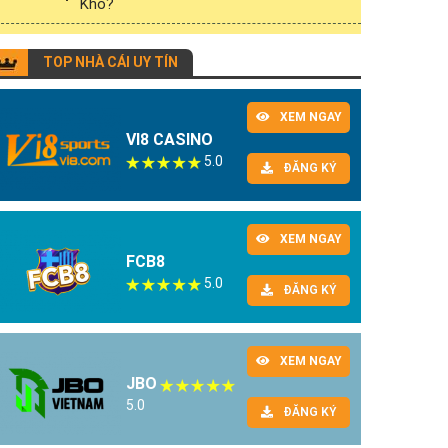
Khó?
TOP NHÀ CÁI UY TÍN
XEM NGAY
VI8 CASINO
5.0
ĐĂNG KÝ
XEM NGAY
FCB8
5.0
ĐĂNG KÝ
XEM NGAY
JBO
5.0
ĐĂNG KÝ