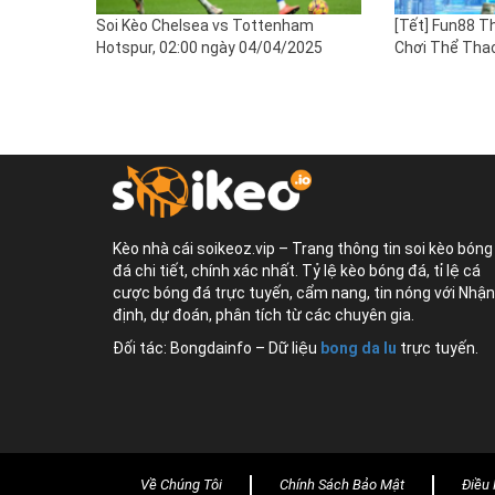
Soi Kèo Chelsea vs Tottenham
[Tết] Fun88 T
Hotspur, 02:00 ngày 04/04/2025
Chơi Thể Tha
Kèo nhà cái soikeoz.vip – Trang thông tin soi kèo bóng
đá chi tiết, chính xác nhất. Tỷ lệ kèo bóng đá, tỉ lệ cá
cược bóng đá trực tuyến, cẩm nang, tin nóng với Nhận
định, dự đoán, phân tích từ các chuyên gia.
Đối tác: Bongdainfo – Dữ liệu
bong da lu
trực tuyến.
Về Chúng Tôi
Chính Sách Bảo Mật
Điều