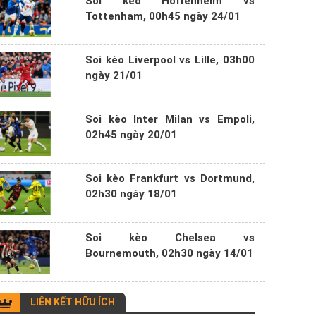
Soi kèo Hoffenheim vs
Tottenham, 00h45 ngày 24/01
Soi kèo Liverpool vs Lille, 03h00
ngày 21/01
Soi kèo Inter Milan vs Empoli,
02h45 ngày 20/01
Soi kèo Frankfurt vs Dortmund,
02h30 ngày 18/01
Soi kèo Chelsea vs
Bournemouth, 02h30 ngày 14/01
LIÊN KẾT HỮU ÍCH