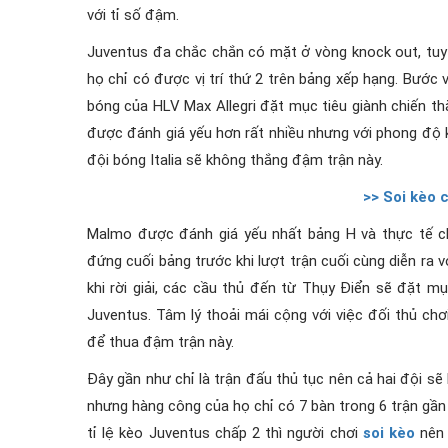
với tỉ số đậm.
Juventus đa chắc chắn có mặt ở vòng knock out, tuy
họ chỉ có được vị trí thứ 2 trên bảng xếp hạng. Bước 
bóng của HLV Max Allegri đặt mục tiêu giành chiến 
được đánh giá yếu hơn rất nhiều nhưng với phong độ 
đội bóng Italia sẽ không thắng đậm trận này.
>> Soi kèo 
Malmo được đánh giá yếu nhất bảng H và thực tế c
đứng cuối bảng trước khi lượt trận cuối cùng diễn ra v
khi rời giải, các cầu thủ đến từ Thụy Điển sẽ đặt m
Juventus. Tâm lý thoải mái cộng với việc đối thủ ch
để thua đậm trận này.
Đây gần như chỉ là trận đấu thủ tục nên cả hai đội s
nhưng hàng công của họ chỉ có 7 bàn trong 6 trận gần
tỉ lệ kèo Juventus chấp 2 thì người chơi
soi kèo
nên 