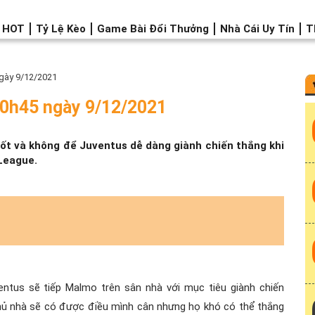
o HOT
Tỷ Lệ Kèo
Game Bài Đổi Thưởng
Nhà Cái Uy Tín
T
gày 9/12/2021
 0h45 ngày 9/12/2021
ốt và không để Juventus dễ dàng giành chiến thắng khi
 League.
ntus sẽ tiếp Malmo trên sân nhà với mục tiêu giành chiến
 chủ nhà sẽ có được điều mình cân nhưng họ khó có thể thắng