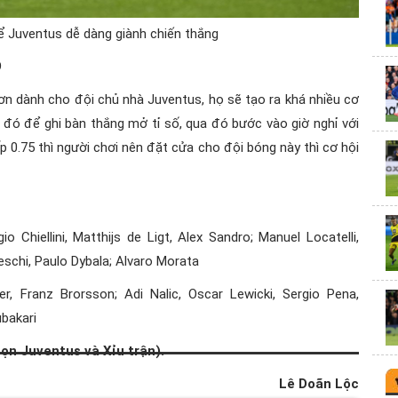
ể Juventus dễ dàng giành chiến thắng
9
 hơn dành cho đội chủ nhà Juventus, họ sẽ tạo ra khá nhiều cơ
ố đó để ghi bàn thắng mở tỉ số, qua đó bước vào giờ nghỉ với
ấp 0.75 thì người chơi nên đặt cửa cho đội bóng này thì cơ hội
Chiellini, Matthijs de Ligt, Alex Sandro; Manuel Locatelli,
eschi, Paulo Dybala; Alvaro Morata
r, Franz Brorsson; Adi Nalic, Oscar Lewicki, Sergio Pena,
ubakari
ọn Juventus và Xỉu trận).
Lê Doãn Lộc