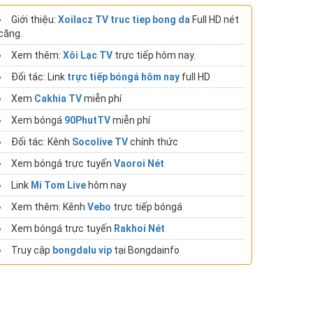
Giới thiệu:
Xoilacz TV truc tiep bong da
Full HD nét
căng.
Xem thêm:
Xôi Lạc TV
trực tiếp hôm nay.
Đối tác: Link
trực tiếp bóngá hôm nay
full HD
Xem
Cakhia TV
miễn phí
Xem bóngá
90PhutTV
miễn phí
Đối tác: Kênh
Socolive TV
chính thức
Xem bóngá trực tuyến
Vaoroi Nét
Link
Mi Tom Live
hôm nay
Xem thêm: Kênh
Vebo
trực tiếp bóngá
Xem bóngá trực tuyến
Rakhoi Nét
Truy cập
bongdalu vip
tại Bongdainfo