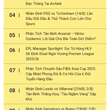
Bàn Thắng Tại Anfield
Nhận Định PSG vs Tottenham (14/8): Lần
04
Đầu Đối Đầu & Thử Thách Cực Lớn Cho
Spurs
Phân Tích Tân Binh Arsenal – Viktor
05
Gyökeres: Lời Giải Cho Bài Toán Dứt Điểm?
EPL Manager Spotlight: Soi Tứ Hùng HLV
06
Sẽ Định Đoạt Ngôi Vương Premier League
2025/26
Phân Tích Chuyên Sâu FIBA Asia Cup 2025:
07
Cập Nhật Phong Độ & Cơ Hội Của 6 Đội
Tuyển Hàng Đầu
Nhận Định Leeds vs Villarreal (21h00, 2/8):
08
Tân Binh Thăng Hoa, “Tàu Ngầm Vàng” Gặp
Khó
Nhận định Sarpsborg vs Brann (23h00, 2/8):