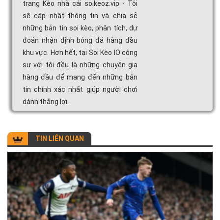
trang Kèo nhà cái soikeoz.vip - Tôi
sẽ cập nhật thông tin và chia sẻ
những bản tin soi kèo, phân tích, dự
đoán nhận định bóng đá hàng đầu
khu vực. Hơn hết, tại Soi Kèo IO cộng
sự với tôi đều là những chuyên gia
hàng đầu để mang đến những bản
tin chính xác nhất giúp người chơi
dành thắng lợi.
TIN LIÊN QUAN