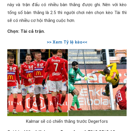
này và trận đấu có nhiều bàn thắng được ghi. Nên với kèo
tổng số bàn thắng là 2.5 thì người chơi nên chọn kèo Tài thì
sẽ có nhiều cơ hội thắng cuộc hơn.
Chọn: Tài cả trận.
>> Xem Tỷ lệ kèo<<
Kalmar sẽ có chiến thắng trước Degerfors