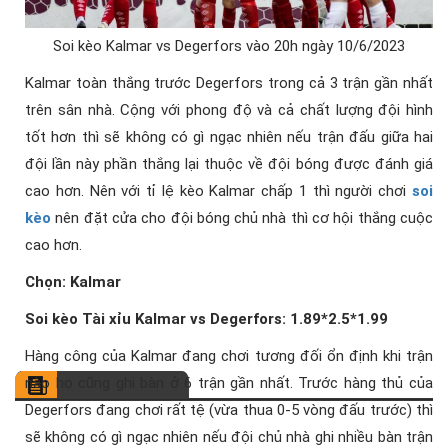
Soi kèo Kalmar vs Degerfors vào 20h ngày 10/6/2023
Kalmar toàn thắng trước Degerfors trong cả 3 trận gần nhất
trên sân nhà. Cộng với phong độ và cả chất lượng đội hình
tốt hơn thì sẽ không có gì ngạc nhiên nếu trận đấu giữa hai
đội lần này phần thắng lại thuộc về đội bóng được đánh giá
cao hơn. Nên với tỉ lệ kèo Kalmar chấp 1 thì người chơi
soi
kèo
nên đặt cửa cho đội bóng chủ nhà thì cơ hội thắng cuộc
cao hơn.
Chọn: Kalmar
Soi kèo Tài xỉu Kalmar vs Degerfors: 1.89*2.5*1.99
Hàng công của Kalmar đang chơi tương đối ổn định khi trận
nào họ cũng ghi bàn ở 6 trận gần nhất. Trước hàng thủ của
Degerfors đang chơi rất tệ (vừa thua 0-5 vòng đấu trước) thì
sẽ không có gì ngạc nhiên nếu đội chủ nhà ghi nhiều bàn trận