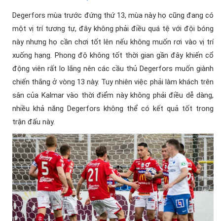
Degerfors mùa trước đứng thứ 13, mùa này họ cũng đang có
một vị trí tương tự, đây không phải điều quá tệ với đội bóng
này nhưng họ cần chơi tốt lên nếu không muốn rơi vào vị trí
xuống hạng. Phong độ không tốt thời gian gần đây khiến cổ
động viên rất lo lắng nên các cầu thủ Degerfors muốn giành
chiến thắng ở vòng 13 này. Tuy nhiên việc phải làm khách trên
sân của Kalmar vào thời điểm này không phải điều dễ dàng,
nhiều khả năng Degerfors không thể có kết quả tốt trong
trận đấu này.