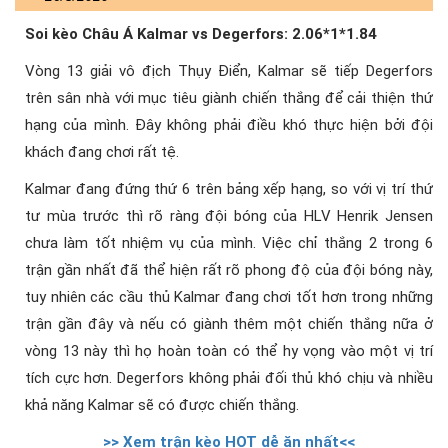
Soi kèo Châu Á Kalmar vs Degerfors: 2.06*1*1.84
Vòng 13 giải vô địch Thụy Điển, Kalmar sẽ tiếp Degerfors
trên sân nhà với mục tiêu giành chiến thắng để cải thiện thứ
hạng của mình. Đây không phải điều khó thực hiện bởi đội
khách đang chơi rất tệ.
Kalmar đang đứng thứ 6 trên bảng xếp hạng, so với vị trí thứ
tư mùa trước thì rõ ràng đội bóng của HLV Henrik Jensen
chưa làm tốt nhiệm vụ của mình. Việc chỉ thắng 2 trong 6
trận gần nhất đã thể hiện rất rõ phong độ của đội bóng này,
tuy nhiên các cầu thủ Kalmar đang chơi tốt hơn trong những
trận gần đây và nếu có giành thêm một chiến thắng nữa ở
vòng 13 này thì họ hoàn toàn có thể hy vọng vào một vị trí
tích cực hơn. Degerfors không phải đối thủ khó chịu và nhiều
khả năng Kalmar sẽ có được chiến thắng.
>> Xem trận kèo HOT dễ ăn nhất<<