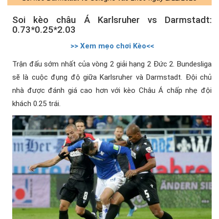
Soi kèo châu Á Karlsruher vs Darmstadt:
0.73*0.25*2.03
>> Xem mẹo chơi Kèo<<
Trận đấu sớm nhất của vòng 2 giải hạng 2 Đức 2. Bundesliga
sẽ là cuộc đụng độ giữa Karlsruher và Darmstadt. Đội chủ
nhà được đánh giá cao hơn với kèo Châu Á chấp nhẹ đội
khách 0.25 trái.