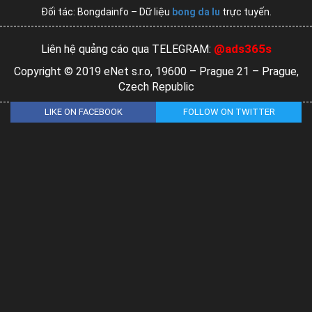
Đối tác: Bongdainfo – Dữ liệu
bong da lu
trực tuyến.
@ads365s
Liên hệ quảng cáo qua TELEGRAM:
Copyright © 2019 eNet s.r.o, 19600 – Prague 21 – Prague,
Czech Republic
LIKE ON FACEBOOK
FOLLOW ON TWITTER