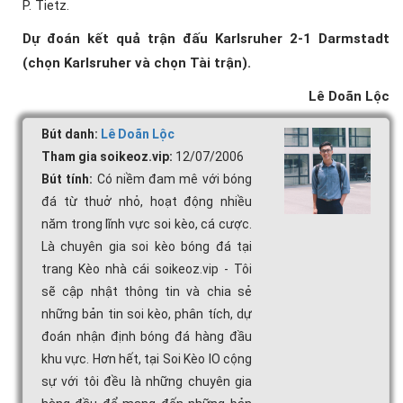
P. Tietz.
Dự đoán kết quả trận đấu Karlsruher 2-1 Darmstadt
(chọn Karlsruher và chọn Tài trận).
Lê Doãn Lộc
Bút danh:
Lê Doãn Lộc
Tham gia soikeoz.vip:
12/07/2006
Bút tính:
Có niềm đam mê với bóng
đá từ thuở nhỏ, hoạt động nhiều
năm trong lĩnh vực soi kèo, cá cược.
Là chuyên gia soi kèo bóng đá tại
trang Kèo nhà cái soikeoz.vip - Tôi
sẽ cập nhật thông tin và chia sẻ
những bản tin soi kèo, phân tích, dự
đoán nhận định bóng đá hàng đầu
khu vực. Hơn hết, tại Soi Kèo IO cộng
sự với tôi đều là những chuyên gia