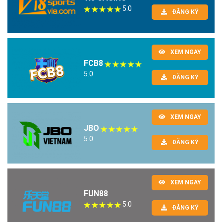
5.0
ĐĂNG KÝ
XEM NGAY
FCB8
5.0
ĐĂNG KÝ
XEM NGAY
JBO
5.0
ĐĂNG KÝ
XEM NGAY
FUN88
5.0
ĐĂNG KÝ