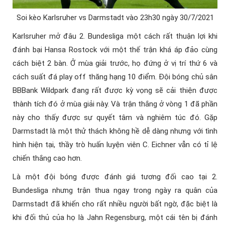
Soi kèo Karlsruher vs Darmstadt vào 23h30 ngày 30/7/2021
Karlsruher mở đâu 2. Bundesliga một cách rất thuận lợi khi
đánh bại Hansa Rostock với một thế trận khá áp đảo cùng
cách biệt 2 bàn. Ở mùa giải trước, họ đứng ở vị trí thứ 6 và
cách suất đá play off thăng hạng 10 điểm. Đội bóng chủ sân
BBBank Wildpark đang rất được kỳ vọng sẽ cải thiện được
thành tích đó ở mùa giải này. Và trận thắng ở vòng 1 đã phần
này cho thấy được sự quyết tâm và nghiêm túc đó. Gặp
Darmstadt là một thử thách không hề dễ dàng nhưng với tình
hình hiện tại, thầy trò huấn luyện viên C. Eichner vẫn có tỉ lệ
chiến thắng cao hơn.
Là một đội bóng được đánh giá tương đối cao tại 2.
Bundesliga nhưng trận thua ngay trong ngày ra quân của
Darmstadt đã khiến cho rất nhiều người bất ngờ, đặc biệt là
khi đối thủ của họ là Jahn Regensburg, một cái tên bị đánh