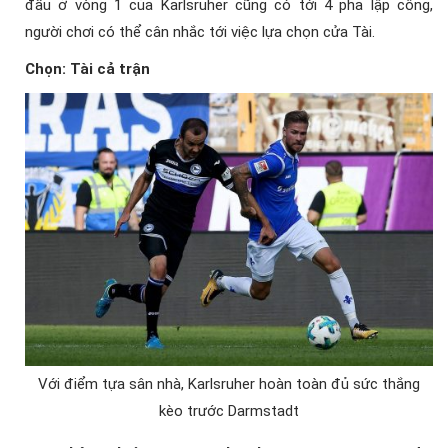
đấu ở vòng 1 của Karlsruher cũng có tới 4 pha lập công,
người chơi có thể cân nhắc tới việc lựa chọn cửa Tài.
Chọn: Tài cả trận
Với điểm tựa sân nhà, Karlsruher hoàn toàn đủ sức thắng
kèo trước Darmstadt