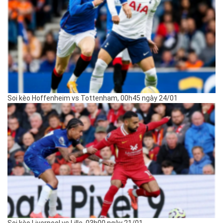
Soi kèo Hoffenheim vs Tottenham, 00h45 ngày 24/01